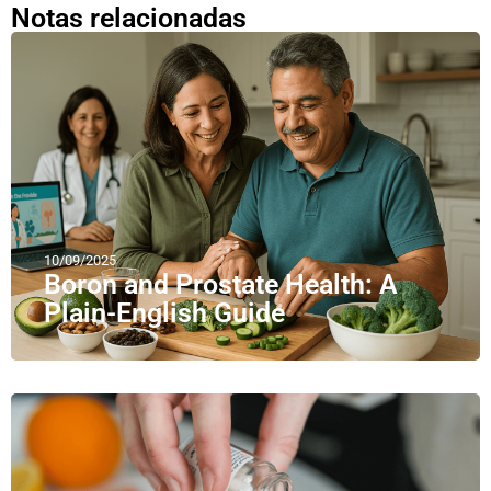
Notas relacionadas
10/09/2025
Boron and Prostate Health: A
Plain-English Guide