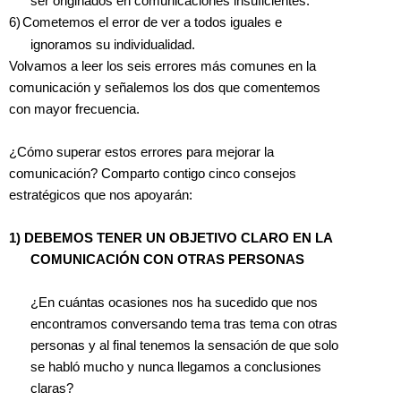
ser originados en comunicaciones insuficientes.
6)
Cometemos el error de ver a todos iguales e
ignoramos su individualidad.
Volvamos a leer los seis errores más comunes en la
comunicación y señalemos los dos que comentemos
con mayor frecuencia.
¿Cómo superar estos errores para mejorar la
comunicación? Comparto contigo cinco consejos
estratégicos que nos apoyarán:
1)
DEBEMOS TENER UN OBJETIVO CLARO EN LA
COMUNICACIÓN CON OTRAS PERSONAS
¿En cuántas ocasiones nos ha sucedido que nos
encontramos conversando tema tras tema con otras
personas y al final tenemos la sensación de que solo
se habló mucho y nunca llegamos a conclusiones
claras?