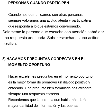
PERSONAS CUANDO PARTICIPEN
Cuando nos comunicamos con otras personas
siempre valoramos una actitud atenta y participativa
que responda a lo que estamos conversando.
Solamente la persona que escucha con atención sabrá dar
una respuesta adecuada. Saber escuchar es una actitud
positiva.
5)
HAGAMOS PREGUNTAS CORRECTAS EN EL
MOMENTO OPORTUNO
Hacer excelentes preguntas en el momento oportuno
es la mejor forma de promover un diálogo positivo y
enfocado. Una pregunta bien formulada nos ofrecerá
siempre una respuesta correcta.
Recordemos que la persona que habla más dará
mayor cantidad de información y las buenas