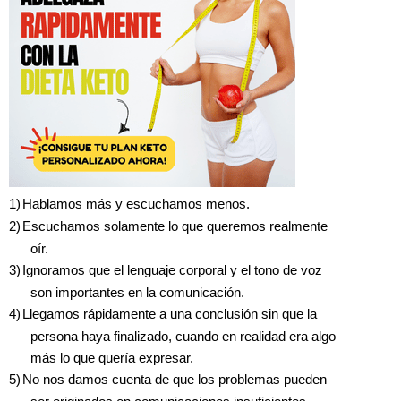
1)
Hablamos más y escuchamos menos.
2)
Escuchamos solamente lo que queremos realmente
oír.
3)
Ignoramos que el lenguaje corporal y el tono de voz
son importantes en la comunicación.
4)
Llegamos rápidamente a una conclusión sin que la
persona haya finalizado, cuando en realidad era algo
más lo que quería expresar.
5)
No nos damos cuenta de que los problemas pueden