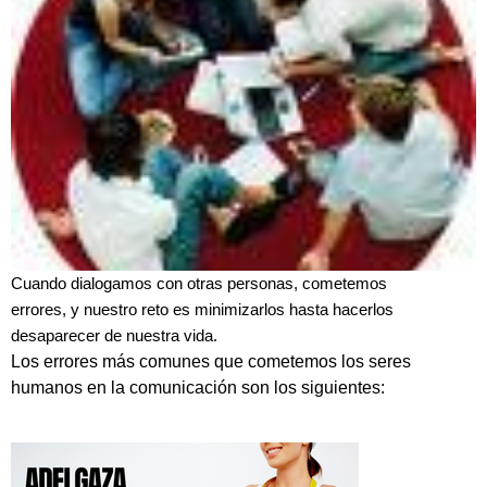
Cuando dialogamos con otras personas, cometemos
errores, y nuestro reto es minimizarlos hasta hacerlos
desaparecer de nuestra vida.
Los errores más comunes que cometemos los seres
humanos en la comunicación son los siguientes: