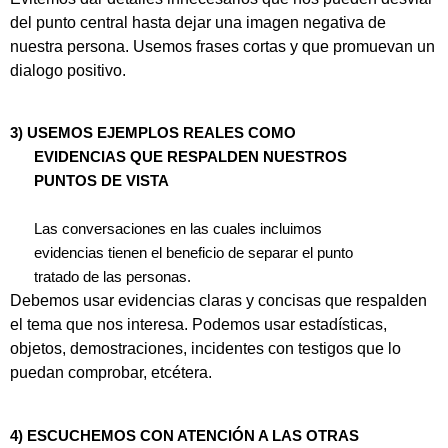
del punto central hasta dejar una imagen negativa de
nuestra persona. Usemos frases cortas y que promuevan un
dialogo positivo.
3)
USEMOS EJEMPLOS REALES COMO
EVIDENCIAS QUE RESPALDEN NUESTROS
PUNTOS DE VISTA
Las conversaciones en las cuales incluimos
evidencias tienen el beneficio de separar el punto
tratado de las personas.
Debemos usar evidencias claras y concisas que respalden
el tema que nos interesa. Podemos usar estadísticas,
objetos, demostraciones, incidentes con testigos que lo
puedan comprobar, etcétera.
4)
ESCUCHEMOS CON ATENCIÓN A LAS OTRAS