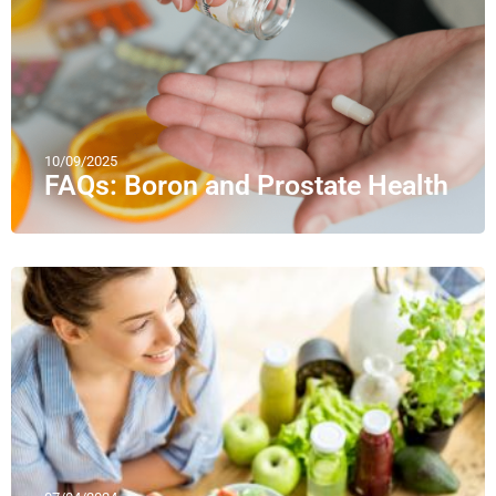
10/09/2025
FAQs: Boron and Prostate Health