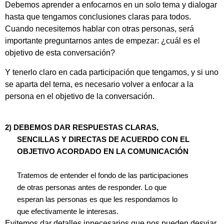
Debemos aprender a enfocarnos en un solo tema y dialogar
hasta que tengamos conclusiones claras para todos.
Cuando necesitemos hablar con otras personas, será
importante preguntarnos antes de empezar: ¿cuál es el
objetivo de esta conversación?
Y tenerlo claro en cada participación que tengamos, y si uno
se aparta del tema, es necesario volver a enfocar a la
persona en el objetivo de la conversación.
2)
DEBEMOS DAR RESPUESTAS CLARAS,
SENCILLAS Y DIRECTAS DE ACUERDO CON EL
OBJETIVO ACORDADO EN LA COMUNICACIÓN
Tratemos de entender el fondo de las participaciones
de otras personas antes de responder. Lo que
esperan las personas es que les respondamos lo
que efectivamente le interesas.
Evitemos dar detalles innecesarios que nos pueden desviar