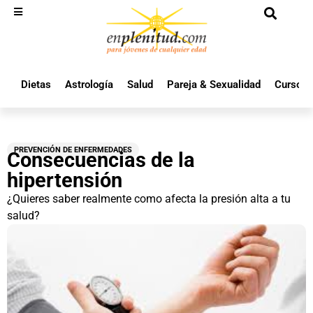
Dietas
Astrología
Salud
Pareja & Sexualidad
Cursos 
PREVENCIÓN DE ENFERMEDADES
Consecuencias de la
hipertensión
¿Quieres saber realmente como afecta la presión alta a tu
salud?