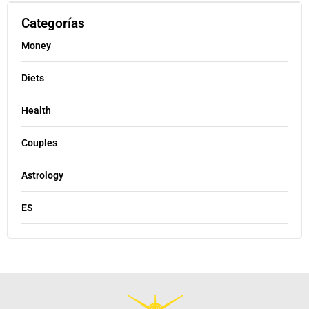
Categorías
Money
Diets
Health
Couples
Astrology
ES