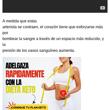
A medida que estas
arteriola se contraen, el corazón tiene que esforzarse más
por
bombear la sangre a través de un espacio más reducido, y
la
presión de los vasos sanguíneo aumenta.