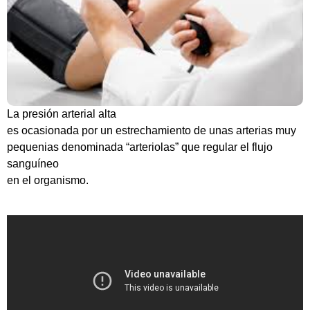
La presión arterial alta
es ocasionada por un estrechamiento de unas arterias muy
pequenias denominada “arteriolas” que regular el flujo
sanguíneo
en el organismo.