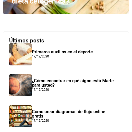
dieta cetogénica?
Últimos posts
Primeros auxilios en el deporte
17/12/2020
¿Cómo encontrar en qué signo está Marte
para usted?
17/12/2020
Cómo crear diagramas de flujo online
gratis
17/12/2020