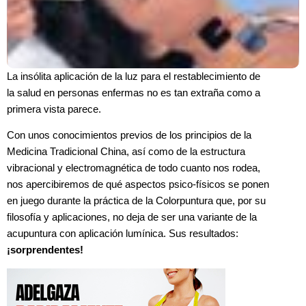
La insólita aplicación de la luz para el restablecimiento de
la salud en personas enfermas no es tan extraña como a
primera vista parece.
Con unos conocimientos previos de los principios de la
Medicina Tradicional China, así como de la estructura
vibracional y electromagnética de todo cuanto nos rodea,
nos apercibiremos de qué aspectos psico-físicos se ponen
en juego durante la práctica de la Colorpuntura que, por su
filosofía y aplicaciones, no deja de ser una variante de la
acupuntura con aplicación lumínica. Sus resultados:
¡sorprendentes!