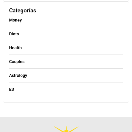
Categorías
Money
Diets
Health
Couples
Astrology
ES