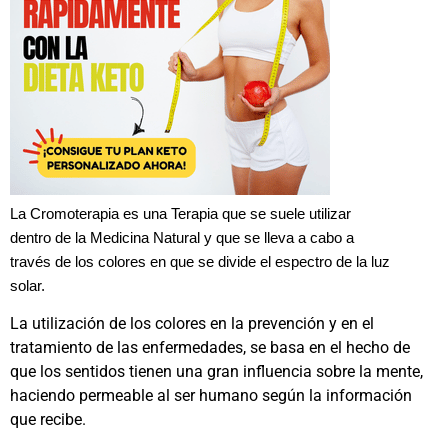
La Cromoterapia es una Terapia que se suele utilizar
dentro de la Medicina Natural y que se lleva a cabo a
través de los colores en que se divide el espectro de la luz
solar.
La utilización de los colores en la prevención y en el
tratamiento de las enfermedades, se basa en el hecho de
que los sentidos tienen una gran influencia sobre la mente,
haciendo permeable al ser humano según la información
que recibe.