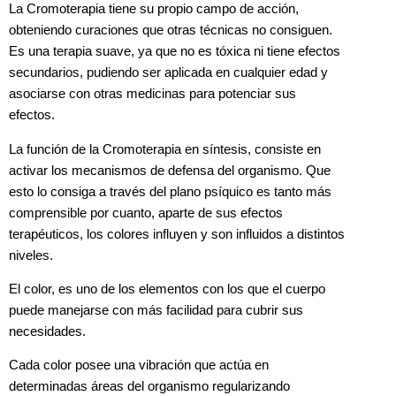
La Cromoterapia tiene su propio campo de acción,
obteniendo curaciones que otras técnicas no consiguen.
Es una terapia suave, ya que no es tóxica ni tiene efectos
secundarios, pudiendo ser aplicada en cualquier edad y
asociarse con otras medicinas para potenciar sus
efectos.
La función de la Cromoterapia en síntesis, consiste en
activar los mecanismos de defensa del organismo. Que
esto lo consiga a través del plano psíquico es tanto más
comprensible por cuanto, aparte de sus efectos
terapéuticos, los colores influyen y son influidos a distintos
niveles.
El color, es uno de los elementos con los que el cuerpo
puede manejarse con más facilidad para cubrir sus
necesidades.
Cada color posee una vibración que actúa en
determinadas áreas del organismo regularizando