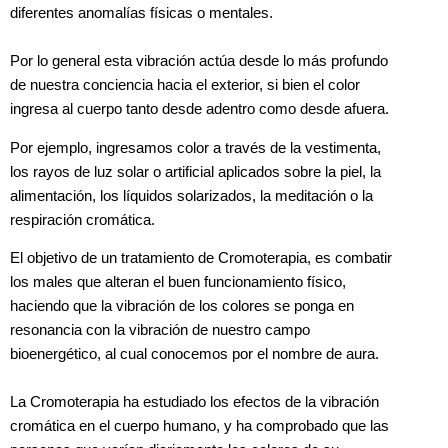
diferentes anomalías físicas o mentales.
Por lo general esta vibración actúa desde lo más profundo
de nuestra conciencia hacia el exterior, si bien el color
ingresa al cuerpo tanto desde adentro como desde afuera.
Por ejemplo, ingresamos color a través de la vestimenta,
los rayos de luz solar o artificial aplicados sobre la piel, la
alimentación, los líquidos solarizados, la meditación o la
respiración cromática.
El objetivo de un tratamiento de Cromoterapia, es combatir
los males que alteran el buen funcionamiento físico,
haciendo que la vibración de los colores se ponga en
resonancia con la vibración de nuestro campo
bioenergético, al cual conocemos por el nombre de aura.
La Cromoterapia ha estudiado los efectos de la vibración
cromática en el cuerpo humano, y ha comprobado que las