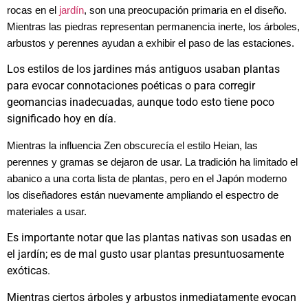
rocas en el
jardín
, son una preocupación primaria en el diseño.
Mientras las piedras representan permanencia inerte, los árboles,
arbustos y perennes ayudan a exhibir el paso de las estaciones.
Los estilos de los jardines más antiguos usaban plantas
para evocar connotaciones poéticas o para corregir
geomancias inadecuadas, aunque todo esto tiene poco
significado hoy en día.
Mientras la influencia Zen obscurecía el estilo Heian, las
perennes y gramas se dejaron de usar. La tradición ha limitado el
abanico a una corta lista de plantas, pero en el Japón moderno
los diseñadores están nuevamente ampliando el espectro de
materiales a usar.
Es importante notar que las plantas nativas son usadas en
el jardín; es de mal gusto usar plantas presuntuosamente
exóticas.
Mientras ciertos árboles y arbustos inmediatamente evocan