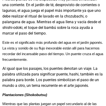
una corriente. En el jardín de té, desprovisto de corrientes o
lagunas, el agua juega el papel más importante ya que uno
debe realizar el ritual de lavado en la chozubachi, o
palangana de agua. Mientras el agua llena y vacía desde el
shishi-odoki, el toque del bambú sobre la roca ayuda a
marcar el paso del tiempo.
Este es el significado más profundo del agua en el jardín japonés.
La vista y sonido de su flujo inexorable están allí para hacernos
recordar del incansable paso del tiempo. Un puente cruza el agua
frecuentemente.
Al igual que los pasajes, los puentes denotan un viaje. La
palabra utilizada para significar puente, hashi, también es la
palabra para borde. Los puentes simbolizan el paso de un
mundo a otro, un tema recurrente en el arte japonés.
Plantaciones (Shokobutsu)
Mientras que las plantas juegan un papel secundario al de las