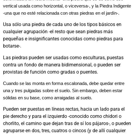
vertical usada como horizontal, o viceversa-, y la Piedra Indigente
-una que no esté relacionada con otras piedras en el jardín-.
Usa sólo una piedra de cada uno de los tipos básicos en
cualquier agrupación -el resto que sean piedras más
pequeñas e insignificantes conocidas como piedras para
botarse-.
Las piedras pueden ser usadas como esculturas, puestas
contra un fondo de manera bidimensional, o pueden ser
provistas de función como gradas o puentes.
Cuando se las monta en forma escalonada, debe quedar entre
una y tres pulgadas sobre el suelo. Sin embargo, deben estar
sólidas en su base, como arraigadas al suelo.
Pueden ser puestas en líneas rectas, hacia un lado para el
pie derecho y para el izquierdo -conocido como chidori o
chorlito, el camino que dejan tras de sí los pájaros-, o pueden
agruparse en dos, tres, cuatros o cincos (y de allí cualquier