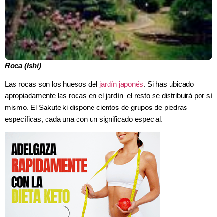
Roca (Ishi)
Las rocas son los huesos del
jardín japonés
. Si has ubicado
apropiadamente las rocas en el jardín, el resto se distribuirá por sí
mismo. El Sakuteiki dispone cientos de grupos de piedras
específicas, cada una con un significado especial.