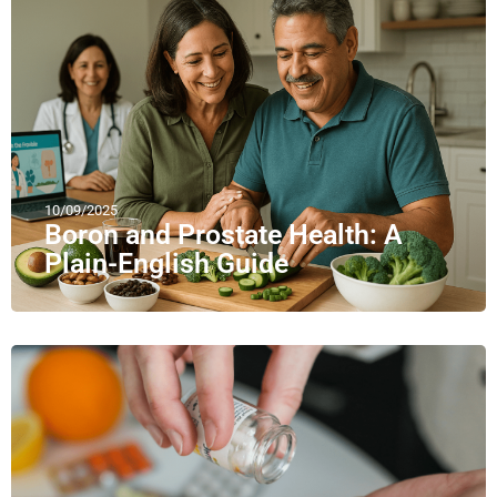
10/09/2025
Boron and Prostate Health: A
Plain-English Guide