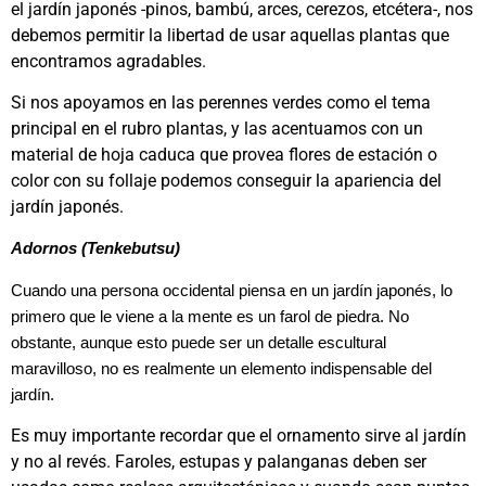
el jardín japonés -pinos, bambú, arces, cerezos, etcétera-, nos
debemos permitir la libertad de usar aquellas plantas que
encontramos agradables.
Si nos apoyamos en las perennes verdes como el tema
principal en el rubro plantas, y las acentuamos con un
material de hoja caduca que provea flores de estación o
color con su follaje podemos conseguir la apariencia del
jardín japonés.
Adornos (Tenkebutsu)
Cuando una persona occidental piensa en un jardín japonés, lo
primero que le viene a la mente es un farol de piedra. No
obstante, aunque esto puede ser un detalle escultural
maravilloso, no es realmente un elemento indispensable del
jardín.
Es muy importante recordar que el ornamento sirve al jardín
y no al revés. Faroles, estupas y palanganas deben ser