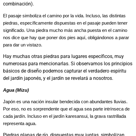
combinación).
El pasaje simboliza el camino por la vida. Incluso, las distintas
piedras, específicamente dispuestas en el pasaje pueden tener
significado. Una piedra mucho más ancha puesta en el camino
nos dice que hay que poner dos pies aquí, obligándonos a parar
para dar un vistazo.
Hay muchas otras piedras para lugares específicos, muy
numerosas para mencionarlas. Si observamos los principios
básicos de diseño podemos capturar el verdadero espíritu
del jardín japonés, y el jardín se revelará a nosotros.
Agua (Mizu)
Japón es una nación insular bendecida con abundantes lluvias.
Por eso, no es sorprendente que el agua sea parte intrínseca de
cada jardín. Incluso en el jardín karesansui, la grava rastrillada
representa agua.
Piedras planas de río, dispuestas muy juntas, simbolizan