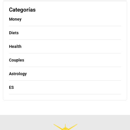
Categorías
Money
Diets
Health
Couples
Astrology
ES