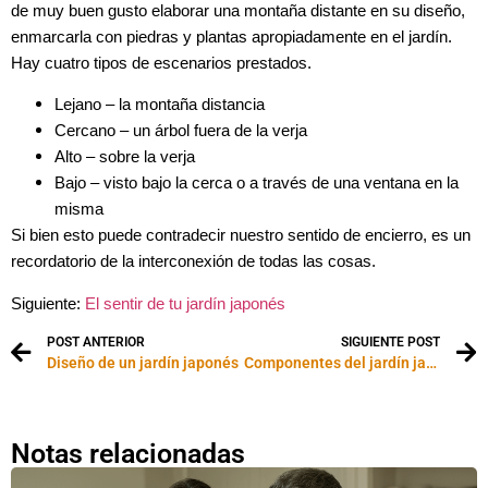
de muy buen gusto elaborar una montaña distante en su diseño,
enmarcarla con piedras y plantas apropiadamente en el jardín.
Hay cuatro tipos de escenarios prestados.
Lejano – la montaña distancia
Cercano – un árbol fuera de la verja
Alto – sobre la verja
Bajo – visto bajo la cerca o a través de una ventana en la
misma
Si bien esto puede contradecir nuestro sentido de encierro, es un
recordatorio de la interconexión de todas las cosas.
Siguiente:
El sentir de tu jardín japonés
POST ANTERIOR
SIGUIENTE POST
Diseño de un jardín japonés
Componentes del jardín japonés. Parte 2
Notas relacionadas