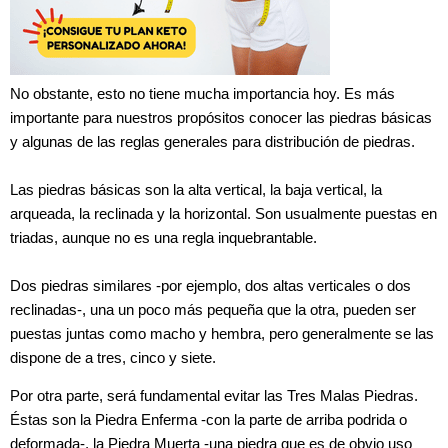
No obstante, esto no tiene mucha importancia hoy. Es más
importante para nuestros propósitos conocer las piedras básicas
y algunas de las reglas generales para distribución de piedras.
Las piedras básicas son la alta vertical, la baja vertical, la
arqueada, la reclinada y la horizontal. Son usualmente puestas en
triadas, aunque no es una regla inquebrantable.
Dos piedras similares -por ejemplo, dos altas verticales o dos
reclinadas-, una un poco más pequeña que la otra, pueden ser
puestas juntas como macho y hembra, pero generalmente se las
dispone de a tres, cinco y siete.
Por otra parte, será fundamental evitar las Tres Malas Piedras.
Éstas son la Piedra Enferma -con la parte de arriba podrida o
deformada-, la Piedra Muerta -una piedra que es de obvio uso