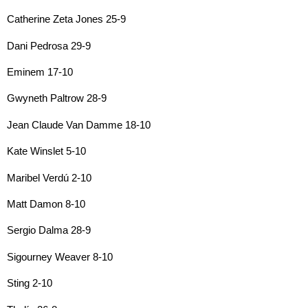
Catherine Zeta Jones 25-9
Dani Pedrosa 29-9
Eminem 17-10
Gwyneth Paltrow 28-9
Jean Claude Van Damme 18-10
Kate Winslet 5-10
Maribel Verdú 2-10
Matt Damon 8-10
Sergio Dalma 28-9
Sigourney Weaver 8-10
Sting 2-10