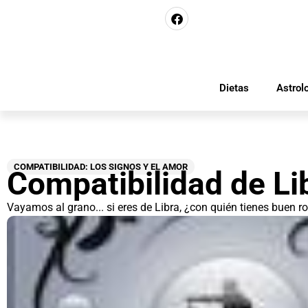
Dietas
Astrol
COMPATIBILIDAD: LOS SIGNOS Y EL AMOR
Compatibilidad de Li
Vayamos al grano... si eres de Libra, ¿con quién tienes buen ro