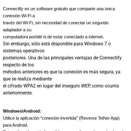
Connectify es un software gratuito que comparte una única
conexión Wi-Fi a
través del Wi-Fi, sin necesidad de conectar un segundo
adaptador a su
computadora portátil ni de estar conectado a internet.
Sin embargo, sólo está disponible para Windows 7 o
sistemas operativos
posteriores. Una de las principales ventajas de Connectify
respecto de los
métodos anteriores es que la conexión es más segura, ya
que se realiza mediante
el cifrado WPA2 en lugar del inseguro WEP, como ocurría
anteriormente.
Windows/Android:
Utilice la aplicación “conexión invertida” (Reverse Tether App)
para Android.