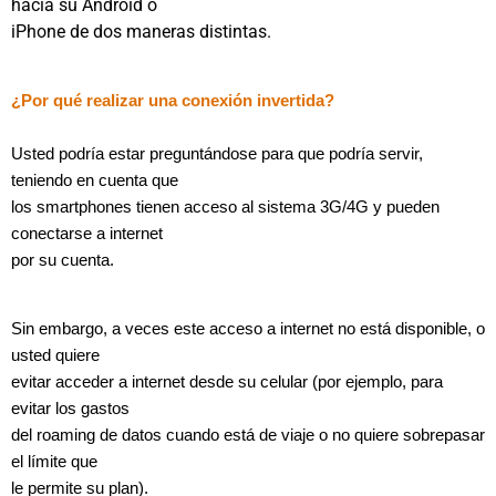
hacia su Android o
iPhone de dos maneras distintas.
¿Por qué realizar una conexión invertida?
Usted podría estar preguntándose para que podría servir,
teniendo en cuenta que
los smartphones tienen acceso al sistema 3G/4G y pueden
conectarse a internet
por su cuenta.
Sin embargo, a veces este acceso a internet no está disponible, o
usted quiere
evitar acceder a internet desde su celular (por ejemplo, para
evitar los gastos
del roaming de datos cuando está de viaje o no quiere sobrepasar
el límite que
le permite su plan).