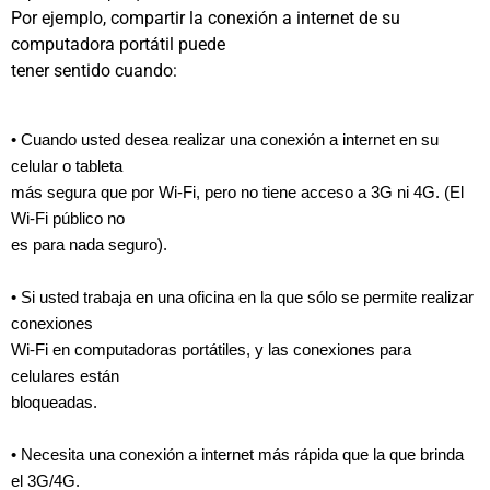
Por ejemplo, compartir la conexión a internet de su
computadora portátil puede
tener sentido cuando:
• Cuando usted desea realizar una conexión a internet en su
celular o tableta
más segura que por Wi-Fi, pero no tiene acceso a 3G ni 4G. (El
Wi-Fi público no
es para nada seguro).
• Si usted trabaja en una oficina en la que sólo se permite realizar
conexiones
Wi-Fi en computadoras portátiles, y las conexiones para
celulares están
bloqueadas.
• Necesita una conexión a internet más rápida que la que brinda
el 3G/4G.