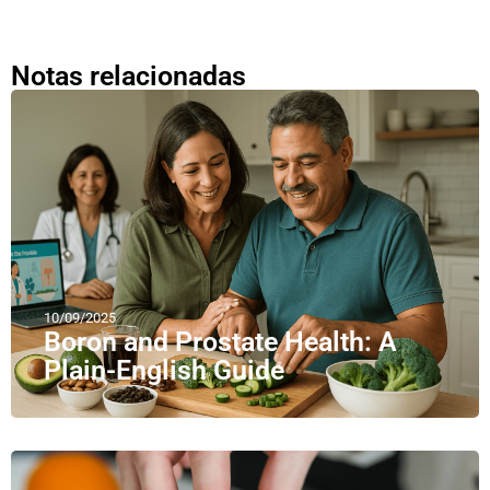
Notas relacionadas
10/09/2025
Boron and Prostate Health: A
Plain-English Guide