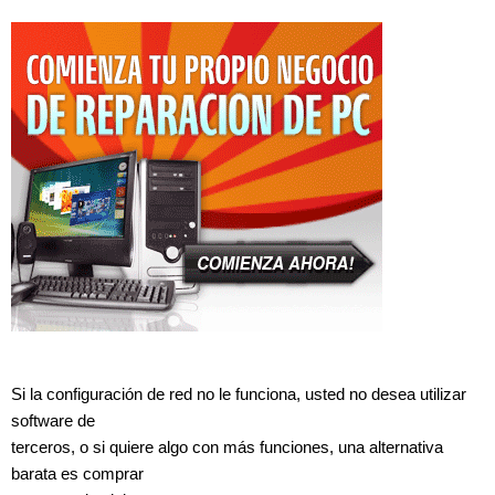
Si la configuración de red no le funciona, usted no desea utilizar
software de
terceros, o si quiere algo con más funciones, una alternativa
barata es comprar