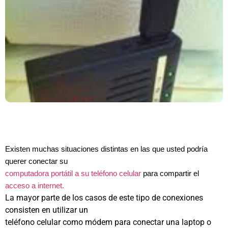
Existen muchas situaciones distintas en las que usted podría
querer conectar su
computadora portátil a su teléfono celular
para compartir el
acceso a internet.
La mayor parte de los casos de este tipo de conexiones
consisten en utilizar un
teléfono celular como módem para conectar una laptop o