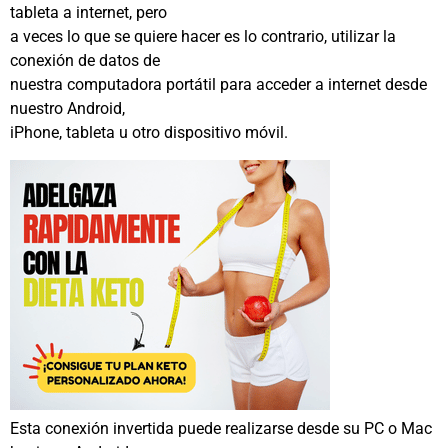
tableta a internet, pero
a veces lo que se quiere hacer es lo contrario, utilizar la
conexión de datos de
nuestra computadora portátil para acceder a internet desde
nuestro Android,
iPhone, tableta u otro dispositivo móvil.
Esta conexión invertida puede realizarse desde su PC o Mac