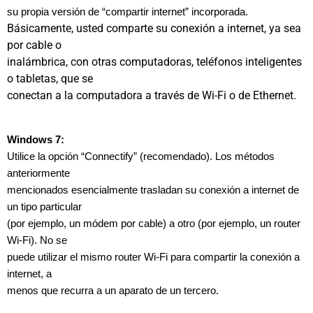
su propia versión de “compartir internet” incorporada.
Básicamente, usted comparte su conexión a internet, ya sea
por cable o
inalámbrica, con otras computadoras, teléfonos inteligentes
o tabletas, que se
conectan a la computadora a través de Wi-Fi o de Ethernet.
Windows 7:
Utilice la opción “Connectify” (recomendado). Los métodos
anteriormente
mencionados esencialmente trasladan su conexión a internet de
un tipo particular
(por ejemplo, un módem por cable) a otro (por ejemplo, un router
Wi-Fi). No se
puede utilizar el mismo router Wi-Fi para compartir la conexión a
internet, a
menos que recurra a un aparato de un tercero.