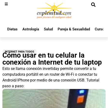
Dietas
Astrología
Salud
Pareja & Sexualidad
Cursos 
INTERNET PARA TODOS
Cómo usar en tu celular la
conexión a Internet de tu laptop
Esto se llama conexión invertiday permite convertir a tu
computadora portátil en un router de Wi-Fi o conectar tu
Android/iPhone por medio de una conexión USB. Tutorial
paso a paso: