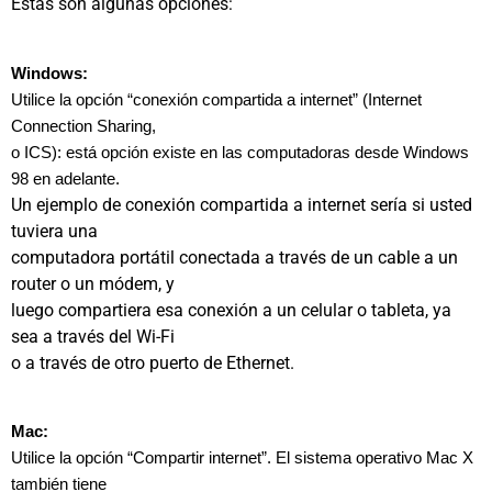
Estas son algunas opciones:
Windows:
Utilice la opción “conexión compartida a internet” (Internet
Connection Sharing,
o ICS): está opción existe en las computadoras desde Windows
98 en adelante.
Un ejemplo de conexión compartida a internet sería si usted
tuviera una
computadora portátil conectada a través de un cable a un
router o un módem, y
luego compartiera esa conexión a un celular o tableta, ya
sea a través del Wi-Fi
o a través de otro puerto de Ethernet.
Mac:
Utilice la opción “Compartir internet”. El sistema operativo Mac X
también tiene