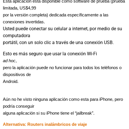
Esta aplicación está disponible como software de prueba (prueba
limitada, US$4,99
por la versión completa) dedicada específicamente a las
conexiones invertidas.
Usted puede conectar su celular a internet, por medio de su
computadora
portátil, con un solo clic a través de una conexión USB.
Esto es más seguro que usar la conexión Wi-Fi
ad hoc
,
pero la aplicación puede no funcionar para todos los teléfonos o
dispositivos de
Android.
Aún no he visto ninguna aplicación como esta para iPhone, pero
podría conseguir
alguna aplicación si su iPhone tiene el “jailbreak”.
Alternativa: Routers inalámbricos de viaje