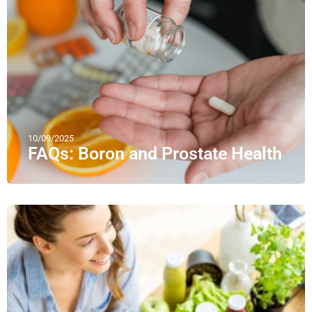
10/09/2025
FAQs: Boron and Prostate Health