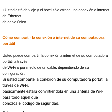
• Usted está de viaje y el hotel sólo ofrece una conexión a internet
de Ethernet
de cable único.
Cómo compartir la conexión a internet de su computadora
portátil
Usted puede compartir la conexión a internet de su computadora
portátil a través
de Wi-Fi o por medio de un cable, dependiendo de su
configuración.
Si usted comparte la conexión de su computadora portátil a
través de Wi-Fi,
básicamente estará convirtiéndola en una antena de Wi-Fi
para todo aquel que
conozca el código de seguridad.