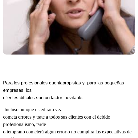
Para los profesionales cuentapropistas y para las pequeñas
empresas, los
clientes difíciles son un factor inevitable.
Incluso aunque usted rara vez
cometa errores y trate a todos sus clientes con el debido
profesionalismo, tarde
o temprano cometerá algún error o no cumplirá las expectativas de