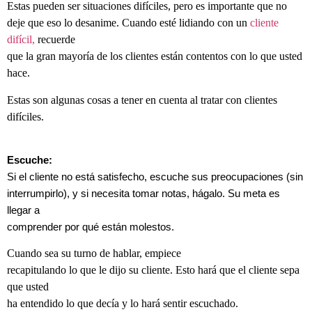
Estas pueden ser situaciones difíciles, pero es importante que no
deje que eso lo desanime. Cuando esté lidiando con un
cliente
difícil,
recuerde
que la gran mayoría de los clientes están contentos con lo que usted
hace.
Estas son algunas cosas a tener en cuenta al tratar con clientes
difíciles.
Escuche:
Si el cliente no está satisfecho, escuche sus preocupaciones (sin
interrumpirlo), y si necesita tomar notas, hágalo. Su meta es
llegar a
comprender por qué están molestos.
Cuando sea su turno de hablar, empiece
recapitulando lo que le dijo su cliente. Esto hará que el cliente sepa
que usted
ha entendido lo que decía y lo hará sentir escuchado.