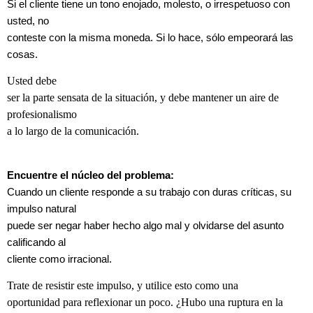
Si el cliente tiene un tono enojado, molesto, o irrespetuoso con
usted, no
conteste con la misma moneda. Si lo hace, sólo empeorará las
cosas.
Usted debe
ser la parte sensata de la situación, y debe mantener un aire de
profesionalismo
a lo largo de la comunicación.
Encuentre el núcleo del problema:
Cuando un cliente responde a su trabajo con duras críticas, su
impulso natural
puede ser negar haber hecho algo mal y olvidarse del asunto
calificando al
cliente como irracional.
Trate de resistir este impulso, y utilice esto como una
oportunidad para reflexionar un poco. ¿Hubo una ruptura en la