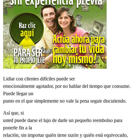
Lidiar con clientes difíciles puede ser
emocionalmente agotador, por no hablar del tiempo que consume.
Puede llegar un
punto en el que simplemente no vale la pena seguir discutiendo.
Así que, si
usted puede darse el lujo de darle un pequeño reembolso para
ponerle fin a la
relación, sin importar quién tiene razón y quién está equivocado,