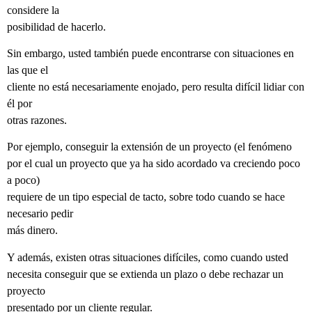
considere la
posibilidad de hacerlo.
Sin embargo, usted también puede encontrarse con situaciones en
las que el
cliente no está necesariamente enojado, pero resulta difícil lidiar con
él por
otras razones.
Por ejemplo, conseguir la extensión de un proyecto (el fenómeno
por el cual un proyecto que ya ha sido acordado va creciendo poco
a poco)
requiere de un tipo especial de tacto, sobre todo cuando se hace
necesario pedir
más dinero.
Y además, existen otras situaciones difíciles, como cuando usted
necesita conseguir que se extienda un plazo o debe rechazar un
proyecto
presentado por un cliente regular.