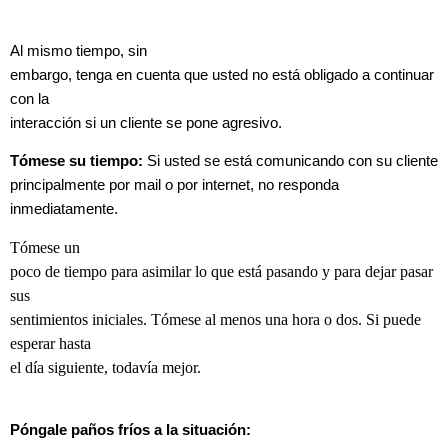
Al mismo tiempo, sin
embargo, tenga en cuenta que usted no está obligado a continuar
con la
interacción si un cliente se pone agresivo.
Tómese su tiempo:
Si usted se está comunicando con su cliente
principalmente por mail o por internet, no responda
inmediatamente.
Tómese un
poco de tiempo para asimilar lo que está pasando y para dejar pasar
sus
sentimientos iniciales. Tómese al menos una hora o dos. Si puede
esperar hasta
el día siguiente, todavía mejor.
Póngale paños fríos a la situación: