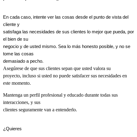
En cada caso, intente ver las cosas desde el punto de vista del
cliente y
satisfaga las necesidades de sus clientes lo mejor que pueda, por
el bien de su
negocio y de usted mismo. Sea lo más honesto posible, y no se
tome las cosas
demasiado a pecho.
Asegúrese de que sus clientes sepan que usted valora su
proyecto, incluso si usted no puede satisfacer sus necesidades en
este momento.
Mantenga un perfil profesional y educado durante todas sus
interacciones, y sus
clientes seguramente van a entenderlo.
¿Quieres