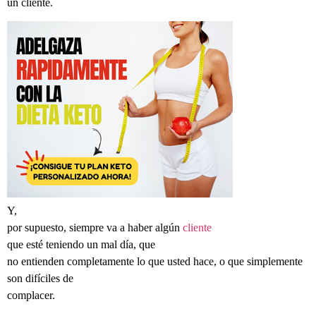
un cliente.
Y,
por supuesto, siempre va a haber algún
cliente
que esté teniendo un mal día, que
no entienden completamente lo que usted hace, o que simplemente
son difíciles de
complacer.