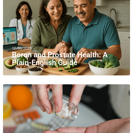
10/09/2025
Boron and Prostate Health: A
Plain-English Guide