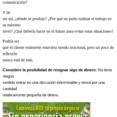
comunicación?
Y de
ser así, ¿dónde se produjo? ¿Por qué no pudo realizar el trabajo en
su máximo
nivel? ¿Qué debería hacer en el futuro para evitar estas situaciones?
Podría ser
que el cliente realmente estuviera siendo irracional, pero un poco de
reflexión
nunca está de más.
Considere la posibilidad de resignar algo de dinero:
No tiene
ningún
sentido entrar en una discusión interminable y tensa por una
cantidad
relativamente pequeña de dinero.