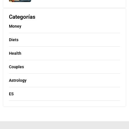
Categorías
Money
Diets
Health
Couples
Astrology
ES