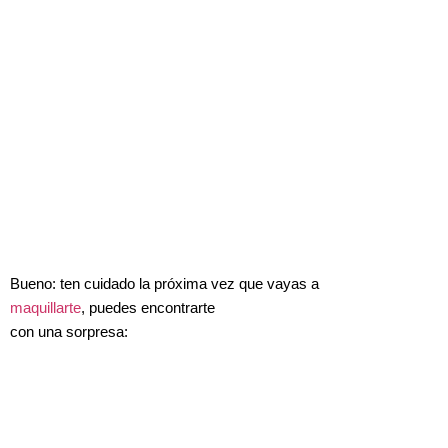
Bueno: ten cuidado la próxima vez que vayas a
maquillarte
, puedes encontrarte
con una sorpresa: