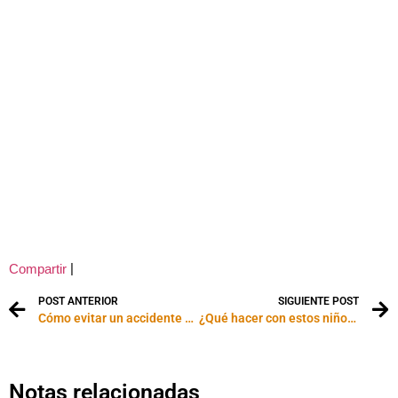
|
Compartir
POST ANTERIOR
SIGUIENTE POST
Cómo evitar un accidente de tren
¿Qué hacer con estos niños?
Notas relacionadas