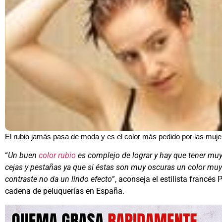
El rubio jamás pasa de moda y es el color más pedido por las muje
“
Un buen
color rubio
es complejo de lograr y hay que tener muy 
cejas y pestañas ya que si éstas son muy oscuras un color muy
contraste no da un lindo efecto
”, aconseja el estilista francés
cadena de peluquerías en España.