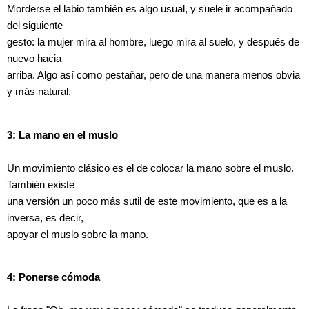
Morderse el labio también es algo usual, y suele ir acompañado
del siguiente
gesto: la mujer mira al hombre, luego mira al suelo, y después de
nuevo hacia
arriba. Algo así como pestañar, pero de una manera menos obvia
y más natural.
3: La mano en el muslo
Un movimiento clásico es el de colocar la mano sobre el muslo.
También existe
una versión un poco más sutil de este movimiento, que es a la
inversa, es decir,
apoyar el muslo sobre la mano.
4: Ponerse cómoda