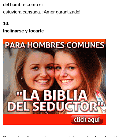
del hombre como si
estuviera cansada. ¡Amor garantizado!
10:
Inclinarse y tocarte