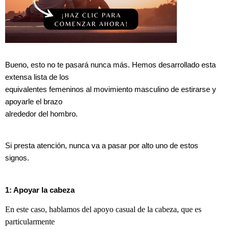
Bueno, esto no te pasará nunca más. Hemos desarrollado esta
extensa lista de los
equivalentes femeninos al movimiento masculino de estirarse y
apoyarle el brazo
alrededor del hombro.
Si presta atención, nunca va a pasar por alto uno de estos
signos.
1: Apoyar la cabeza
En este caso, hablamos del apoyo casual de la cabeza, que es
particularmente