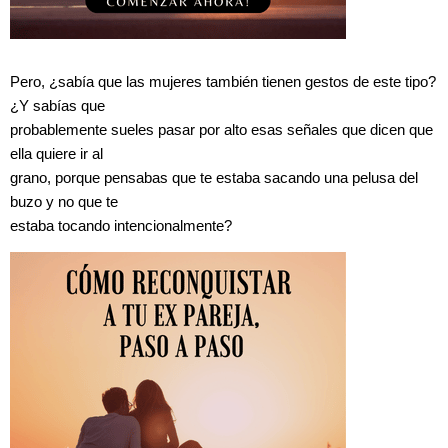
Pero, ¿sabía que las mujeres también tienen gestos de este tipo?
¿Y sabías que
probablemente sueles pasar por alto esas señales que dicen que
ella quiere ir al
grano, porque pensabas que te estaba sacando una pelusa del
buzo y no que te
estaba tocando intencionalmente?