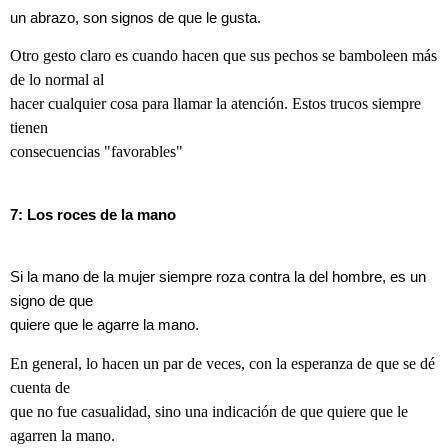
un abrazo, son signos de que le gusta.
Otro gesto claro es cuando hacen que sus pechos se bamboleen más
de lo normal al
hacer cualquier cosa para llamar la atención. Estos trucos siempre
tienen
consecuencias "favorables"
7: Los roces de la mano
Si la mano de la mujer siempre roza contra la del hombre, es un
signo de que
quiere que le agarre la mano.
En general, lo hacen un par de veces, con la esperanza de que se dé
cuenta de
que no fue casualidad, sino una indicación de que quiere que le
agarren la mano.