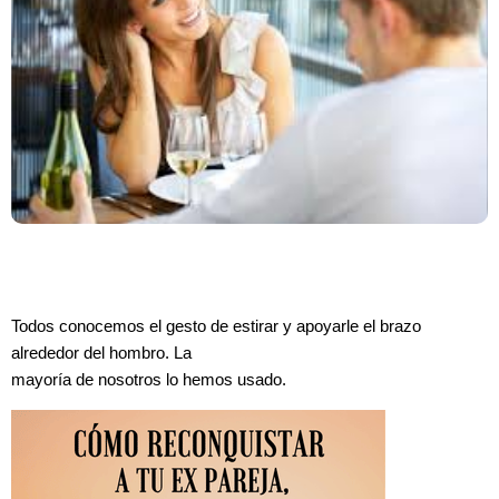
Todos conocemos el gesto de estirar y apoyarle el brazo
alrededor del hombro. La
mayoría de nosotros lo hemos usado.