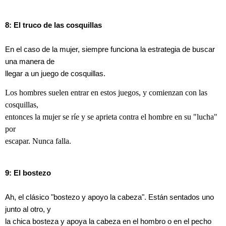
8: El truco de las cosquillas
En el caso de la mujer, siempre funciona la estrategia de buscar
una manera de
llegar a un juego de cosquillas.
Los hombres suelen entrar en estos juegos, y comienzan con las
cosquillas,
entonces la mujer se ríe y se aprieta contra el hombre en su "lucha"
por
escapar. Nunca falla.
9: El bostezo
Ah, el clásico "bostezo y apoyo la cabeza". Están sentados uno
junto al otro, y
la chica bosteza y apoya la cabeza en el hombro o en el pecho