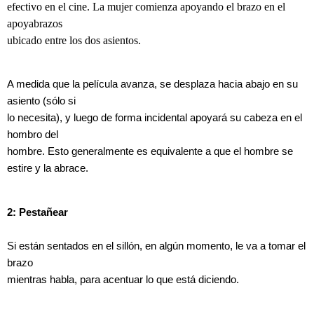
efectivo en el cine. La mujer comienza apoyando el brazo en el
apoyabrazos
ubicado entre los dos asientos.
A medida que la película avanza, se desplaza hacia abajo en su
asiento (sólo si
lo necesita), y luego de forma incidental apoyará su cabeza en el
hombro del
hombre. Esto generalmente es equivalente a que el hombre se
estire y la abrace.
2: Pestañear
Si están sentados en el sillón, en algún momento, le va a tomar el
brazo
mientras habla, para acentuar lo que está diciendo.