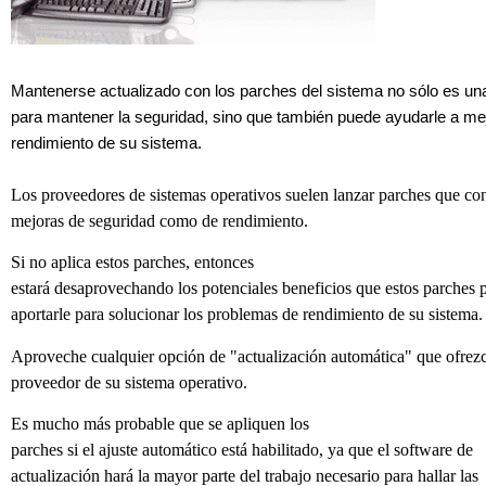
Mantenerse actualizado con los parches del sistema no sólo es un
para mantener la seguridad, sino que también puede ayudarle a mej
rendimiento de su sistema.
Los proveedores de sistemas operativos suelen lanzar parches que con
mejoras de seguridad como de rendimiento.
Si no aplica estos parches, entonces
estará desaprovechando los potenciales beneficios que estos parches 
aportarle para solucionar los problemas de rendimiento de su sistema.
Aproveche cualquier opción de "actualización automática" que ofrezc
proveedor de su sistema operativo.
Es mucho más probable que se apliquen los
parches si el ajuste automático está habilitado, ya que el software de
actualización hará la mayor parte del trabajo necesario para hallar las