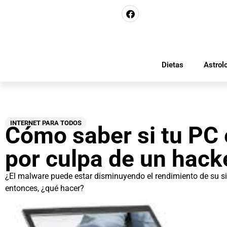
Dietas
Astrol
INTERNET PARA TODOS
Cómo saber si tu PC 
por culpa de un hack
¿El malware puede estar disminuyendo el rendimiento de su s
entonces, ¿qué hacer?