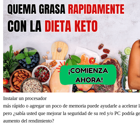
Instalar un procesador
más rápido o agregar un poco de memoria puede ayudarle a acelerar l
pero ¿sabía usted que mejorar la seguridad de su red y/o PC podría g
aumento del rendimiento?