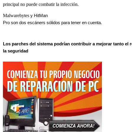
principal no puede combatir la infección.
Malwarebytes
y
HitMan
Pro
son dos escáners sólidos para tener en cuenta.
Los parches del sistema podrían contribuir a mejorar tanto el
la seguridad