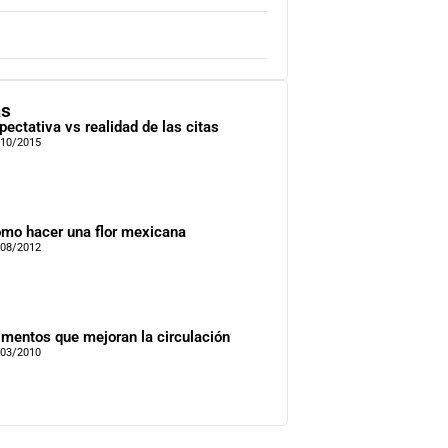
as
pectativa vs realidad de las citas
/10/2015
mo hacer una flor mexicana
/08/2012
imentos que mejoran la circulación
/03/2010