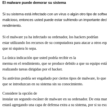
El malware puede demorar su sistema
Si su sistema está infectado con un virus o algún otro tipo de softw
malicioso, entonces usted puede estar sufriendo un importante dec
rendimiento.
Si el malware ya ha infectado su ordenador, los hackers podrían
estar utilizando los recursos de su computadora para atacar a otros equ
que ni siquiera lo sepa.
La única indicación que usted podría recibir es la
merma en el rendimiento, que se produce debido a que su equipo est
realizando tareas dirigidas por el hacker.
Su antivirus podría ser engañado por ciertos tipos de malware, lo que
que se introduzcan en su sistema sin su conocimiento.
Considere la opción de
instalar un segundo escáner de malware en su ordenador. De esta man
estará agregando una capa de defensa extra a su sistema, por si su esc