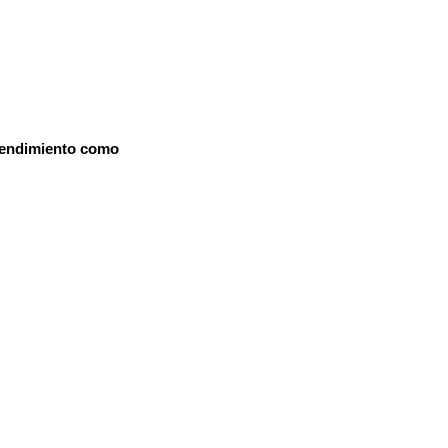
 rendimiento como