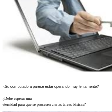
¿Su computadora parece estar operando muy lentamente?
¿Debe esperar una
eternidad para que se procesen ciertas tareas básicas?