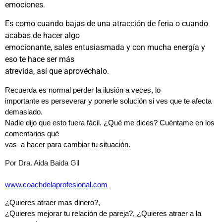
emociones.
Es como cuando bajas de una atracción de feria o cuando
acabas de hacer algo
emocionante, sales entusiasmada y con mucha energía y
eso te hace ser más
atrevida, así que aprovéchalo.
Recuerda es normal perder la ilusión a veces, lo
importante es perseverar y ponerle solución si ves que te afecta
demasiado.
Nadie dijo que esto fuera fácil. ¿Qué me dices? Cuéntame en los
comentarios qué
vas a hacer para cambiar tu situación.
Por Dra. Aida Baida Gil
www.coachdelaprofesional.com
¿Quieres atraer mas dinero?,
¿Quieres mejorar tu relación de pareja?, ¿Quieres atraer a la