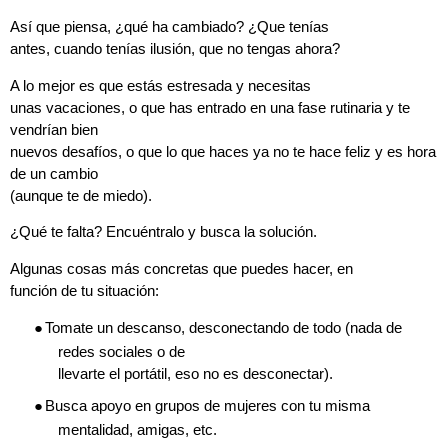
Así que piensa, ¿qué ha cambiado? ¿Que tenías
antes, cuando tenías ilusión, que no tengas ahora?
A lo mejor es que estás estresada y necesitas
unas vacaciones, o que has entrado en una fase rutinaria y te
vendrían bien
nuevos desafíos, o que lo que haces ya no te hace feliz y es hora
de un cambio
(aunque te de miedo).
¿Qué te falta? Encuéntralo y busca la solución.
Algunas cosas más concretas que puedes hacer, en
función de tu situación:
●
Tomate un descanso, desconectando de todo (nada de
redes sociales o de
llevarte el portátil, eso no es desconectar).
●
Busca apoyo en grupos de mujeres con tu misma
mentalidad, amigas, etc.