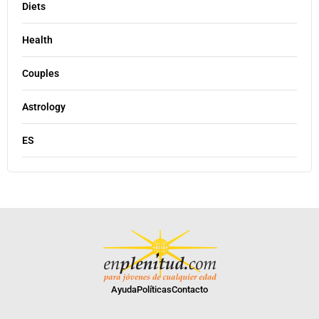
Diets
Health
Couples
Astrology
ES
Ayuda
Políticas
Contacto