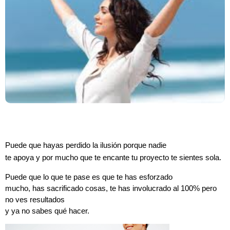
Puede que hayas perdido la ilusión porque nadie
te apoya y por mucho que te encante tu proyecto te sientes sola.
Puede que lo que te pase es que te has esforzado
mucho, has sacrificado cosas, te has involucrado al 100% pero
no ves resultados
y ya no sabes qué hacer.