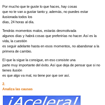
Por mucho que te guste lo que haces, hay cosas
que no te van a gustar tanto y, además, no puedes estar
ilusionada todos los
días, 24 horas al día.
Tendrás momentos malos, estarás desmotivada
algunos días y habrá cosas que preferirías no hacer. Así es la
vida, la cuestión
es seguir adelante hasta en esos momentos, no abandonar a la
primera de cambio.
El que la sigue la consigue, en eso consiste una
parte muy importante del éxito. Así que deja de pensar que si no
tienes ilusión
es que algo va mal, no tiene por que ser así.
2.
Analiza las causas