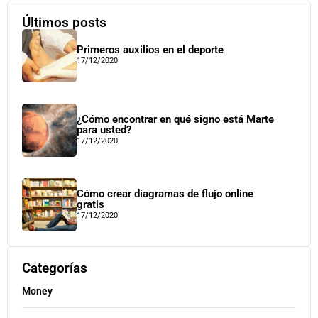
Últimos posts
Primeros auxilios en el deporte
17/12/2020
¿Cómo encontrar en qué signo está Marte
para usted?
17/12/2020
Cómo crear diagramas de flujo online
gratis
17/12/2020
Categorías
Money