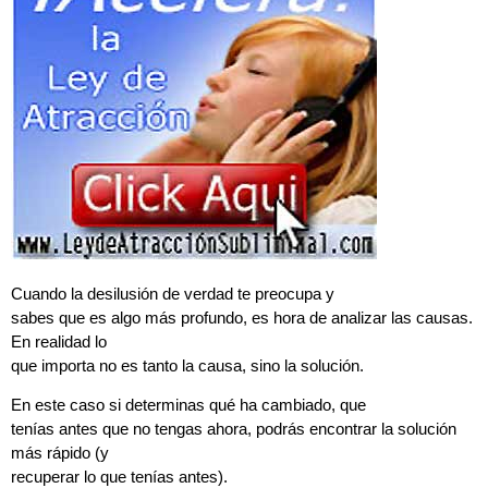
Cuando la desilusión de verdad te preocupa y
sabes que es algo más profundo, es hora de analizar las causas.
En realidad lo
que importa no es tanto la causa, sino la solución.
En este caso si determinas qué ha cambiado, que
tenías antes que no tengas ahora, podrás encontrar la solución
más rápido (y
recuperar lo que tenías antes).