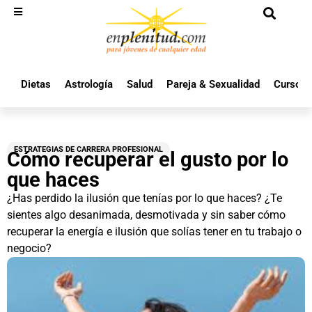
Dietas
Astrología
Salud
Pareja & Sexualidad
Cursos 
ESTRATEGIAS DE CARRERA PROFESIONAL
Cómo recuperar el gusto por lo
que haces
¿Has perdido la ilusión que tenías por lo que haces? ¿Te
sientes algo desanimada, desmotivada y sin saber cómo
recuperar la energía e ilusión que solías tener en tu trabajo o
negocio?