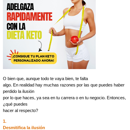
O bien que, aunque todo te vaya bien, te falta
algo. En realidad hay muchas razones por las que puedes haber
perdido la ilusión
por lo que haces, ya sea en tu carrera o en tu negocio. Entonces,
¿qué puedes
hacer al respecto?
1.
Desmitifica la ilusión