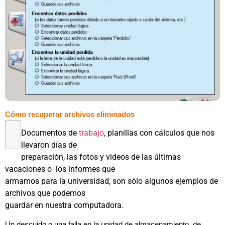
Cómo recuperar archivos eliminados
Documentos de
trabajo
, planillas con cálculos que nos
llevaron días de
preparación, las fotos y videos de las últimas
vacaciones o los informes que
armamos para la universidad, son sólo algunos ejemplos de
archivos que podemos
guardar en nuestra computadora.
Un descuido o una falla en la unidad de almacenamiento de