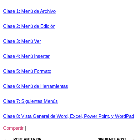
Clase 1: Menú de Archivo
Clase 2: Menú de Edición
Clase 3: Menú Ver
Clase 4: Menú Insertar
Clase 5: Menú Formato
Clase 6: Menú de Herramientas
Clase 7: Siguientes Menús
Clase 8: Vista General de Word, Excel, Power Point, y WordPad
Compartir
|
POST ANTERIOR
SIGUIENTE POST