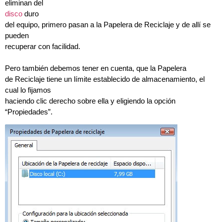
eliminan del
disco
duro
del equipo, primero pasan a la Papelera de Reciclaje y de allí se
pueden
recuperar con facilidad.
Pero también debemos tener en cuenta, que la Papelera
de Reciclaje tiene un límite establecido de almacenamiento, el
cual lo fijamos
haciendo clic derecho sobre ella y eligiendo la opción
“Propiedades”.