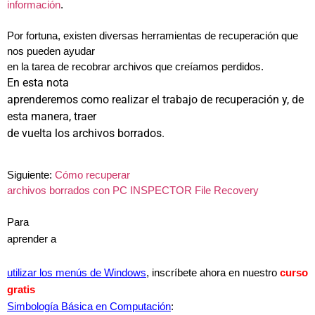
información
.
Por fortuna, existen diversas herramientas de recuperación que
nos pueden ayudar
en la tarea de recobrar archivos que creíamos perdidos.
En esta nota
aprenderemos como realizar el trabajo de recuperación y, de
esta manera, traer
de vuelta los archivos borrados.
Siguiente:
Cómo recuperar
archivos borrados con PC INSPECTOR File Recovery
Para
aprender a
utilizar los menús de Windows
, inscríbete ahora en nuestro
curso
gratis
Simbología Básica en Computación
: