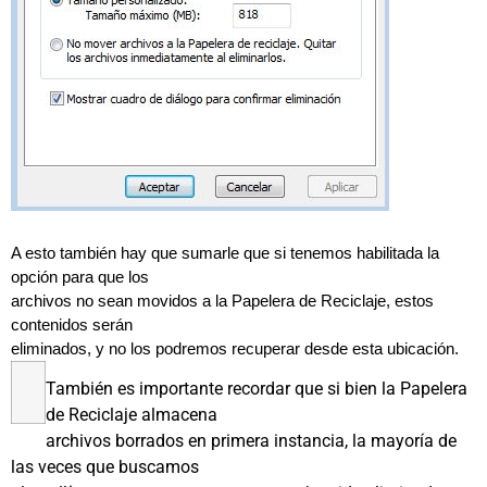
A esto también hay que sumarle que si tenemos habilitada la
opción para que los
archivos no sean movidos a la Papelera de Reciclaje, estos
contenidos serán
eliminados, y no los podremos recuperar desde esta ubicación.
También es importante recordar que si bien la Papelera
de Reciclaje almacena
archivos borrados en primera instancia, la mayoría de
las veces que buscamos