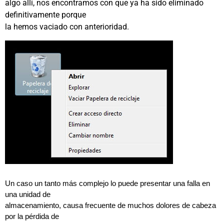
algo allí, nos encontramos con que ya ha sido eliminado
definitivamente porque
la hemos vaciado con anterioridad.
Un caso un tanto más complejo lo puede presentar una falla en
una unidad de
almacenamiento, causa frecuente de muchos dolores de cabeza
por la pérdida de