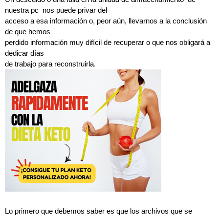
nuestra pc nos puede privar del
acceso a esa información o, peor aún, llevarnos a la conclusión
de que hemos
perdido información muy difícil de recuperar o que nos obligará a
dedicar días
de trabajo para reconstruirla.
Lo primero que debemos saber es que los archivos que se