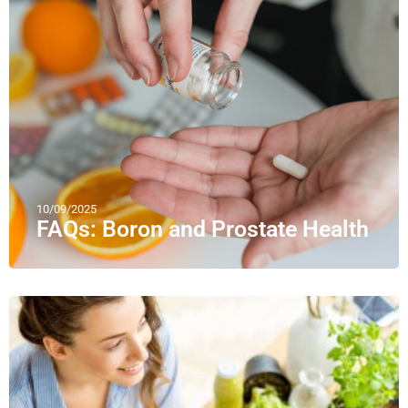
10/09/2025
FAQs: Boron and Prostate Health