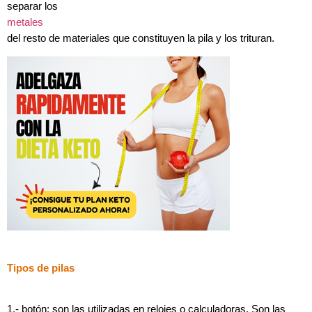
separar los
metales
del resto de materiales que constituyen la pila y los trituran.
Tipos de pilas
1.- botón: son las utilizadas en relojes o calculadoras. Son las