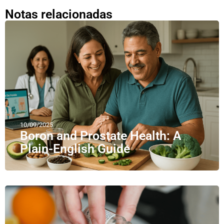
Notas relacionadas
10/09/2025
Boron and Prostate Health: A
Plain-English Guide