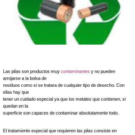
Las pilas son productos muy
contaminantes
y no pueden
arrojarse a la bolsa de
residuos como si se tratara de cualquier tipo de desecho. Con
ellas hay que
tener un cuidado especial ya que los metales que contienen, si
quedan en la
superficie son capaces de contaminar absolutamente todo.
El tratamiento especial que requieren las pilas consiste en