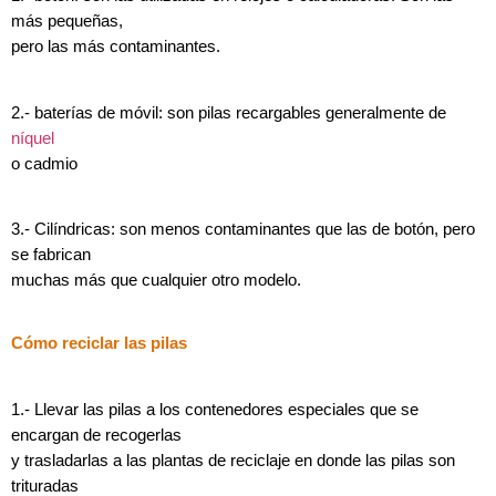
más pequeñas,
pero las más contaminantes.
2.- baterías de móvil: son pilas recargables generalmente de
níquel
o cadmio
3.- Cilíndricas: son menos contaminantes que las de botón, pero
se fabrican
muchas más que cualquier otro modelo.
Cómo reciclar las pilas
1.- Llevar las pilas a los contenedores especiales que se
encargan de recogerlas
y trasladarlas a las plantas de reciclaje en donde las pilas son
trituradas