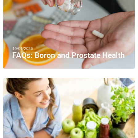
10/09/2025
FAQs: Boron and Prostate Health