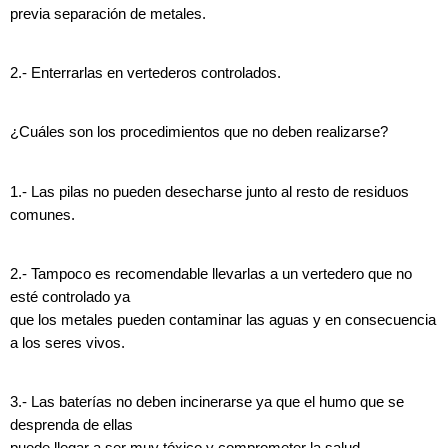
previa separación de metales.
2.- Enterrarlas en vertederos controlados.
¿Cuáles son los procedimientos que no deben realizarse?
1.- Las pilas no pueden desecharse junto al resto de residuos
comunes.
2.- Tampoco es recomendable llevarlas a un vertedero que no
esté controlado ya
que los metales pueden contaminar las aguas y en consecuencia
a los seres vivos.
3.- Las baterías no deben incinerarse ya que el humo que se
desprenda de ellas