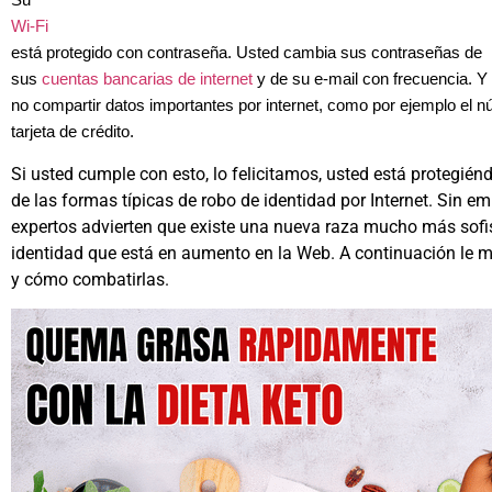
Su
Wi-Fi
está protegido con contraseña. Usted cambia sus contraseñas de
sus
cuentas bancarias de internet
y de su e-mail con frecuencia. 
no compartir datos importantes por internet, como por ejemplo el 
tarjeta de crédito.
Si usted cumple con esto, lo felicitamos, usted está protegié
de las formas típicas de robo de identidad por Internet. Sin em
expertos advierten que existe una nueva raza mucho más sofi
identidad que está en aumento en la Web. A continuación le 
y cómo combatirlas.