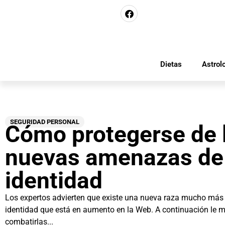
Dietas
Astrol
SEGURIDAD PERSONAL
Cómo protegerse de 
nuevas amenazas de
identidad
Los expertos advierten que existe una nueva raza mucho más 
identidad que está en aumento en la Web. A continuación le
combatirlas...