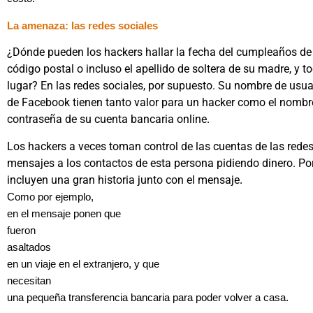
La amenaza: las redes sociales
¿Dónde pueden los hackers hallar la fecha del cumpleaños de
código postal o incluso el apellido de soltera de su madre, y 
lugar? En las redes sociales, por supuesto. Su nombre de usua
de Facebook tienen tanto valor para un hacker como el nombr
contraseña de su cuenta bancaria online
.
Los hackers a veces toman control de las cuentas de las redes
mensajes a los contactos de esta persona pidiendo dinero. Por
incluyen una gran historia junto con el mensaje
.
Como por ejemplo,
en el mensaje ponen que
fueron
asal
tados
en un viaje en el extranjero, y que
necesi
tan
una pequeña transferencia bancaria para poder volver a casa.