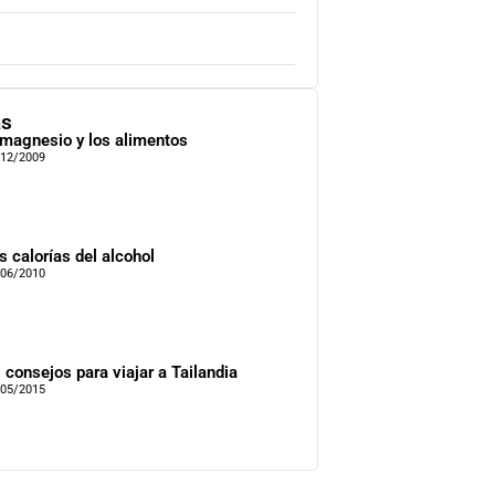
as
 magnesio y los alimentos
/12/2009
s calorías del alcohol
/06/2010
 consejos para viajar a Tailandia
/05/2015