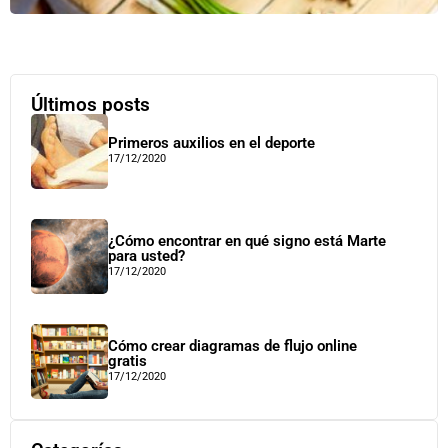
Últimos posts
Primeros auxilios en el deporte
17/12/2020
¿Cómo encontrar en qué signo está Marte
para usted?
17/12/2020
Cómo crear diagramas de flujo online
gratis
17/12/2020