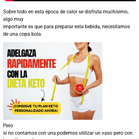
Sobre todo en esta época de calor se disfruta muchísimo,
algo muy
importante es que para preparar esta bebida, necesitamos
de una copa bola.
Pero
si no contamos con una podemos utilizar un vaso pero con