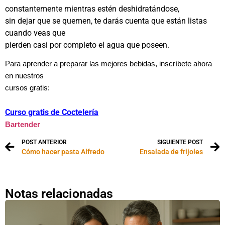
constantemente mientras estén
deshidratándose,
sin dejar que se quemen, te darás cuenta que están listas
cuando veas que
pierden casi por completo el agua que poseen.
Para aprender a preparar las mejores bebidas, inscríbete ahora
en nuestros
cursos gratis:
Curso gratis de Coctelería
Bartender
POST ANTERIOR
SIGUIENTE POST
Cómo hacer pasta Alfredo
Ensalada de frijoles
Notas relacionadas