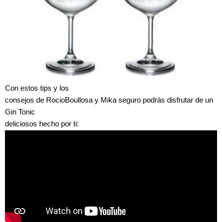
Con estos tips y los
consejos de RocioBoullosa y Mika seguro podrás disfrutar de un
Gin Tonic
deliciosos hecho por ti: