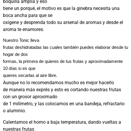
boquilla amplia y eso
tiene un porqué, el motivo es que la ginebra necesita una
boca ancha para que se
oxigene y desprenda todo su arsenal de aromas y desde el
aroma te enamores.
Nuestro Tonic lleva
frutas deshidratadas las cuales también puedes elaborar desde tu
hogar de dos
formas, la primera de quieres de tus frutas y aproximadamente
10 días si es que
quieres secarlas al aire libre.
Aunque no lo recomendamos mucho es mejor hacerlo
de manera más exprés y esto es cortando nuestras frutas
con un grosor aproximado
de 1 milímetro, y las colocamos en una bandeja, refractario
o aluminio.
Calentamos el horno a baja temperatura, dando vueltas a
nuestras frutas