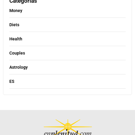
Categorías
Money
Diets
Health
Couples
Astrology
ES