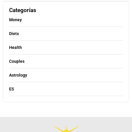
Categorías
Money
Diets
Health
Couples
Astrology
ES