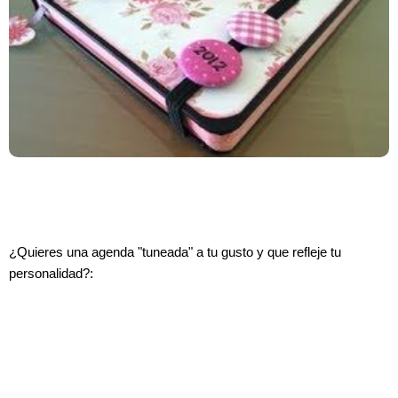
¿Quieres una agenda "tuneada" a tu gusto y que refleje tu
personalidad?: