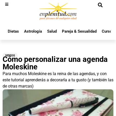
Dietas
Astrología
Salud
Pareja & Sexualidad
Cursos 
VIDEOS
Cómo personalizar una agenda
Moleskine
Para muchos Moleskine es la reina de las agendas, y con
este tutorial aprenderás a decorarla a tu gusto (y también las
de otras marcas)