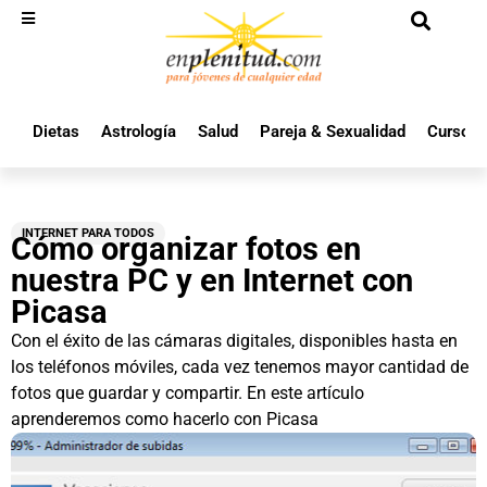
Dietas
Astrología
Salud
Pareja & Sexualidad
Cursos 
INTERNET PARA TODOS
Cómo organizar fotos en
nuestra PC y en Internet con
Picasa
Con el éxito de las cámaras digitales, disponibles hasta en
los teléfonos móviles, cada vez tenemos mayor cantidad de
fotos que guardar y compartir. En este artículo
aprenderemos como hacerlo con Picasa