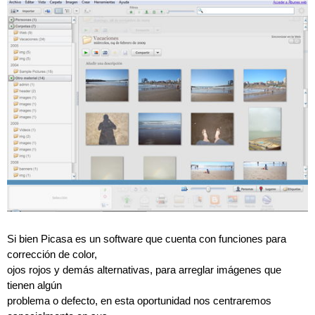
Si bien Picasa es un software que cuenta con funciones para
corrección de color,
ojos rojos y demás alternativas, para arreglar imágenes que
tienen algún
problema o defecto, en esta oportunidad nos centraremos