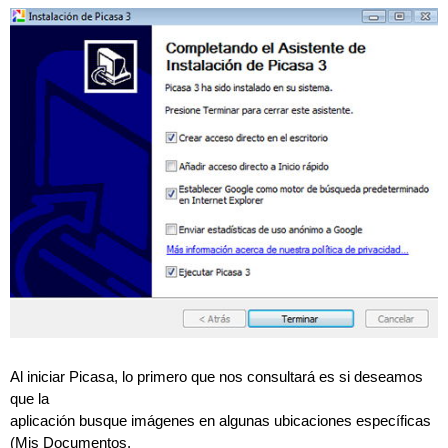
Al iniciar Picasa, lo primero que nos consultará es si deseamos
que la
aplicación busque imágenes en algunas ubicaciones específicas
(Mis Documentos,