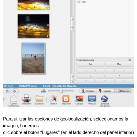
Para utilizar las opciones de geolocalización, seleccionamos la
imagen, hacemos
clic sobre el botón “Lugares” (en el lado derecho del panel inferior)