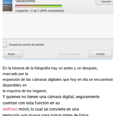
En la historia de la fotografía hay un antes y un después,
marcado por la
expansión de las cámaras digitales que hoy en día se encuentran
disponibles en
la mayoría de los hogares.
Y quienes no tienen una cámara digital, seguramente
cuentan con esta función en su
teléfono
móvil, lo cual se convierte en una
tentación aún mayor para tomar miles de fotos.