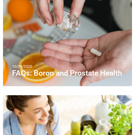
10/09/2025
FAQs: Boron and Prostate Health