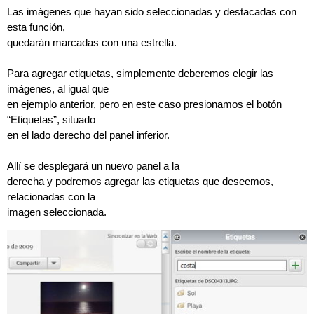
Las imágenes que hayan sido seleccionadas y destacadas con
esta función,
quedarán marcadas con una estrella.
Para agregar etiquetas, simplemente deberemos elegir las
imágenes, al igual que
en ejemplo anterior, pero en este caso presionamos el botón
“Etiquetas”, situado
en el lado derecho del panel inferior.
Allí se desplegará un nuevo panel a la
derecha y podremos agregar las etiquetas que deseemos,
relacionadas con la
imagen seleccionada.