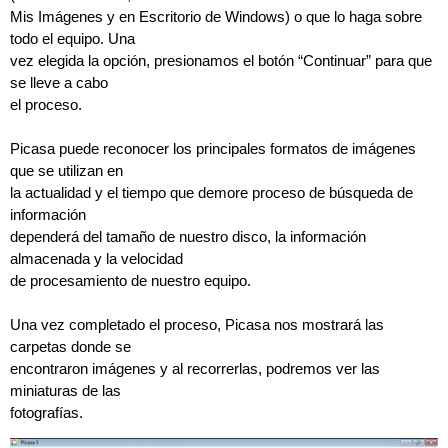
Mis Imágenes y en Escritorio de Windows) o que lo haga sobre
todo el equipo. Una
vez elegida la opción, presionamos el botón “Continuar” para que
se lleve a cabo
el proceso.
Picasa puede reconocer los principales formatos de imágenes
que se utilizan en
la actualidad y el tiempo que demore proceso de búsqueda de
información
dependerá del tamaño de nuestro disco, la información
almacenada y la velocidad
de procesamiento de nuestro equipo.
Una vez completado el proceso, Picasa nos mostrará las
carpetas donde se
encontraron imágenes y al recorrerlas, podremos ver las
miniaturas de las
fotografías.