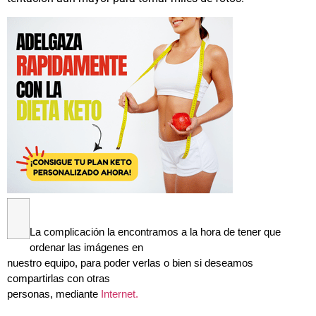
La complicación la encontramos a la hora de tener que
ordenar las imágenes en
nuestro equipo, para poder verlas o bien si deseamos
compartirlas con otras
personas, mediante
Internet.