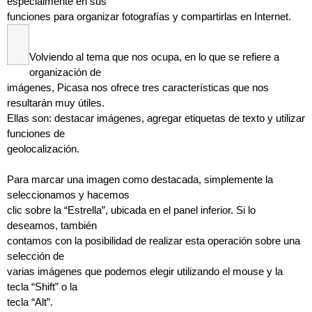
especialmente en sus
funciones para organizar fotografías y compartirlas en Internet.
Volviendo al tema que nos ocupa, en lo que se refiere a
organización de
imágenes, Picasa nos ofrece tres características que nos
resultarán muy útiles.
Ellas son: destacar imágenes, agregar etiquetas de texto y utilizar
funciones de
geolocalización.
Para marcar una imagen como destacada, simplemente la
seleccionamos y hacemos
clic sobre la “Estrella”, ubicada en el panel inferior. Si lo
deseamos, también
contamos con la posibilidad de realizar esta operación sobre una
selección de
varias imágenes que podemos elegir utilizando el mouse y la
tecla “Shift” o la
tecla “Alt”.