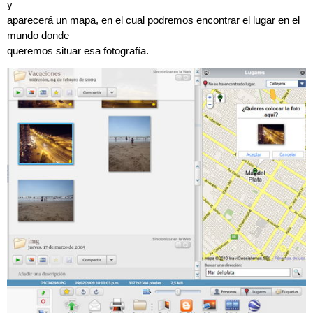
y
aparecerá un mapa, en el cual podremos encontrar el lugar en el
mundo donde
queremos situar esa fotografía.