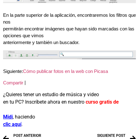
En la parte superior de la aplicación, encontraremos los filtros que
nos
permitirán encontrar imágenes que hayan sido marcadas con las
opciones que vimos
anteriormente y también un buscador.
Siguiente:
Cómo publicar fotos en la web con Picasa
|
Compartir
¿Quieres tener un estudio de música y video
en tu PC? Inscríbete ahora en nuestro
curso gratis de
Midi
, haciendo
clic aquí
.
POST ANTERIOR
SIGUIENTE POST