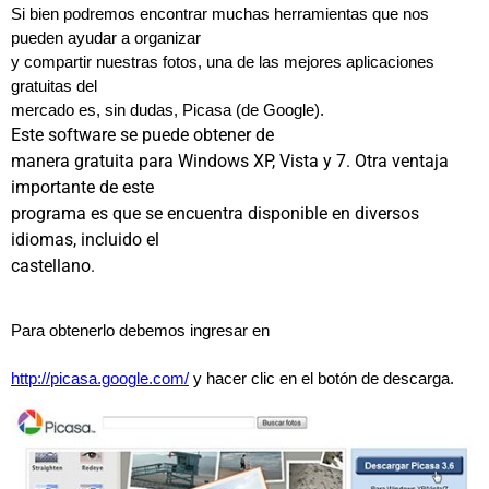
Si bien podremos encontrar muchas herramientas que nos
pueden ayudar a organizar
y compartir nuestras fotos, una de las mejores aplicaciones
gratuitas del
mercado es, sin dudas, Picasa (de Google).
Este software se puede obtener de
manera gratuita para Windows XP, Vista y 7. Otra ventaja
importante de este
programa es que se encuentra disponible en diversos
idiomas, incluido el
castellano.
Para obtenerlo debemos ingresar en
http://picasa.google.com/
y hacer clic en el botón de descarga.