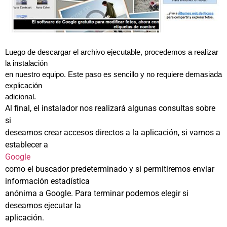
Luego de descargar el archivo ejecutable, procedemos a realizar
la instalación
en nuestro equipo. Este paso es sencillo y no requiere demasiada
explicación
adicional.
Al final, el instalador nos realizará algunas consultas sobre
si
deseamos crear accesos directos a la aplicación, si vamos a
establecer a
Google
como el buscador predeterminado y si permitiremos enviar
información estadística
anónima a Google. Para terminar podemos elegir si
deseamos ejecutar la
aplicación.