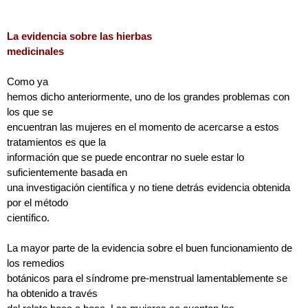
La evidencia
sobre
las hierbas
medicinales
Como ya
hemos dicho anteriormente, uno de los grandes problemas con
los que se
encuentran las mujeres en el momento de acercarse a estos
tratamientos es que la
información que se puede encontrar no suele estar lo
suficientemente basada en
una investigación científica y no tiene detrás evidencia obtenida
por el método
científico.
La mayor parte de la evidencia sobre el buen funcionamiento de
los remedios
botánicos para el síndrome pre-menstrual lamentablemente se
ha obtenido a través