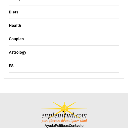
Diets
Health
Couples
Astrology
ES
Ayuda
Políticas
Contacto