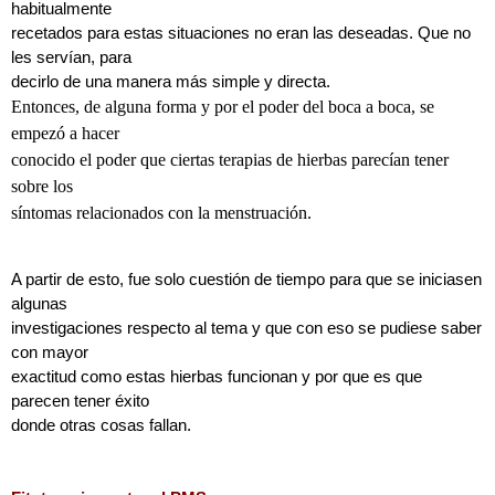
habitualmente
recetados para estas situaciones no eran las deseadas. Que no
les servían, para
decirlo de una manera más simple y directa.
Entonces, de alguna forma y por el poder del boca a boca, se
empezó a hacer
conocido el poder que ciertas terapias de hierbas parecían tener
sobre los
síntomas relacionados con la menstruación.
A partir de esto, fue solo cuestión de tiempo para que se iniciasen
algunas
investigaciones respecto al tema y que con eso se pudiese saber
con mayor
exactitud como estas hierbas funcionan y por que es que
parecen tener éxito
donde otras cosas fallan.