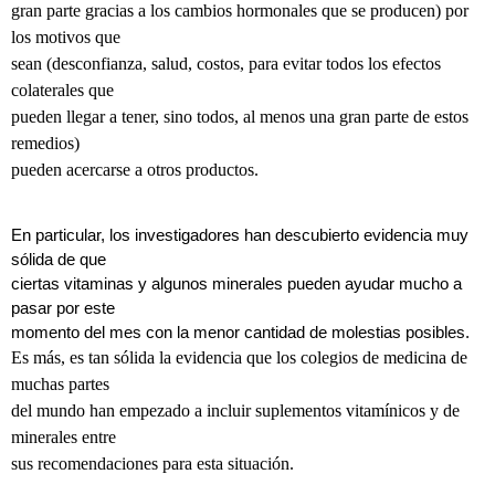
gran parte gracias a los cambios hormonales que se producen) por
los motivos que
sean (desconfianza, salud, costos, para evitar todos los efectos
colaterales que
pueden llegar a tener, sino todos, al menos una gran parte de estos
remedios)
pueden acercarse a otros productos.
En particular, los investigadores han descubierto evidencia muy
sólida de que
ciertas vitaminas y algunos minerales pueden ayudar mucho a
pasar por este
momento del mes con la menor cantidad de molestias posibles.
Es más, es tan sólida la evidencia que los colegios de medicina de
muchas partes
del mundo han empezado a incluir suplementos vitamínicos y de
minerales entre
sus recomendaciones para esta situación.