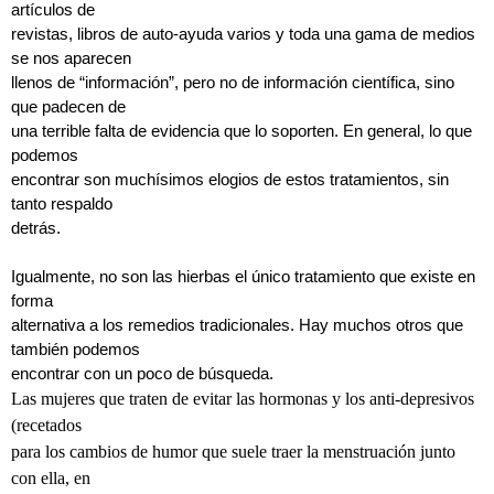
artículos de
revistas, libros de auto-ayuda varios y toda una gama de medios
se nos aparecen
llenos de “información”, pero no de información científica, sino
que padecen de
una terrible falta de evidencia que lo soporten. En general, lo que
podemos
encontrar son muchísimos elogios de estos tratamientos, sin
tanto respaldo
detrás.
Igualmente, no son las hierbas el único tratamiento que existe en
forma
alternativa a los remedios tradicionales. Hay muchos otros que
también podemos
encontrar con un poco de búsqueda.
Las mujeres que traten de evitar las hormonas y los anti-depresivos
(recetados
para los cambios de humor que suele traer la menstruación junto
con ella, en