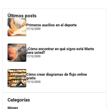
Últimos posts
Primeros auxilios en el deporte
17/12/2020
¿Cómo encontrar en qué signo está Marte
para usted?
17/12/2020
Cómo crear diagramas de flujo online
gratis
17/12/2020
Categorías
Money