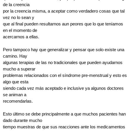
de la creencia
por la creencia misma, a aceptar como verdadero cosas que tal
vez no lo sean y
que al final pueden resultarnos aun peores que lo que teníamos
en el momento de
acercarnos a ellas.
Pero tampoco hay que generalizar y pensar que solo existe una
camino. Hay
algunas terapias de las no tradicionales que pueden ayudarnos
mucho a superar
problemas relacionados con el síndrome pre-menstrual y esto es
algo que esta
siendo cada vez más aceptado e inclusive ya algunos doctores
se animan a
recomendarlas.
Esto último se debe principalmente a que muchos pacientes han
dado durante mucho
tiempo muestras de que sus reacciones ante los medicamentos