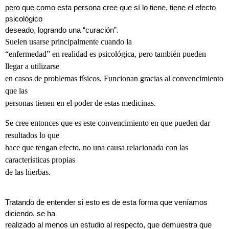
pero que como esta persona cree que sí lo tiene, tiene el efecto
psicológico
deseado, logrando una “curación”.
Suelen usarse principalmente cuando la
“enfermedad” en realidad es psicológica, pero también pueden
llegar a utilizarse
en casos de problemas físicos. Funcionan gracias al convencimiento
que las
personas tienen en el poder de estas medicinas.
Se cree entonces que es este convencimiento en que pueden dar
resultados lo que
hace que tengan efecto, no una causa relacionada con las
características propias
de las hierbas.
Tratando de entender si esto es de esta forma que veníamos
diciendo, se ha
realizado al menos un estudio al respecto, que demuestra que