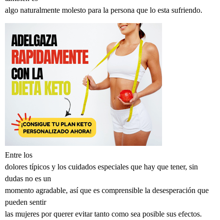
algo naturalmente molesto para la persona que lo esta sufriendo.
Entre los
dolores típicos y los cuidados especiales que hay que tener, sin
dudas no es un
momento agradable, así que es comprensible la desesperación que
pueden sentir
las mujeres por querer evitar tanto como sea posible sus efectos.