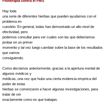
Fitoterapia contra el PMS
Hay toda
una serie de diferentes hierbas que pueden ayudarnos con el
problema en
cuestión. En general, todas han demostrado un alto nivel de
efectividad, pero
podemos consultar para ver cuales son las que deberíamos
probar en un primer
momento y tal vez luego cambiar sobre la base de los resultados
que vamos
consiguiendo.
Como decíamos anteriormente, gracias a la apertura mental de
algunos médicos y
médicas, una vez que hubo una cierta evidencia empírica del
poder de estas
hierbas se comenzaron a hacer algunas investigaciones, para
tratar de ver
exactamente como es que trabajan.