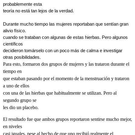
probablemente esta
teoría no está tan lejos de la verdad.
Durante mucho tiempo las mujeres reportaban que sentían gran
alivio físico.
cuando se trataban con algunas de estas hierbas. Pero algunos
científicos
decidieron tomárselo con un poco más de calma e investigar
otras posibilidades.
Para esto, formaron dos grupos de mujeres y las trataron durante el
tiempo en
que estaban pasando por el momento de la menstruación y trataron
a uno de ellos
con una de las hierbas que habitualmente se utilizan. Pero al
segundo grupo se
les dio un placebo.
El resultado fue que ambos grupos reportaron sentirse mucho mejor,
en niveles
casi iguales, pese al hecho de que uno recibió realmente el