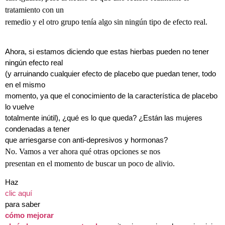
tratamiento con un
remedio y el otro grupo tenía algo sin ningún tipo de efecto real.
Ahora, si estamos diciendo que estas hierbas pueden no tener
ningún efecto real
(y arruinando cualquier efecto de placebo que puedan tener, todo
en el mismo
momento, ya que el conocimiento de la característica de placebo
lo vuelve
totalmente inútil), ¿qué es lo que queda? ¿Están las mujeres
condenadas a tener
que arriesgarse con anti-depresivos y hormonas?
No. Vamos a ver ahora qué
otras opciones se nos
presentan en el momento de buscar un poco de alivio.
Haz
clic aquí
para saber
cómo mejorar