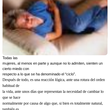
Todas las
mujeres, al menos en parte y aunque no lo admiten, sienten un
cierto miedo con
respecto a lo que se ha denominado el “ciclo”.
Después de todo, es una reacción lógica, ante una rotura del orden
habitual de
la vida, ante unos días que representan la necesidad de cambiar lo
que se hace
normalmente por causa de algo que, si bien es totalmente natural,
también es