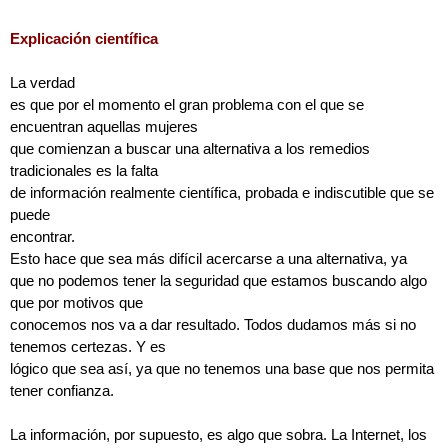
Explicación científica
La verdad
es que por el momento el gran problema con el que se
encuentran aquellas mujeres
que comienzan a buscar una alternativa a los remedios
tradicionales es la falta
de información realmente científica, probada e indiscutible que se
puede
encontrar.
Esto hace que sea más difícil acercarse a una alternativa, ya
que no podemos tener la seguridad que estamos buscando algo
que por motivos que
conocemos nos va a dar resultado. Todos dudamos más si no
tenemos certezas. Y es
lógico que sea así, ya que no tenemos una base que nos permita
tener confianza.
La información, por supuesto, es algo que sobra. La Internet, los