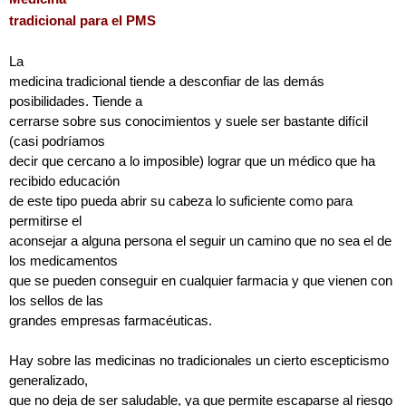
tradicional
para el PMS
La
medicina tradicional tiende a desconfiar de las demás
posibilidades. Tiende a
cerrarse sobre sus conocimientos y suele ser bastante difícil
(casi podríamos
decir que cercano a lo imposible) lograr que un médico que ha
recibido educación
de este tipo pueda abrir su cabeza lo suficiente como para
permitirse el
aconsejar a alguna persona el seguir un camino que no sea el de
los medicamentos
que se pueden conseguir en cualquier farmacia y que vienen con
los sellos de las
grandes empresas farmacéuticas.
Hay sobre las medicinas no tradicionales un cierto escepticismo
generalizado,
que no deja de ser saludable, ya que permite escaparse al riesgo