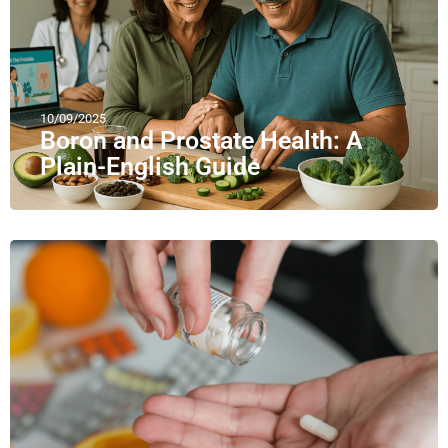
10/09/2025
Boron and Prostate Health: A
Plain-English Guide