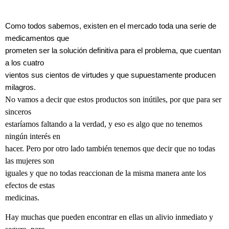
Como todos sabemos, existen en el mercado toda una serie de
medicamentos que
prometen ser la solución definitiva para el problema, que cuentan
a los cuatro
vientos sus cientos de virtudes y que supuestamente producen
milagros.
No vamos a decir que estos productos son inútiles, por que para ser
sinceros
estaríamos faltando a la verdad, y eso es algo que no tenemos
ningún interés en
hacer. Pero por otro lado también tenemos que decir que no todas
las mujeres son
iguales y que no todas reaccionan de la misma manera ante los
efectos de estas
medicinas.
Hay muchas que pueden encontrar en ellas un alivio inmediato y