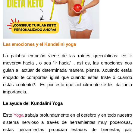
Las emociones y el Kundalini yoga
La palabra emoción viene de las raíces grecolatinas: e= ir
movere= hacía , o sea “ir hacia” , así es, las emociones nos
guían a actuar de determinada manera, piensa, ¿cuándo estás
enojado te comportas igual que cuando estás triste ó cuando
estás contento?. Es por esto que actualmente se les da tanta
importancia.
La ayuda del Kundalini Yoga
Este
Yoga
trabaja profundamente en el cerebro y en todo nuestro
sistema nervioso a través de herramientas muy poderosas,
estás herramientas propician estados de bienestar, paz