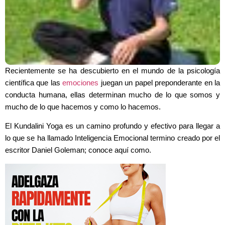
Recientemente se ha descubierto en el mundo de la psicología
científica que las
emociones
juegan un papel preponderante en la
conducta humana, ellas determinan mucho de lo que somos y
mucho de lo que hacemos y como lo hacemos.
El Kundalini Yoga es un camino profundo y efectivo para llegar a
lo que se ha llamado Inteligencia Emocional termino creado por el
escritor Daniel Goleman; conoce aquí como.