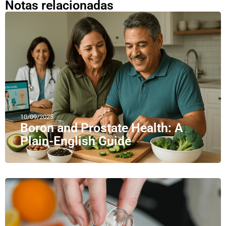
Notas relacionadas
10/09/2025
Boron and Prostate Health: A
Plain-English Guide