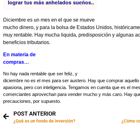
Diciembre es un mes en el que se mueve
mucho dinero, y para la bolsa de Estados Unidos, históricam
muy rentable. Hay mucha liquida, predisposición y algunas a
beneficios tributarios.
En materia de
compras…
No hay nada rentable que ser feliz, y
diciembre no es el mes para ser austero. Hay que comprar aquello
apasiona, pero con inteligencia. Tengamos en cuenta que es el me
comerciantes aprovechan para vender mucho y más caro. Hay qu
precauciones, por supuesto.
POST ANTERIOR
¿Qué es un fondo de inversión?
¿Cómo co