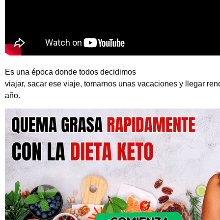
Es una época donde todos decidimos
viajar, sacar ese viaje, tomarnos unas vacaciones y llegar re
año.