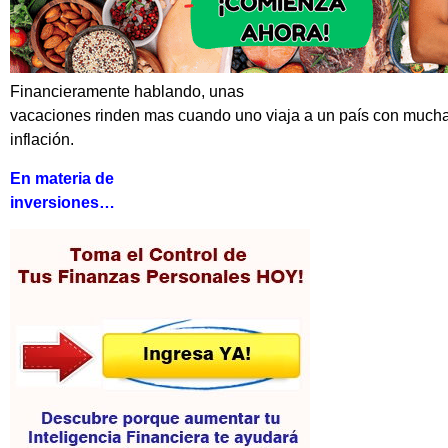
Financieramente hablando, unas
vacaciones rinden mas cuando uno viaja a un país con mucha
inflación.
En materia de
inversiones…