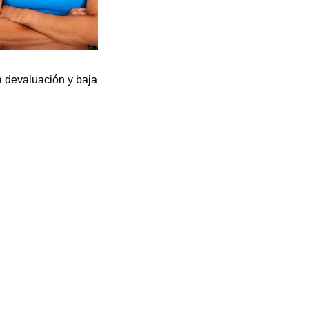
 devaluación y baja