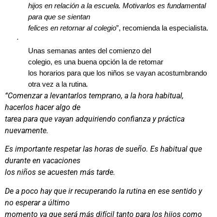
hijos en relación a la escuela. Motivarlos es fundamental
para que se sientan
felices en retornar al colegio
”, recomienda la especialista.
·
Unas semanas antes del comienzo del
colegio, es una buena opción la de retomar
los horarios para que los niños se vayan acostumbrando
otra vez a la rutina
.
“Comenzar a levantarlos temprano, a la hora habitual,
hacerlos hacer algo de
tarea para que vayan adquiriendo confianza y práctica
nuevamente.
Es importante respetar las horas de sueño. Es habitual que
durante en vacaciones
los niños se acuesten más tarde.
De a poco hay que ir recuperando la rutina en ese sentido y
no esperar a último
momento ya que será más difícil tanto para los hijos como