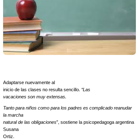
Adaptarse nuevamente al
inicio de las clases no resulta sencillo.
“Las
vacaciones son muy extensas.
Tanto para niños como para los padres es complicado reanudar
la marcha
natural de las obligaciones
”, sostiene la psicopedagoga argentina
Susana
Ortiz.