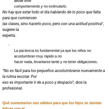
aliviar este
comportamiento y no estimularlo.
No hay que estar todo el día hablando de lo poco que falta
para que comiencen
las clases, sino hacerlo poco, pero con una actitud positiva”
,
sugiere la
experta.
·
La paciencia es fundamental ya que los niños se
acostumbran muy rápido a no
hacer nada, levantarse tarde y no tener obligaciones.
“No es fácil para los pequeños acostumbrarse nuevamente a
la rutina escolar. Por
eso es importante ir de a poco y despacio”,
dice la
profesional.
Qué comentarios son válidos para que los hijos se sientan
felices con el