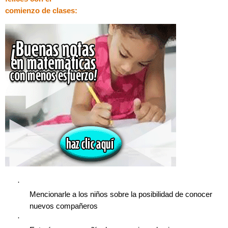
comienzo de clases:
·
Mencionarle a los niños sobre la posibilidad de conocer
nuevos compañeros
·