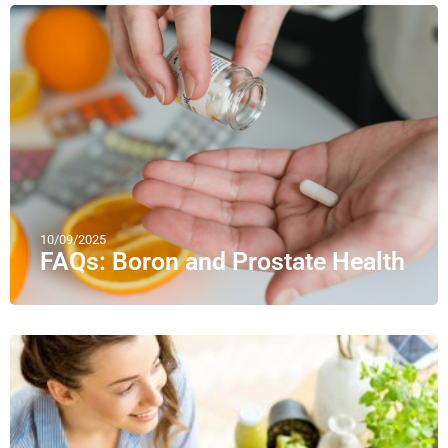
10/09/2025
FAQs: Boron and Prostate Health