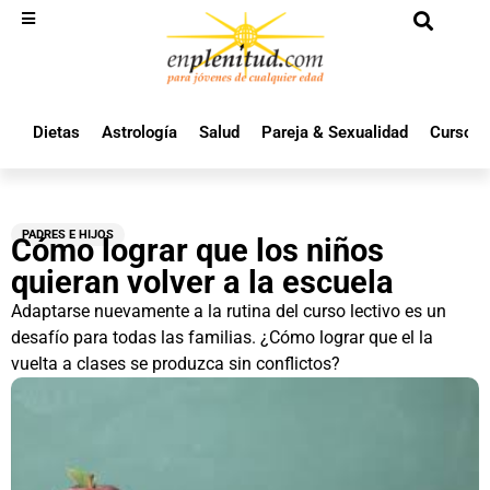
Dietas
Astrología
Salud
Pareja & Sexualidad
Cursos 
PADRES E HIJOS
Cómo lograr que los niños
quieran volver a la escuela
Adaptarse nuevamente a la rutina del curso lectivo es un
desafío para todas las familias. ¿Cómo lograr que el la
vuelta a clases se produzca sin conflictos?