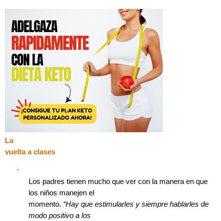
La
vuelta a clases
·
Los padres tienen mucho que ver con la manera en que
los niños manejen el
momento.
“Hay que estimularles y siempre hablarles de
modo positivo a los