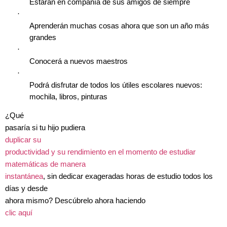
Estarán en compañía de sus amigos de siempre
·
Aprenderán muchas cosas ahora que son un año más
grandes
·
Conocerá a nuevos maestros
·
Podrá disfrutar de todos los útiles escolares nuevos:
mochila, libros, pinturas
¿Qué
pasaría si tu hijo pudiera
duplicar su
productividad y su rendimiento en el momento de estudiar
matemáticas de manera
instantánea
, sin dedicar exageradas horas de estudio todos los
días y desde
ahora mismo? Descúbrelo ahora haciendo
clic aquí