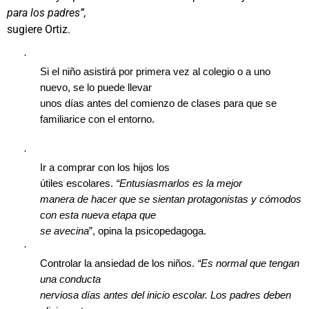
para los padres”,
sugiere Ortiz.
·
Si el niño asistirá por primera vez al colegio o a uno
nuevo, se lo puede llevar
unos días antes del comienzo de clases para que se
familiarice con el entorno.
·
Ir a comprar con los hijos los
útiles escolares.
“Entusiasmarlos es la mejor
manera de hacer que se sientan protagonistas y cómodos
con esta nueva etapa que
se avecina
”, opina la psicopedagoga.
·
Controlar la ansiedad de los niños.
“Es normal que tengan
una conducta
nerviosa días antes del inicio escolar. Los padres deben