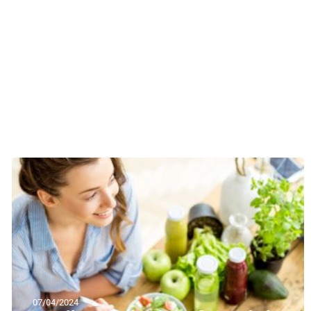
07/04/2024