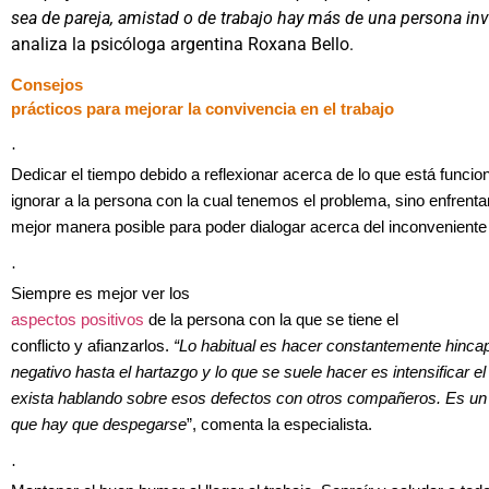
sea de pareja, amistad o de trabajo hay más de una persona inv
analiza la psicóloga argentina Roxana Bello.
Consejos
prácticos para mejorar la convivencia en el trabajo
·
Dedicar el tiempo debido a reflexionar acerca de lo que está funci
ignorar a la persona con la cual tenemos el problema, sino enfrentar
mejor manera posible para poder dialogar acerca del inconveniente
·
Siempre es mejor ver los
aspectos positivos
de la persona con la que se tiene el
conflicto y afianzarlos.
“Lo habitual es hacer constantemente hincap
negativo hasta el hartazgo y lo que se suele hacer es intensificar e
exista hablando sobre esos defectos con otros compañeros. Es un 
que hay que despegarse
”, comenta la especialista.
·