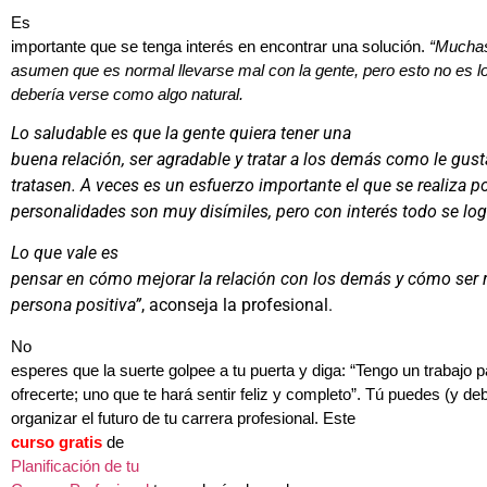
Es
importante que se tenga interés en encontrar una solución.
“Mucha
asumen que es normal llevarse mal con la gente, pero esto no es 
debería verse como algo natural.
Lo saludable es que la gente quiera tener una
buena relación, ser agradable y tratar a los demás como le gust
tratasen. A veces es un esfuerzo importante el que se realiza p
personalidades son muy disímiles, pero con interés todo se log
Lo que vale es
pensar en cómo mejorar la relación con los demás y cómo ser
persona positiva”
, aconseja la profesional.
No
esperes que la suerte golpee a tu puerta y diga: “Tengo un trabajo p
ofrecerte; uno que te hará sentir feliz y completo”. Tú puedes (y de
organizar el futuro de tu carrera profesional. Este
curso gratis
de
Planificación de tu