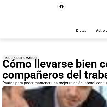
Dietas
Astrol
RECURSOS HUMANOS
Cómo llevarse bien c
compañeros del trab
Pautas para poder mantener una mejor relación laboral con t