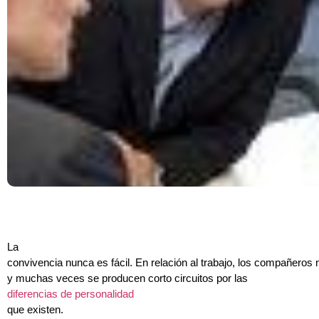
La
convivencia nunca es fácil. En relación al trabajo, los compañeros 
y muchas veces se producen corto circuitos por las
diferencias de personalidad
que existen.