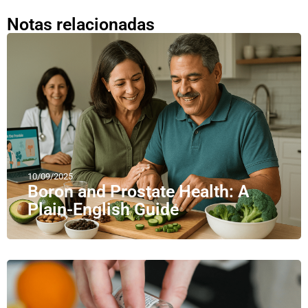
Notas relacionadas
10/09/2025
Boron and Prostate Health: A
Plain-English Guide