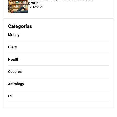
gratis
17/12/2020
Categorías
Money
Diets
Health
Couples
Astrology
ES