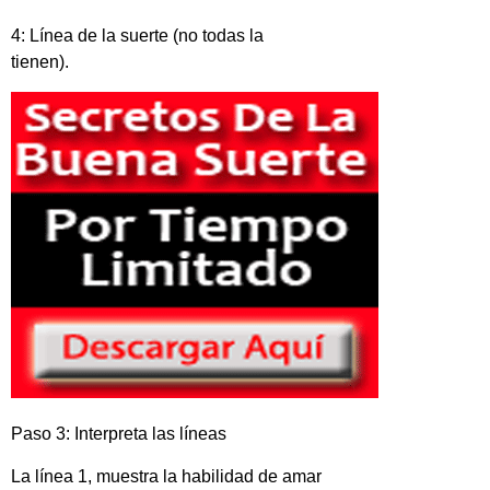
4: Línea de la suerte (no todas la
tienen).
Paso 3: Interpreta las líneas
La línea 1, muestra la habilidad de amar