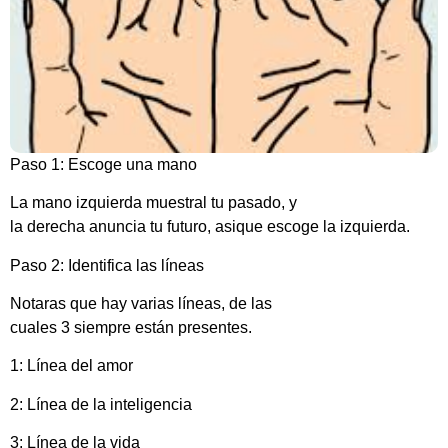
Paso 1: Escoge una mano
La mano izquierda muestral tu pasado, y
la derecha anuncia tu futuro, asique escoge la izquierda.
Paso 2: Identifica las líneas
Notaras que hay varias líneas, de las
cuales 3 siempre están presentes.
1: Línea del amor
2: Línea de la inteligencia
3: Línea de la vida