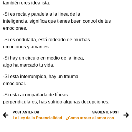
también eres idealista.
-Si es recta y paralela a la línea de la
inteligencia, significa que tienes buen control de tus
emociones.
-Si es ondulada, está rodeado de muchas
emociones y amantes.
-Si hay un círculo en medio de la línea,
algo ha marcado tu vida.
-Si esta interrumpida, hay un trauma
emocional.
-Si esta acompañada de líneas
perpendiculares, has sufrido algunas decepciones.
POST ANTERIOR
SIGUIENTE POST
La Ley de la Potencialidad Pura
¿Como atraer el amor con velas?