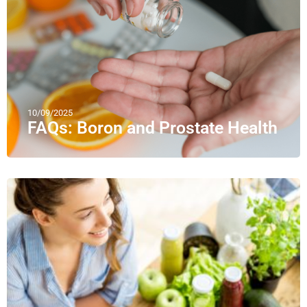
10/09/2025
FAQs: Boron and Prostate Health