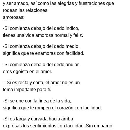
y ser amado, así como las alegrías y frustraciones que
rodean las relaciones
amorosas:
-Si comienza debajo del dedo indico,
tienes una vida amorosa normal y feliz.
-Si comienza debajo del dedo medio,
significa que te enamoras con facilidad.
-Si comienza debajo del dedo anular,
eres egoísta en el amor.
– Si es recta y corta, el amor no es un
tema importante para ti.
-Si se une con la línea de la vida,
significa que te rompen el corazón con facilidad.
-Si es larga y curvada hacia arriba,
expresas tus sentimientos con facilidad. Sin embargo,