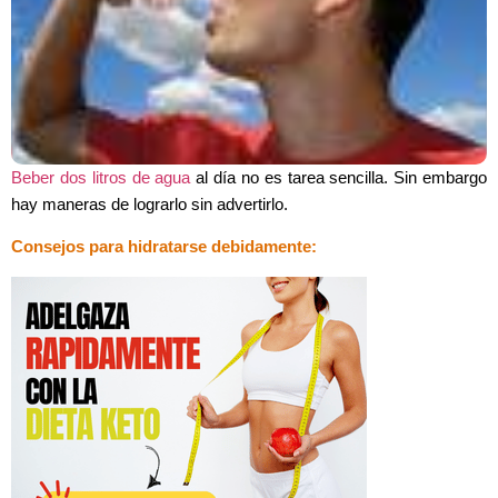
Beber dos litros de agua
al día no es tarea sencilla. Sin embargo
hay maneras de lograrlo sin advertirlo.
Consejos para hidratarse debidamente: