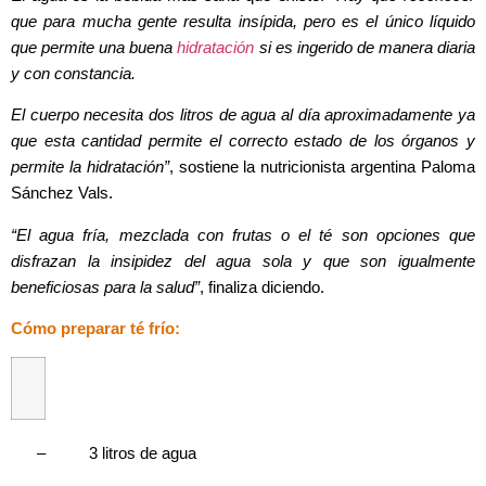
que para mucha gente resulta insípida, pero es el único líquido
que permite una buena
hidratación
si es ingerido de manera diaria
y con constancia.
El cuerpo necesita dos litros de agua al día aproximadamente ya
que esta cantidad permite el correcto estado de los órganos y
permite la hidratación”
, sostiene la nutricionista argentina Paloma
Sánchez Vals.
“El agua fría, mezclada con frutas o el té son opciones que
disfrazan la insipidez del agua sola y que son igualmente
beneficiosas para la salud”
, finaliza diciendo.
Cómo preparar té frío:
–
3 litros de agua