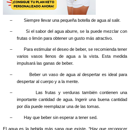
–
Siempre llevar una pequeña botella de agua al salir.
–
Si el sabor del agua aburre, se la puede mezclar con
frutas o limón para obtener un gusto más atractivo.
–
Para estimular el deseo de beber, se recomienda tener
varios vasos llenos de agua a la vista. Esta medida
impulsará las ganas de beber.
–
Beber un vaso de agua al despertar es ideal para
despertar al cuerpo y a la mente.
–
Las frutas y verduras también contienen una
importante cantidad de agua. Ingerir una buena cantidad
por día puede reemplazar una de las tomas.
–
Hay que beber sin esperar a tener sed.
El agua es la bebida más sana que existe.
“Hay que reconocer