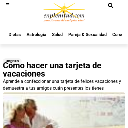
Dietas
Astrología
Salud
Pareja & Sexualidad
Cursos 
HOBBIES
Cómo hacer una tarjeta de
vacaciones
Aprende a confeccionar una tarjeta de felices vacaciones y
demuestra a tus amigos cuán presentes los tienes