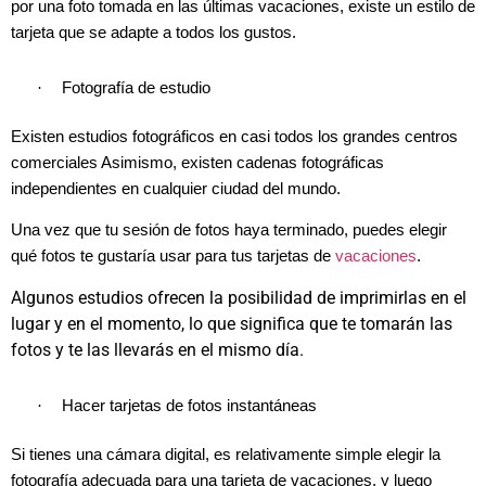
por una foto tomada en las últimas vacaciones, existe un estilo de
tarjeta que se adapte a todos los gustos.
·
Fotografía de estudio
Existen estudios fotográficos en casi todos los grandes centros
comerciales Asimismo, existen cadenas fotográficas
independientes en cualquier ciudad del mundo.
Una vez que tu sesión de fotos haya terminado, puedes elegir
qué fotos te gustaría usar para tus tarjetas de
vacaciones
.
Algunos estudios ofrecen la posibilidad de imprimirlas en el
lugar y en el momento, lo que significa que te tomarán las
fotos y te las llevarás en el mismo día.
·
Hacer tarjetas de fotos instantáneas
Si tienes una cámara digital, es relativamente simple elegir la
fotografía adecuada para una tarjeta de vacaciones, y luego