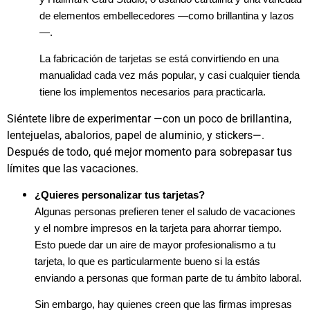
de elementos embellecedores —como brillantina y lazos
—.
La fabricación de tarjetas se está convirtiendo en una
manualidad cada vez más popular, y casi cualquier tienda
tiene los implementos necesarios para practicarla.
Siéntete libre de experimentar —con un poco de brillantina,
lentejuelas, abalorios, papel de aluminio, y stickers—.
Después de todo, qué mejor momento para sobrepasar tus
límites que las vacaciones.
¿Quieres personalizar tus tarjetas?
Algunas personas prefieren tener el saludo de vacaciones
y el nombre impresos en la tarjeta para ahorrar tiempo.
Esto puede dar un aire de mayor profesionalismo a tu
tarjeta, lo que es particularmente bueno si la estás
enviando a personas que forman parte de tu ámbito laboral.
Sin embargo, hay quienes creen que las firmas impresas