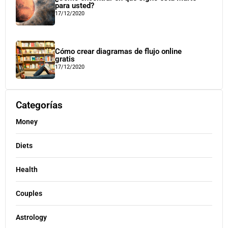
para usted?
17/12/2020
Cómo crear diagramas de flujo online
gratis
17/12/2020
Categorías
Money
Diets
Health
Couples
Astrology