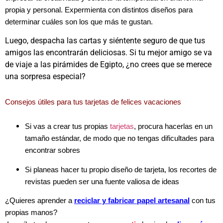
propia y personal. Expermienta con distintos diseños para
determinar cuáles son los que más te gustan.
Luego, despacha las cartas y siéntente seguro de que tus
amigos las encontrarán deliciosas. Si tu mejor amigo se va
de viaje a las pirámides de Egipto, ¿no crees que se merece
una sorpresa especial?
Consejos útiles para tus tarjetas de felices vacaciones
Si vas a crear tus propias
tarjetas
, procura hacerlas en un
tamaño estándar, de modo que no tengas dificultades para
encontrar sobres
Si planeas hacer tu propio diseño de tarjeta, los recortes de
revistas pueden ser una fuente valiosa de ideas
¿Quieres aprender a
reciclar y fabricar papel artesanal
con tus
propias manos?