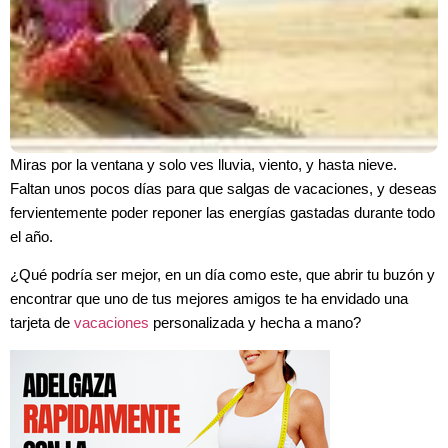
Miras por la ventana y solo ves lluvia, viento, y hasta nieve.
Faltan unos pocos días para que salgas de vacaciones, y deseas
fervientemente poder reponer las energías gastadas durante todo
el año.
¿Qué podría ser mejor, en un día como este, que abrir tu buzón y
encontrar que uno de tus mejores amigos te ha envidado una
tarjeta de
vacaciones
personalizada y hecha a mano?