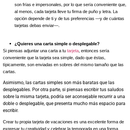
son frías e impersonales, por lo que sería conveniente que,
al menos, cada tarjeta lleve tu firma de puño y letra. La
opción depende de ti y de tus preferencias —y de cuántas
tarjetas debas enviar—.
¿Quieres una carta simple o desplegable?
Si piensas adjuntar una carta a tu
tarjeta
, entonces sería
conveniente que la tarjeta sea simple, dado que éstas,
típicamente, son enviadas en sobres del mismo tamaño que las
cartas.
Asimismo, las cartas simples son más baratas que las
desplegables. Por otra parte, si piensas escribir tus saludos
sobre la misma tarjeta, podría ser aconsejable recurrir a una
doble o desplegable, que presenta mucho más espacio para
escribir.
Crear tu propia tarjeta de vacaciones es una excelente forma de
expresar tu creatividad y celebrar la temporada en una forma