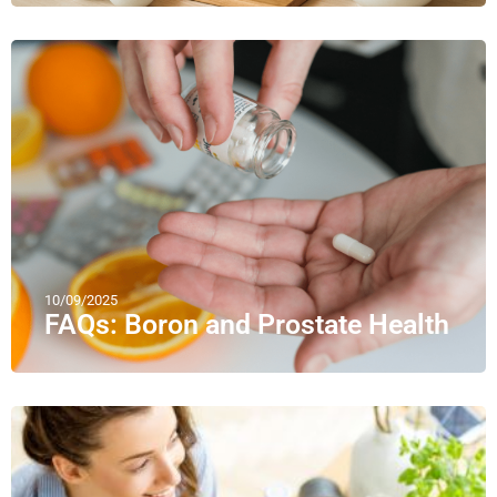
10/09/2025
FAQs: Boron and Prostate Health