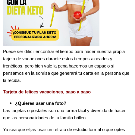
Puede ser difícil encontrar el tiempo para hacer nuestra propia
tarjeta de vacaciones durante estos tiempos alocados y
frenéticos, pero bien vale la pena hacernos un espacio si
pensamos en la sonrisa que generará tu carta en la persona que
la reciba.
Tarjeta de felices vacaciones, paso a paso
¿Quieres usar una foto?
Las tarjetas o postales son una forma fácil y divertida de hacer
que las personalidades de tu familia brillen.
Ya sea que elijas usar un retrato de estudio formal o que optes