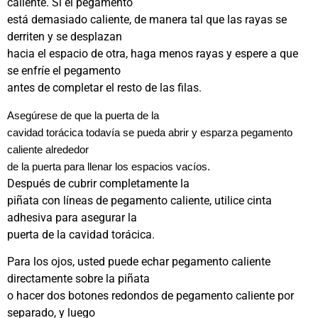
caliente. Si el pegamento
está demasiado caliente, de manera tal que las rayas se
derriten y se desplazan
hacia el espacio de otra, haga menos rayas y espere a que
se enfríe el pegamento
antes de completar el resto de las filas.
Asegúrese de que la puerta de la
cavidad torácica todavía se pueda abrir y esparza pegamento
caliente alrededor
de la puerta para llenar los espacios vacíos.
Después de cubrir completamente la
piñata con líneas de pegamento caliente, utilice cinta
adhesiva para asegurar la
puerta de la cavidad torácica.
Para los ojos, usted puede echar pegamento caliente
directamente sobre la piñata
o hacer dos botones redondos de pegamento caliente por
separado, y luego