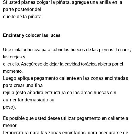
Si usted planea colgar la piñata, agregue una anilla en la
parte posterior del
cuello de la piñata
.
Encintar y colocar las luces
Use cinta adhesiva para cubrir los huecos de las piernas, la nariz,
las orejas y
el cuello. Asegúrese de dejar la cavidad torácica abierta por el
momento.
Luego aplique pegamento caliente en las zonas encintadas
para crear una fina
rejilla (esto añadirá estructura en las áreas huecas sin
aumentar demasiado su
peso).
Es posible que usted desee utilizar pegamento en caliente a
menor
temperatura para las zonas encintadas, para asegurarse de