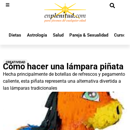
Dietas
Astrología
Salud
Pareja & Sexualidad
Cursos 
CREATIVIDAD
Cómo hacer una lámpara piñata
Hecha principalmente de botellas de refrescos y pegamento
caliente, esta piñata representa una alternativa divertida a
las lámparas tradicionales