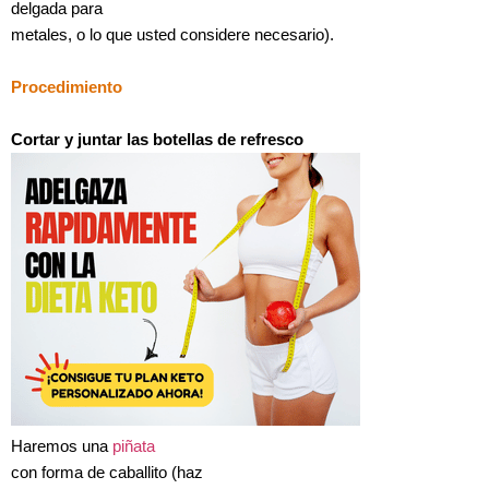
delgada para
metales, o lo que usted considere necesario).
Procedimiento
Cortar y juntar las botellas de refresco
Haremos una
piñata
con forma de caballito (haz