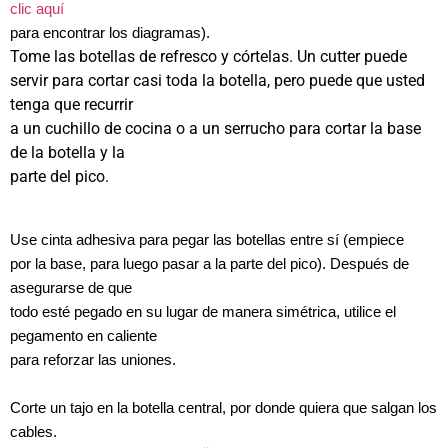
clic aquí
para encontrar los diagramas).
Tome las botellas de refresco y córtelas. Un cutter puede
servir para cortar casi toda la botella, pero puede que usted
tenga que recurrir
a un cuchillo de cocina o a un serrucho para cortar la base
de la botella y la
parte del pico.
Use cinta adhesiva para pegar las botellas entre sí (empiece
por la base, para luego pasar a la parte del pico). Después de
asegurarse de que
todo esté pegado en su lugar de manera simétrica, utilice el
pegamento en caliente
para reforzar las uniones.
Corte un tajo en la botella central, por donde quiera que salgan los
cables.