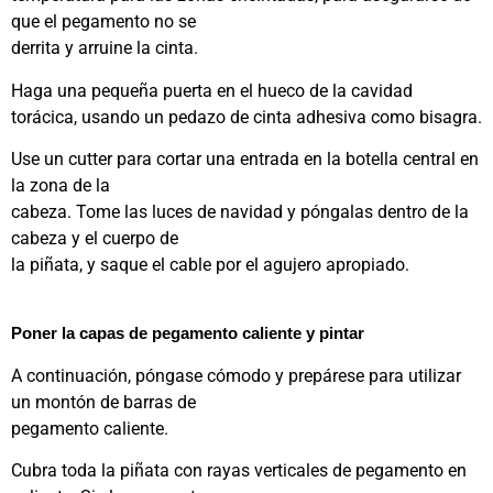
que el pegamento no se
derrita y arruine la cinta.
Haga una pequeña puerta en el hueco de la cavidad
torácica, usando un pedazo de cinta adhesiva como bisagra.
Use un cutter para cortar una entrada en la botella central en
la zona de la
cabeza. Tome las luces de navidad y póngalas dentro de la
cabeza y el cuerpo de
la piñata, y saque el cable por el agujero apropiado.
Poner la capas de pegamento caliente y pintar
A continuación, póngase cómodo y prepárese para utilizar
un montón de barras de
pegamento caliente.
Cubra toda la piñata con rayas verticales de pegamento en