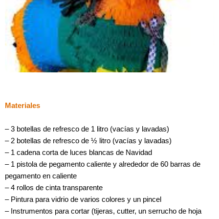
Materiales
– 3 botellas de refresco de 1 litro (vacías y lavadas)
– 2 botellas de refresco de ½ litro (vacías y lavadas)
– 1 cadena corta de luces blancas de Navidad
– 1 pistola de pegamento caliente y alrededor de 60 barras de
pegamento en caliente
– 4 rollos de cinta transparente
– Pintura para vidrio de varios colores y un pincel
– Instrumentos para cortar (tijeras, cutter, un serrucho de hoja