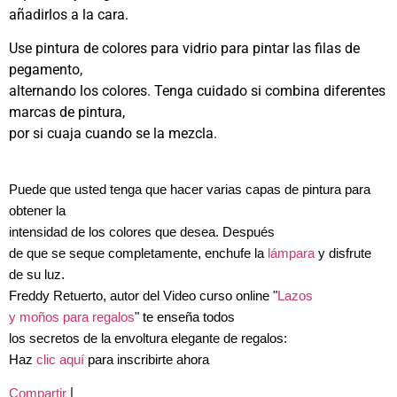
añadirlos a la cara.
Use pintura de colores para vidrio para pintar las filas de
pegamento,
alternando los colores. Tenga cuidado si combina diferentes
marcas de pintura,
por si cuaja cuando se la mezcla.
Puede que usted tenga que hacer varias capas de pintura para
obtener la
intensidad de los colores que desea. Después
de que se seque completamente, enchufe la
lámpara
y disfrute
de su luz.
Freddy Retuerto, autor del Video curso online "
Lazos
y moños para regalos
" te enseña todos
los secretos de la envoltura elegante de regalos:
Haz
clic aquí
para inscribirte ahora
|
Compartir