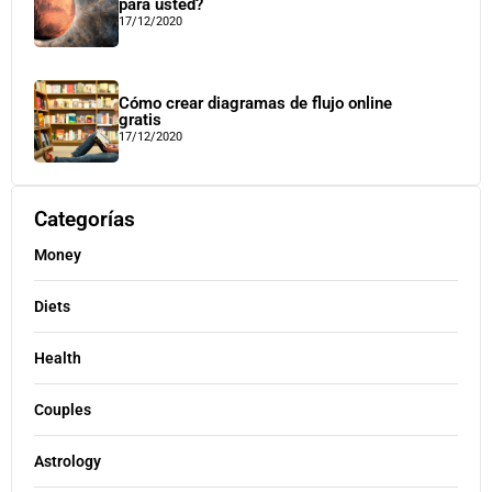
para usted?
17/12/2020
Cómo crear diagramas de flujo online
gratis
17/12/2020
Categorías
Money
Diets
Health
Couples
Astrology