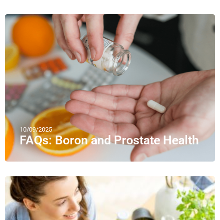
10/09/2025
FAQs: Boron and Prostate Health