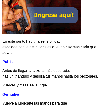
En este punto hay una sensibilidad
asociada con la del clítoris asique, no hay mas nada que
aclarar.
Pubis
Antes de llegar a la zona más esperada,
haz un triangulo y desliza tus manos hasta los pectorales.
Vuelves y masajea la ingle.
Genitales
Vuelve a lubricarte las manos para que