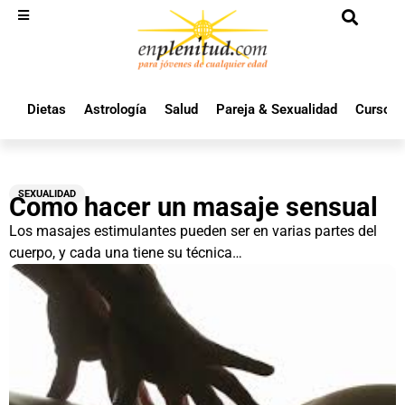
Dietas
Astrología
Salud
Pareja & Sexualidad
Cursos 
SEXUALIDAD
Como hacer un masaje sensual
Los masajes estimulantes pueden ser en varias partes del
cuerpo, y cada una tiene su técnica…