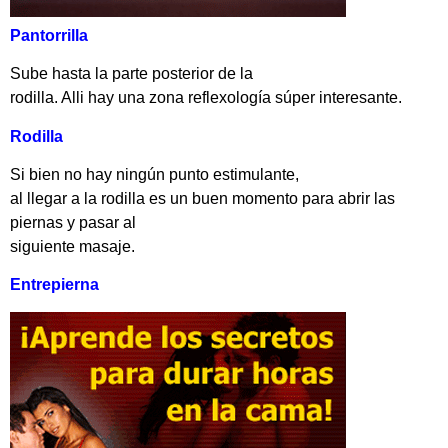
Pantorrilla
Sube hasta la parte posterior de la
rodilla. Alli hay una zona reflexología súper interesante.
Rodilla
Si bien no hay ningún punto estimulante,
al llegar a la rodilla es un buen momento para abrir las
piernas y pasar al
siguiente masaje.
Entrepierna