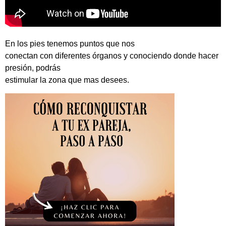
En los pies tenemos puntos que nos
conectan con diferentes órganos y conociendo donde hacer
presión, podrás
estimular la zona que mas desees.