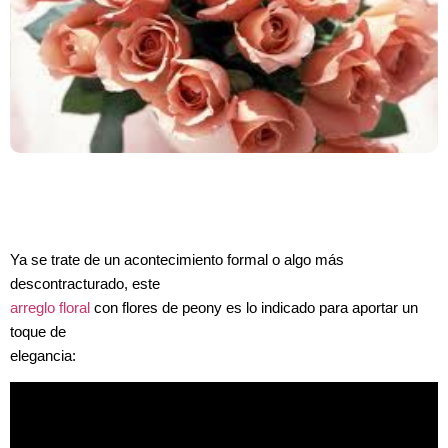
Ya se trate de un acontecimiento formal o algo más
descontracturado, este
arreglo floral
con flores de peony es lo indicado para aportar un
toque de
elegancia: