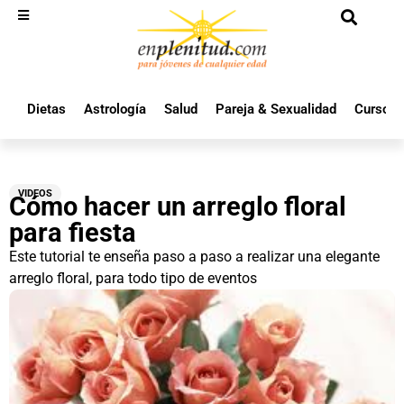
Dietas
Astrología
Salud
Pareja & Sexualidad
Cursos 
VIDEOS
Cómo hacer un arreglo floral
para fiesta
Este tutorial te enseña paso a paso a realizar una elegante
arreglo floral, para todo tipo de eventos