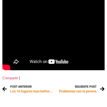
|
Compartir
POST ANTERIOR
SIGUIENTE POST
Los 10 lugares mas bellos del mundo
Problemas con la pecera