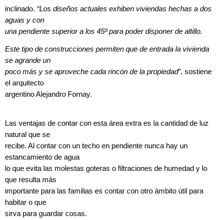
inclinado.
“Los diseños actuales exhiben viviendas hechas a dos
aguas y con
una pendiente superior a los 45º para poder disponer de altillo.
Este tipo de construcciones permiten que de entrada la vivienda
se agrande un
poco más y se aproveche cada rincón de la propiedad
”, sostiene
el arquitecto
argentino Alejandro Fornay.
Las ventajas de contar con esta área extra es la cantidad de luz
natural que se
recibe. Al contar con un techo en pendiente nunca hay un
estancamiento de agua
lo que evita las molestas goteras o filtraciones de humedad y lo
que resulta más
importante para las familias es contar con otro ámbito útil para
habitar o que
sirva para guardar cosas.