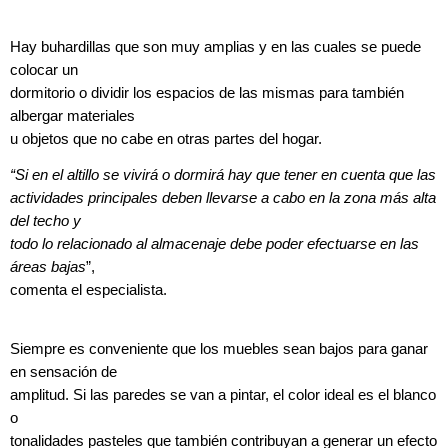
Hay buhardillas que son muy amplias y en las cuales se puede
colocar un
dormitorio o dividir los espacios de las mismas para también
albergar materiales
u objetos que no cabe en otras partes del hogar.
“Si en el altillo se vivirá o dormirá hay que tener en cuenta que las
actividades principales deben llevarse a cabo en la zona más alta
del techo y
todo lo relacionado al almacenaje debe poder efectuarse en las
áreas bajas
”,
comenta el especialista.
Siempre es conveniente que los muebles sean bajos para ganar
en sensación de
amplitud. Si las paredes se van a pintar, el color ideal es el blanco
o
tonalidades pasteles que también contribuyan a generar un efecto