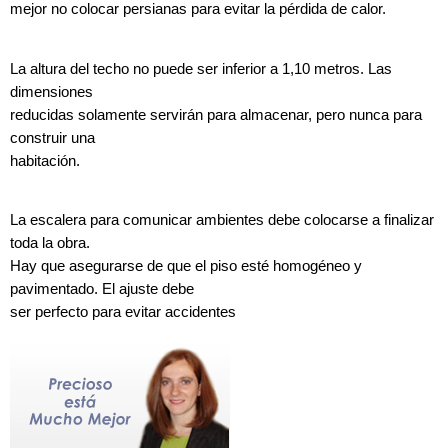
mejor no colocar persianas para evitar la pérdida de calor.
La altura del techo no puede ser inferior a 1,10 metros. Las
dimensiones
reducidas solamente servirán para almacenar, pero nunca para
construir una
habitación.
La escalera para comunicar ambientes debe colocarse a finalizar
toda la obra.
Hay que asegurarse de que el piso esté homogéneo y
pavimentado. El ajuste debe
ser perfecto para evitar accidentes