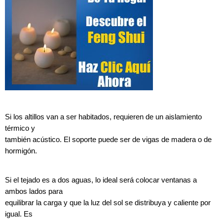
Si los altillos van a ser habitados, requieren de un aislamiento
térmico y
también acústico. El soporte puede ser de vigas de madera o de
hormigón.
Si el tejado es a dos aguas, lo ideal será colocar ventanas a
ambos lados para
equilibrar la carga y que la luz del sol se distribuya y caliente por
igual. Es