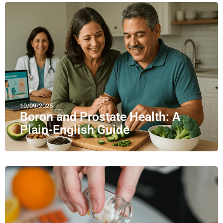
10/09/2025
Boron and Prostate Health: A
Plain-English Guide