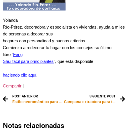
Yolanda
Río-Pérez, decoradora y especialista en viviendas, ayuda a miles
de personas a decorar sus
hogares con personalidad y buenos criterios.
Comienza a redecorar tu hogar con los consejos
su último
libro “
Feng
Shui fácil para principiantes
”, que está disponible
haciendo clic aquí
.
|
Compartir
POST ANTERIOR
SIGUIENTE POST
Estilo neoromántico para decorar
Campana extractora para tu cocina
Notas relacionadas