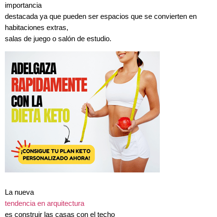
importancia
destacada ya que pueden ser espacios que se convierten en
habitaciones extras,
salas de juego o salón de estudio.
La nueva
tendencia en arquitectura
es construir las casas con el techo