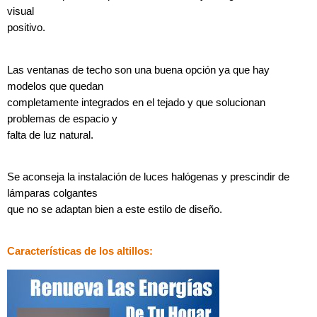
visual
positivo.
Las ventanas de techo son una buena opción ya que hay
modelos que quedan
completamente integrados en el tejado y que solucionan
problemas de espacio y
falta de luz natural.
Se aconseja la instalación de luces halógenas y prescindir de
lámparas colgantes
que no se adaptan bien a este estilo de diseño.
Características de los altillos: