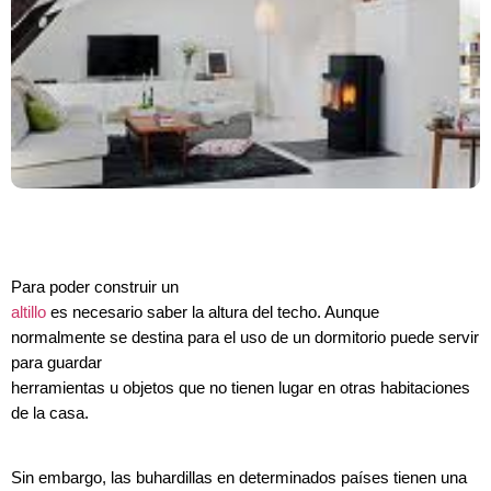
Para poder construir un
altillo
es necesario saber la altura del techo. Aunque
normalmente se destina para el uso de un dormitorio puede servir
para guardar
herramientas u objetos que no tienen lugar en otras habitaciones
de la casa.
Sin embargo, las buhardillas en determinados países tienen una