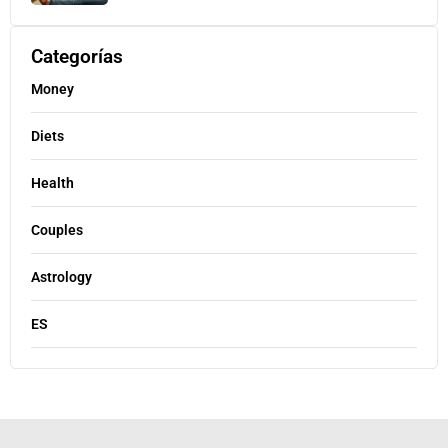
Categorías
Money
Diets
Health
Couples
Astrology
ES