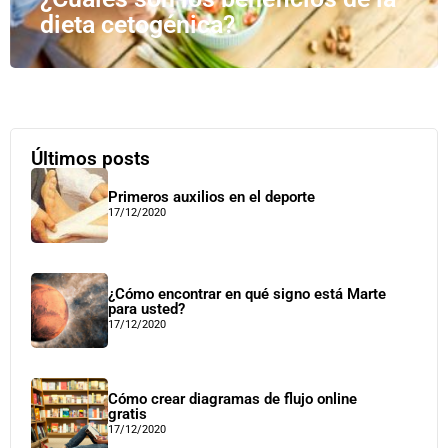
dieta cetogénica?
Últimos posts
Primeros auxilios en el deporte
17/12/2020
¿Cómo encontrar en qué signo está Marte
para usted?
17/12/2020
Cómo crear diagramas de flujo online
gratis
17/12/2020