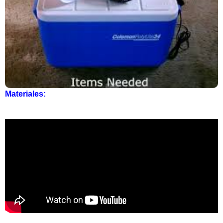
Materiales: