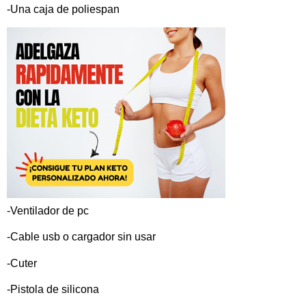
-Una caja de poliespan
-Ventilador de pc
-Cable usb o cargador sin usar
-Cuter
-Pistola de silicona