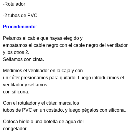
-Rotulador
-2 tubos de PVC
Procedimiento:
Pelamos el cable que hayas elegido y
empatamos el cable negro con el cable negro del ventilador
y los otros 2.
Sellamos con cinta.
Medimos el ventilador en la caja y con
un cúter presionamos para quitarlo. Luego introducimos el
ventilador y sellamos
con silicona.
Con el rotulador y el cúter, marca los
tubos de PVC en un costado, y luego pégalos con silicona.
Coloca hielo o una botella de agua del
congelador.