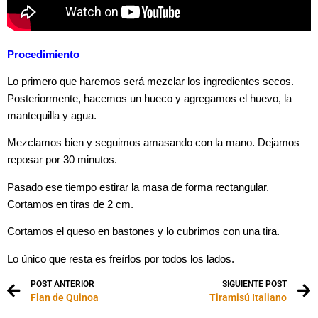
Procedimiento
Lo primero que haremos será mezclar los ingredientes secos.
Posteriormente, hacemos un hueco y agregamos el huevo, la
mantequilla y agua.
Mezclamos bien y seguimos amasando con la mano. Dejamos
reposar por 30 minutos.
Pasado ese tiempo estirar la masa de forma rectangular.
Cortamos en tiras de 2 cm.
Cortamos el queso en bastones y lo cubrimos con una tira.
Lo único que resta es freírlos por todos los lados.
POST ANTERIOR
SIGUIENTE POST
Flan de Quinoa
Tiramisú Italiano