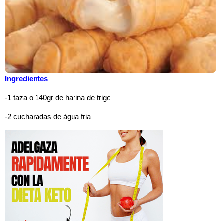
Ingredientes
-1 taza o 140gr de harina de trigo
-2 cucharadas de água fria