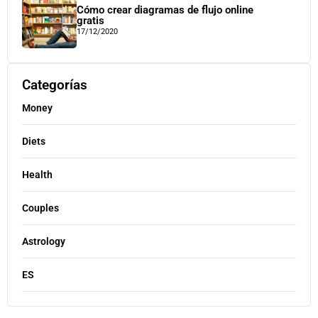
Cómo crear diagramas de flujo online
gratis
17/12/2020
Categorías
Money
Diets
Health
Couples
Astrology
ES