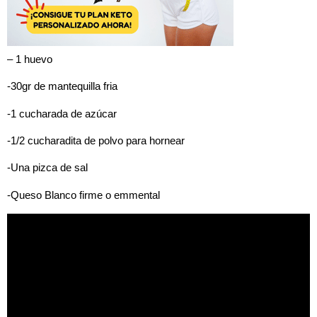
– 1 huevo
-30gr de mantequilla fria
-1 cucharada de azúcar
-1/2 cucharadita de polvo para hornear
-Una pizca de sal
-Queso Blanco firme o emmental