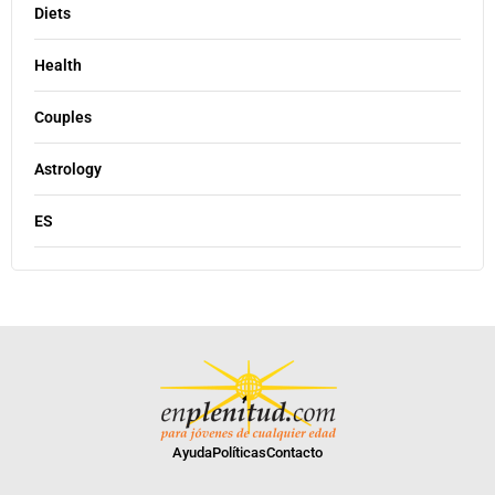
Diets
Health
Couples
Astrology
ES
Ayuda
Políticas
Contacto