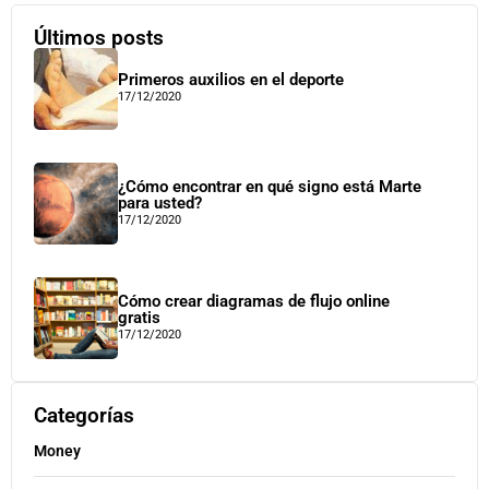
Últimos posts
Primeros auxilios en el deporte
17/12/2020
¿Cómo encontrar en qué signo está Marte
para usted?
17/12/2020
Cómo crear diagramas de flujo online
gratis
17/12/2020
Categorías
Money