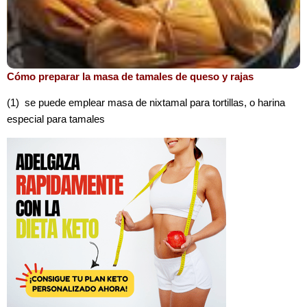
Cómo preparar la masa de tamales de queso y rajas
(1) se puede emplear masa de nixtamal para tortillas, o harina
especial para tamales