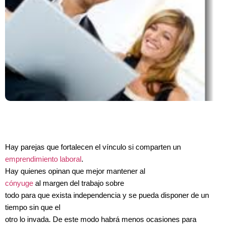
Hay parejas que fortalecen el vínculo si comparten un
emprendimiento laboral
.
Hay quienes opinan que mejor mantener al
cónyuge
al margen del trabajo sobre
todo para que exista independencia y se pueda disponer de un
tiempo sin que el
otro lo invada. De este modo habrá menos ocasiones para