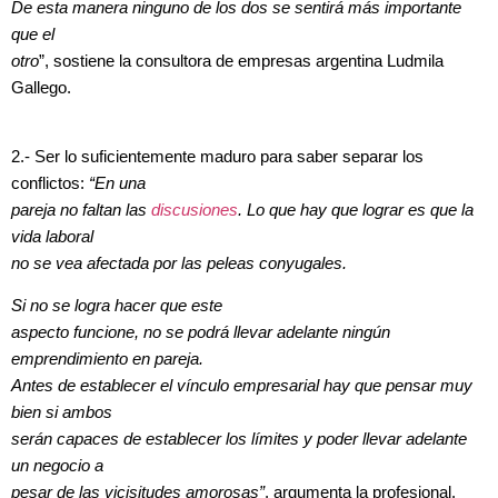
De esta manera ninguno de los dos se sentirá más importante
que el
otro
”, sostiene la consultora de empresas argentina Ludmila
Gallego.
2.- Ser lo suficientemente maduro para saber separar los
conflictos:
“En una
pareja no faltan las
discusiones
. Lo que hay que lograr es que la
vida laboral
no se vea afectada por las peleas conyugales.
Si no se logra hacer que este
aspecto funcione, no se podrá llevar adelante ningún
emprendimiento en pareja.
Antes de establecer el vínculo empresarial hay que pensar muy
bien si ambos
serán capaces de establecer los límites y poder llevar adelante
un negocio a
pesar de las vicisitudes amorosas”
, argumenta la profesional.