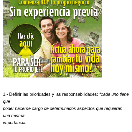
1.- Definir las prioridades y las responsabilidades:
“cada uno tiene
que
poder hacerse cargo de determinados aspectos que requieran
una misma
importancia.