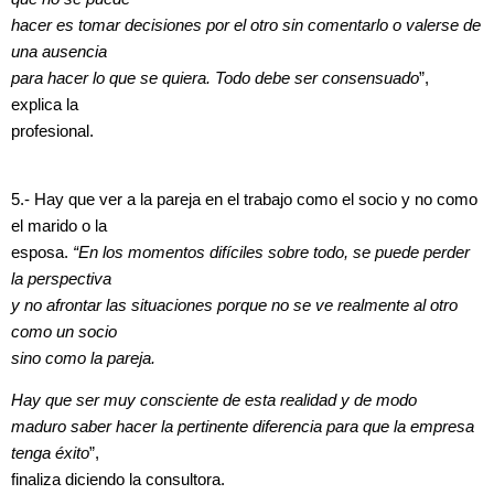
hacer es tomar decisiones por el otro sin comentarlo o valerse de
una ausencia
para hacer lo que se quiera. Todo debe ser consensuado
”,
explica la
profesional.
5.- Hay que ver a la pareja en el trabajo como el socio y no como
el marido o la
esposa.
“En los momentos difíciles sobre todo, se puede perder
la perspectiva
y no afrontar las situaciones porque no se ve realmente al otro
como un socio
sino como la pareja.
Hay que ser muy consciente de esta realidad y de modo
maduro saber hacer la pertinente diferencia para que la empresa
tenga éxito
”,
finaliza diciendo la consultora.