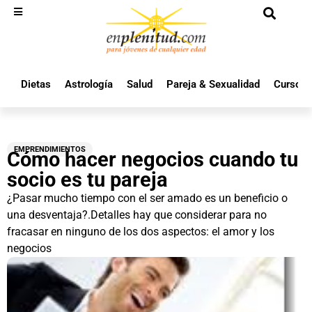
Dietas
Astrología
Salud
Pareja & Sexualidad
Cursos 
EMPRENDIMIENTOS
Cómo hacer negocios cuando tu
socio es tu pareja
¿Pasar mucho tiempo con el ser amado es un beneficio o
una desventaja?.Detalles hay que considerar para no
fracasar en ninguno de los dos aspectos: el amor y los
negocios