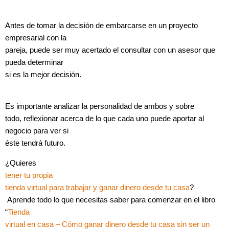
Antes de tomar la decisión de embarcarse en un proyecto
empresarial con la
pareja, puede ser muy acertado el consultar con un asesor que
pueda determinar
si es la mejor decisión.
Es importante analizar la personalidad de ambos y sobre
todo, reflexionar acerca de lo que cada uno puede aportar al
negocio para ver si
éste tendrá futuro.
¿Quieres
tener tu propia
tienda virtual para trabajar y ganar dinero desde tu casa
?
Aprende todo lo que necesitas saber para comenzar en el libro
“
Tienda
virtual en casa – Cómo ganar dinero desde tu casa sin ser un