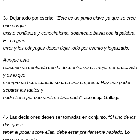
3.- Dejar todo por escrito:
“Este es un punto clave ya que se cree
que porque
existe confianza y conocimiento, solamente basta con la palabra.
Es un gran
error y los cónyuges deben dejar todo por escrito y legalizado.
Aunque esta
reacción se confunda con la desconfianza es mejor ser precavido
y es lo que
siempre se hace cuando se crea una empresa. Hay que poder
separar los tantos y
nadie tiene por qué sentirse lastimado
”, aconseja Gallego.
4.- Las decisiones deben ser tomadas en conjunto.
“Si uno de los
dos quiere
tener el poder sobre ellas, debe estar previamente hablado. Lo
que no se puede