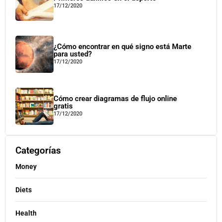
17/12/2020
¿Cómo encontrar en qué signo está Marte
para usted?
17/12/2020
Cómo crear diagramas de flujo online
gratis
17/12/2020
Categorías
Money
Diets
Health