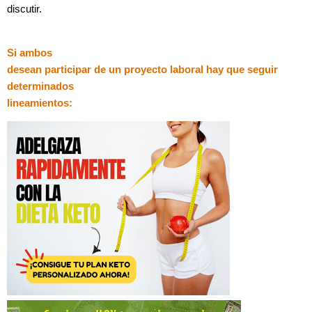
discutir.
Si ambos
desean participar de un proyecto laboral hay que seguir
determinados
lineamientos: