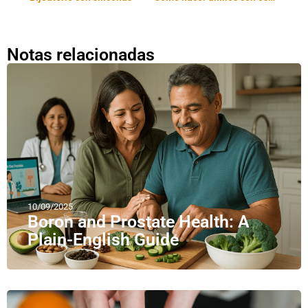
Notas relacionadas
10/09/2025
Boron and Prostate Health: A
Plain-English Guide