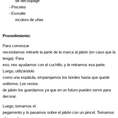
de decoupage
Pinceles
–
Esmalte
–
incoloro de uñas
Procedimiento:
Para comenzar
necesitamos retirarle la parte de la marca al jabón (en caso que la
tenga). Para
eso, nos ayudamos con el cuchillo, y le retiramos esa parte.
Luego, utilizándolo
como una espátula, emparejamos los bordes hasta que quede
uniforme. Los restos
de jabón los guardamos ya que en un futuro pueden servir para
decorar.
Luego, tomamos el
pegamento y lo pasamos sobre el jabón con un pincel. Tomamos