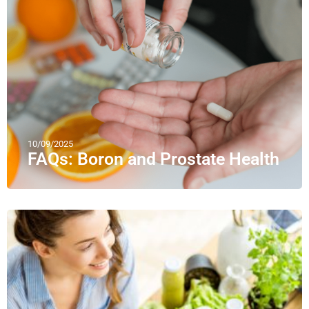
10/09/2025
FAQs: Boron and Prostate Health