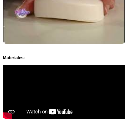
Materiales: