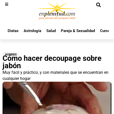
Dietas
Astrología
Salud
Pareja & Sexualidad
Cursos 
HOBBIES
Cómo hacer decoupage sobre
jabón
Muy fácil y práctico, y con materiales que se encuentran en
cualquier hogar