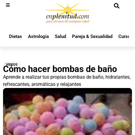
Dietas
Astrología
Salud
Pareja & Sexualidad
Cursos 
VIDEOS
Cómo hacer bombas de baño
Aprende a realizar tus propias bombas de baño, hidratantes,
refrescantes, aromáticas y relajantes