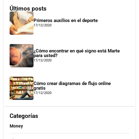
Últimos posts
Primeros auxilios en el deporte
17/12/2020
¿Cómo encontrar en qué signo está Marte
para usted?
17/12/2020
Cómo crear diagramas de flujo online
gratis
17/12/2020
Categorías
Money