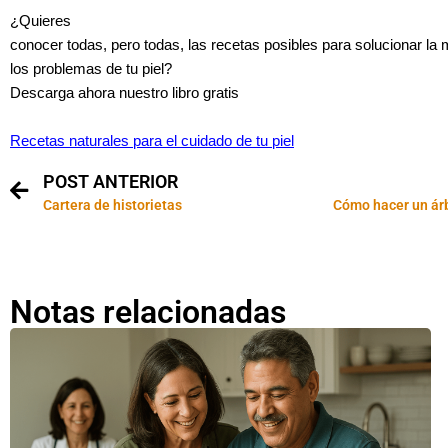
¿Quieres
conocer todas, pero todas, las recetas posibles para solucionar la
los problemas de tu piel?
Descarga ahora nuestro libro gratis
Recetas naturales para el cuidado de tu piel
POST ANTERIOR
Cartera de historietas
Notas relacionadas