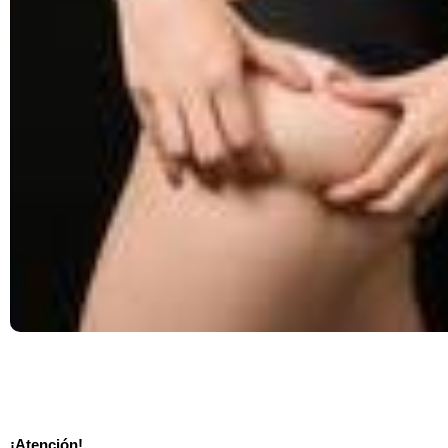
¡Atención!