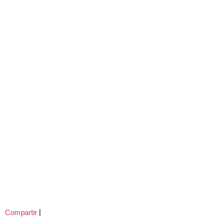
|
Compartir