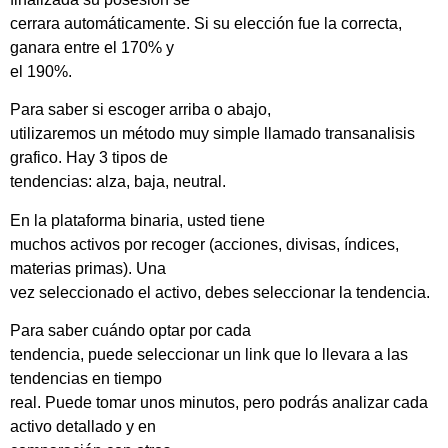
cerrara automáticamente. Si su elección fue la correcta,
ganara entre el 170% y
el 190%.
Para saber si escoger arriba o abajo,
utilizaremos un método muy simple llamado transanalisis
grafico. Hay 3 tipos de
tendencias: alza, baja, neutral.
En la plataforma binaria, usted tiene
muchos activos por recoger (acciones, divisas, índices,
materias primas). Una
vez seleccionado el activo, debes seleccionar la tendencia.
Para saber cuándo optar por cada
tendencia, puede seleccionar un link que lo llevara a las
tendencias en tiempo
real. Puede tomar unos minutos, pero podrás analizar cada
activo detallado y en