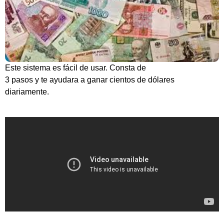
Este sistema es fácil de usar. Consta de
3 pasos y te ayudara a ganar cientos de dólares
diariamente.