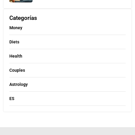
Categorías
Money
Diets
Health
Couples
Astrology
ES