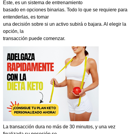
Este, es un sistema de entrenamiento
basado en opciones binarias. Todo lo que se requiere para
entenderlas, es tomar
una decisión sobre si un activo subirá o bajara. Al elegir la
opción, la
transacción puede comenzar.
La transacción dura no más de 30 minutos, y una vez
finalizada su posesión se