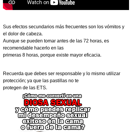
Sus efectos secundarios más frecuentes son los vómitos y
el dolor de cabeza.
Aunque se pueden tomar antes de las 72 horas, es
recomendable hacerlo en las
primeras 8 horas, porque existe mayor eficacia.
Recuerda que debes ser responsable y lo mismo utilizar
protección; ya que las pastillas no te
protegen de las ETS.