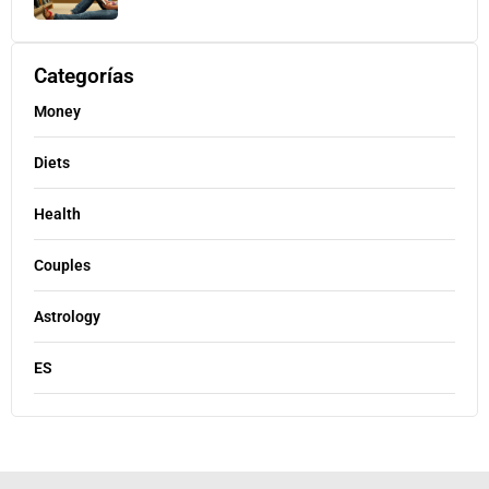
Categorías
Money
Diets
Health
Couples
Astrology
ES