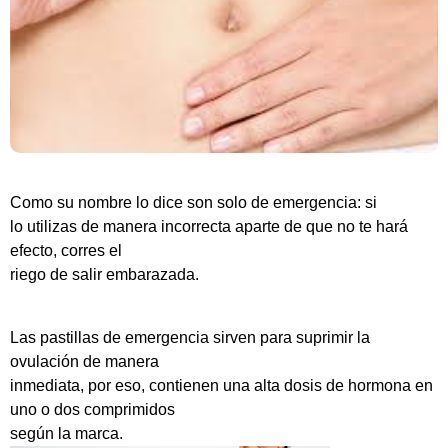
Como su nombre lo dice son solo de emergencia: si
lo utilizas de manera incorrecta aparte de que no te hará
efecto, corres el
riego de salir embarazada.
Las pastillas de emergencia sirven para suprimir la
ovulación de manera
inmediata, por eso, contienen una alta dosis de hormona en
uno o dos comprimidos
según la marca.