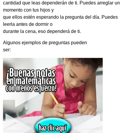
cantidad que leas dependerán de ti. Puedes arreglar un
momento con tus hijos y
que ellos estén esperando la pregunta del día. Puedes
leerla antes de dormir o
durante la cena, eso dependerá de ti.
Algunos ejemplos de preguntas pueden
ser: