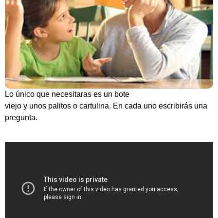
Lo único que necesitaras es un bote
viejo y unos palitos o cartulina. En cada uno escribirás una
pregunta.