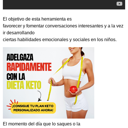
El objetivo de esta herramienta es
favorecer y fomentar conversaciones interesantes y a la vez
ir desarrollando
ciertas habilidades emocionales y sociales en los niños.
El momento del día que lo saques o la