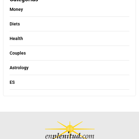
Money
Diets
Health
Couples
Astrology
ES