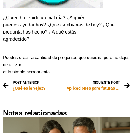
¿Quien ha tenido un mal día? ¿A quién
puedes ayudar hoy? ¿Qué cambiarias de hoy? ¿Qué
pregunta has hecho? ¿A qué estás
agradecido?
Puedes crear la cantidad de preguntas que quieras, pero no dejes
de utilizar
esta simple herramienta!.
POST ANTERIOR
SIGUIENTE POST
¿Qué es la vejez?
Aplicaciones para futuras mamas
Notas relacionadas