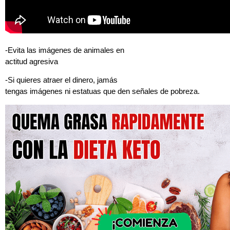
-Evita las imágenes de animales en
actitud agresiva
-Si quieres atraer el dinero, jamás
tengas imágenes ni estatuas que den señales de pobreza.