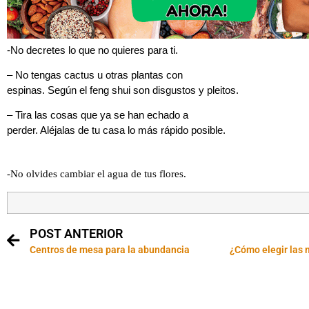
-No decretes lo que no quieres para ti.
– No tengas cactus u otras plantas con
espinas. Según el feng shui son disgustos y pleitos.
– Tira las cosas que ya se han echado a
perder. Aléjalas de tu casa lo más rápido posible.
-No olvides cambiar el agua de tus flores.
POST ANTERIOR
Centros de mesa para la abundancia