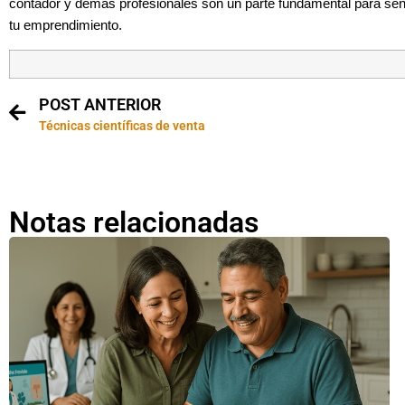
contador y demás profesionales son un parte fundamental para sen
tu emprendimiento.
POST ANTERIOR
Técnicas científicas de venta
Notas relacionadas