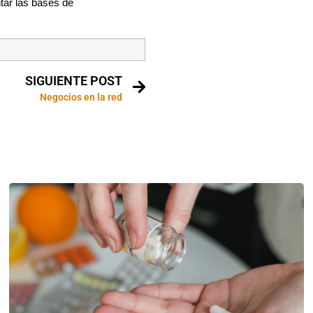
tar las bases de
SIGUIENTE POST
Negocios en la red