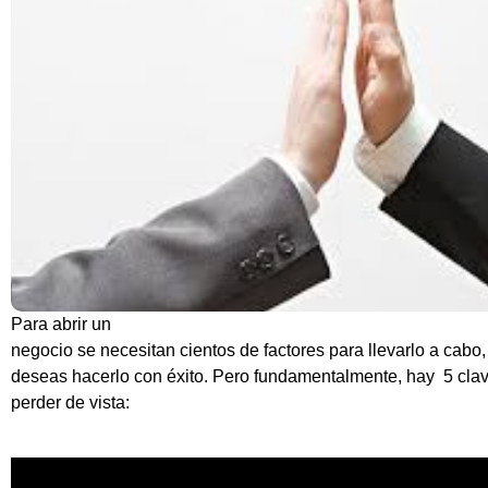
Para abrir un
negocio se necesitan cientos de factores para llevarlo a cabo,
deseas hacerlo con éxito. Pero fundamentalmente, hay 5 cla
perder de vista: