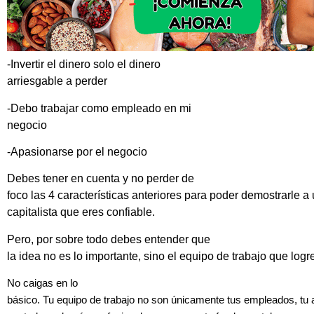
-Invertir el dinero solo el dinero
arriesgable a perder
-Debo trabajar como empleado en mi
negocio
-Apasionarse por el negocio
Debes tener en cuenta y no perder de
foco las 4 características anteriores para poder demostrarle a
capitalista que eres confiable.
Pero, por sobre todo debes entender que
la idea no es lo importante, sino el equipo de trabajo que logre
No caigas en lo
básico. Tu equipo de trabajo no son únicamente tus empleados, tu