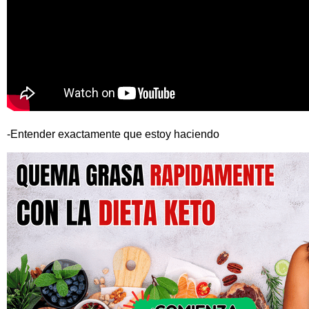
-Entender exactamente que estoy haciendo