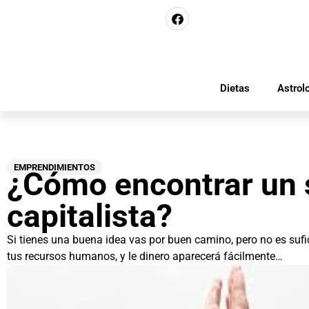
Dietas
Astrol
EMPRENDIMIENTOS
¿Cómo encontrar un 
capitalista?
Si tienes una buena idea vas por buen camino, pero no es sufi
tus recursos humanos, y le dinero aparecerá fácilmente…