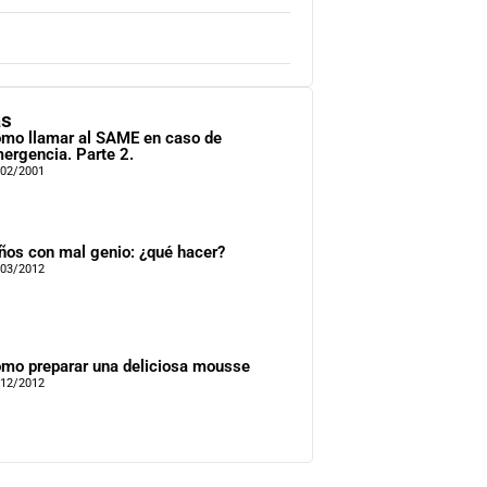
as
mo llamar al SAME en caso de
ergencia. Parte 2.
/02/2001
ños con mal genio: ¿qué hacer?
/03/2012
mo preparar una deliciosa mousse
/12/2012