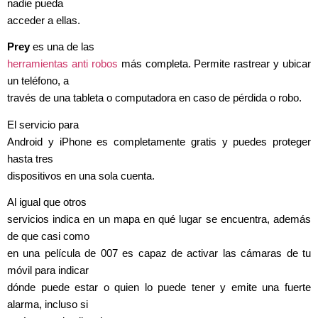
nadie pueda
acceder a ellas.
Prey
es una de las
herramientas anti robos
más completa. Permite rastrear y ubicar
un teléfono, a
través de una tableta o computadora en caso de pérdida o robo.
El servicio para
Android y iPhone es completamente gratis y puedes proteger
hasta tres
dispositivos en una sola cuenta.
Al igual que otros
servicios indica en un mapa en qué lugar se encuentra, además
de que casi como
en una película de 007 es capaz de activar las cámaras de tu
móvil para indicar
dónde puede estar o quien lo puede tener y emite una fuerte
alarma, incluso si