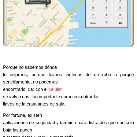
Porque no sabemos dónde
lo dejamos, porque fuimos víctimas de un robo o porque
sencillamente, no podemos
encontrarlo, dar con el
celular
se volvió casi tan importante como encontrar las
llaves de la casa antes de salir.
Por fortuna, existen
aplicaciones de seguridad y también para distraídos que con solo
bajarlas ponen