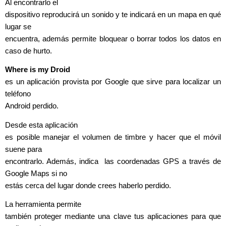
Al encontrarlo el
dispositivo reproducirá un sonido y te indicará en un mapa en qué
lugar se
encuentra, además permite bloquear o borrar todos los datos en
caso de hurto.
Where is my Droid
es un aplicación provista por Google que sirve para localizar un
teléfono
Android perdido.
Desde esta aplicación
es posible manejar el volumen de timbre y hacer que el móvil
suene para
encontrarlo. Además, indica las coordenadas GPS a través de
Google Maps si no
estás cerca del lugar donde crees haberlo perdido.
La herramienta permite
también proteger mediante una clave tus aplicaciones para que