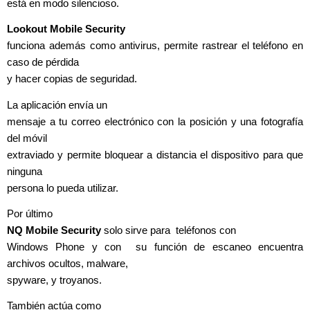
está en modo silencioso.
Lookout Mobile Security
funciona además como antivirus, permite rastrear el teléfono en
caso de pérdida
y hacer copias de seguridad.
La aplicación envía un
mensaje a tu correo electrónico con la posición y una fotografía
del móvil
extraviado y permite bloquear a distancia el dispositivo para que
ninguna
persona lo pueda utilizar.
Por último
NQ Mobile Security
solo sirve para teléfonos con
Windows Phone y con su función de escaneo encuentra
archivos ocultos, malware,
spyware, y troyanos.
También actúa como