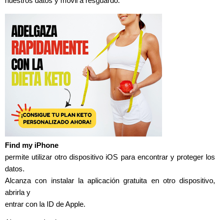
nuestros datos y móvil a resguardo.
Find my iPhone
permite utilizar otro dispositivo iOS para encontrar y proteger los
datos.
Alcanza con instalar la aplicación gratuita en otro dispositivo,
abrirla y
entrar con la ID de Apple.