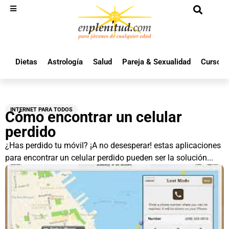
Dietas
Astrología
Salud
Pareja & Sexualidad
Cursos 
INTERNET PARA TODOS
Cómo encontrar un celular
perdido
¿Has perdido tu móvil? ¡A no desesperar! estas aplicaciones
para encontrar un celular perdido pueden ser la solución...