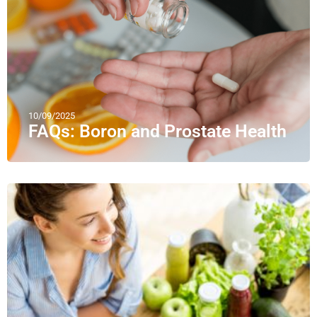
10/09/2025
FAQs: Boron and Prostate Health