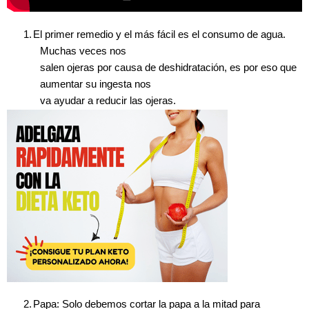
1.
El primer remedio y el más fácil es el consumo de agua.
Muchas veces nos
salen ojeras por causa de deshidratación, es por eso que
aumentar su ingesta nos
va ayudar a reducir las ojeras.
2.
Papa: Solo debemos cortar la papa a la mitad para