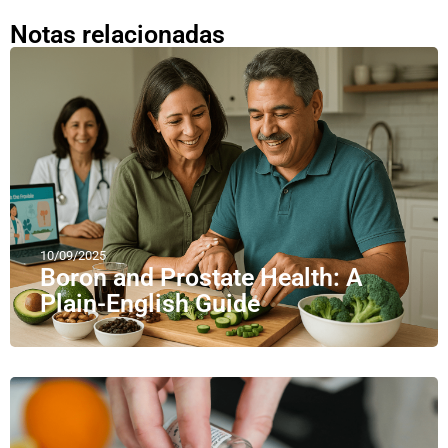
Notas relacionadas
10/09/2025
Boron and Prostate Health: A
Plain-English Guide