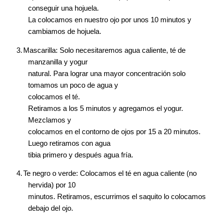
conseguir una hojuela.
La colocamos en nuestro ojo por unos 10 minutos y
cambiamos de hojuela.
3.
Mascarilla: Solo necesitaremos agua caliente, té de
manzanilla y yogur
natural. Para lograr una mayor concentración solo
tomamos un poco de agua y
colocamos el té.
Retiramos a los 5 minutos y agregamos el yogur.
Mezclamos y
colocamos en el contorno de ojos por 15 a 20 minutos.
Luego retiramos con agua
tibia primero y después agua fría.
4.
Te negro o verde: Colocamos el té en agua caliente (no
hervida) por 10
minutos. Retiramos, escurrimos el saquito lo colocamos
debajo del ojo.