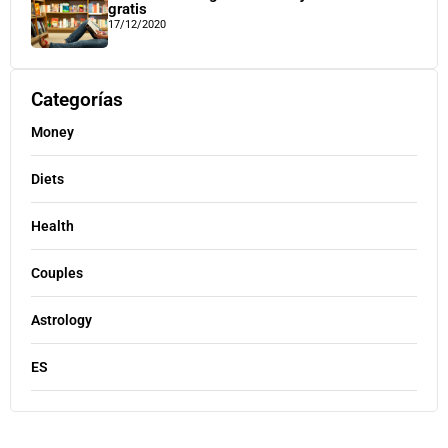
gratis
17/12/2020
Categorías
Money
Diets
Health
Couples
Astrology
ES