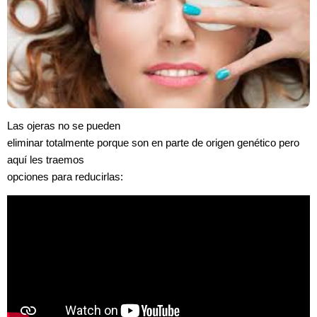
Las ojeras no se pueden
eliminar totalmente porque son en parte de origen genético pero
aquí les traemos
opciones para reducirlas: