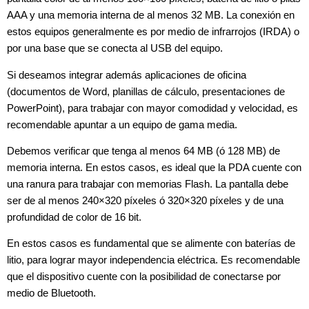
AAA y una memoria interna de al menos 32 MB. La conexión en
estos equipos generalmente es por medio de infrarrojos (IRDA) o
por una base que se conecta al USB del equipo.
Si deseamos integrar además aplicaciones de oficina
(documentos de Word, planillas de cálculo, presentaciones de
PowerPoint), para trabajar con mayor comodidad y velocidad, es
recomendable apuntar a un equipo de gama media.
Debemos verificar que tenga al menos 64 MB (ó 128 MB) de
memoria interna. En estos casos, es ideal que la PDA cuente con
una ranura para trabajar con memorias Flash. La pantalla debe
ser de al menos 240×320 píxeles ó 320×320 píxeles y de una
profundidad de color de 16 bit.
En estos casos es fundamental que se alimente con baterías de
litio, para lograr mayor independencia eléctrica. Es recomendable
que el dispositivo cuente con la posibilidad de conectarse por
medio de Bluetooth.