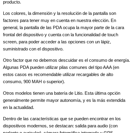
producto.
Los colores, la dimensión y la resolución de la pantalla son
factores para tener muy en cuenta en nuestra elección. En
general, la pantalla de las PDA ocupa la mayor parte de la cara
frontal del dispositivo y cuenta con la funcionalidad de touch
screen, para poder acceder a las opciones con un lápiz,
suministrado con el dispositivo.
Otro factor que no debemos descuidar es el consumo de energía.
Algunas PDA pueden utilizar pilas comunes del tipo AAA (en
estos casos es recomendable utilizar recargables de alto
consumo, 900 MAH o superior).
Otros modelos tienen una batería de Litio. Esta última opción
generalmente permite mayor autonomía, y es la más extendida
en la actualidad.
Dentro de las características que se pueden encontrar en los
dispositivos modernos, se destacan: salida para audio (con