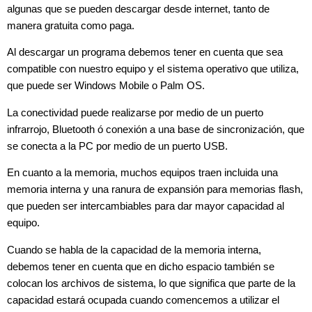
algunas que se pueden descargar desde internet, tanto de
manera gratuita como paga.
Al descargar un programa debemos tener en cuenta que sea
compatible con nuestro equipo y el sistema operativo que utiliza,
que puede ser Windows Mobile o Palm OS.
La conectividad puede realizarse por medio de un puerto
infrarrojo, Bluetooth ó conexión a una base de sincronización, que
se conecta a la PC por medio de un puerto USB.
En cuanto a la memoria, muchos equipos traen incluida una
memoria interna y una ranura de expansión para memorias flash,
que pueden ser intercambiables para dar mayor capacidad al
equipo.
Cuando se habla de la capacidad de la memoria interna,
debemos tener en cuenta que en dicho espacio también se
colocan los archivos de sistema, lo que significa que parte de la
capacidad estará ocupada cuando comencemos a utilizar el