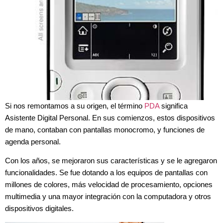
Si nos remontamos a su origen, el término
PDA
significa
Asistente Digital Personal. En sus comienzos, estos dispositivos
de mano, contaban con pantallas monocromo, y funciones de
agenda personal.
Con los años, se mejoraron sus características y se le agregaron
funcionalidades. Se fue dotando a los equipos de pantallas con
millones de colores, más velocidad de procesamiento, opciones
multimedia y una mayor integración con la computadora y otros
dispositivos digitales.