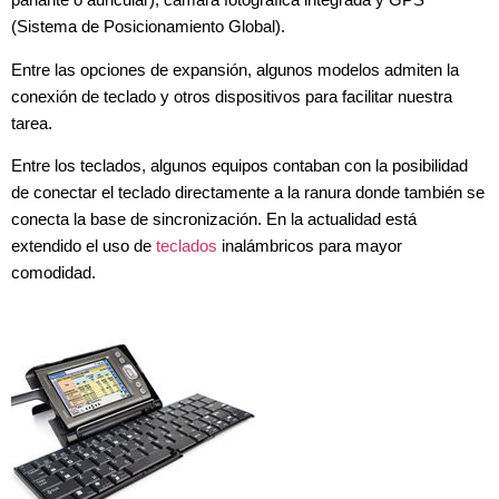
parlante o auricular), cámara fotográfica integrada y GPS
(Sistema de Posicionamiento Global).
Entre las opciones de expansión, algunos modelos admiten la
conexión de teclado y otros dispositivos para facilitar nuestra
tarea.
Entre los teclados, algunos equipos contaban con la posibilidad
de conectar el teclado directamente a la ranura donde también se
conecta la base de sincronización. En la actualidad está
extendido el uso de
teclados
inalámbricos para mayor
comodidad.