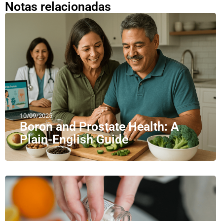
Notas relacionadas
10/09/2025
Boron and Prostate Health: A
Plain-English Guide