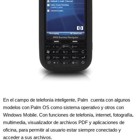
En el campo de telefonía inteligente, Palm cuenta con algunos
modelos con Palm OS como sistema operativo y otros con
Windows Mobile. Con funciones de telefonía, internet, fotografía,
multimedia, visualizador de archivos PDF y aplicaciones de
oficina, para permitir al usuario estar siempre conectado y
acceder a sus archivos.