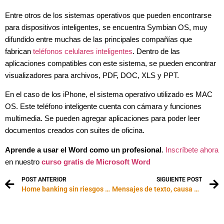
Entre otros de los sistemas operativos que pueden encontrarse
para dispositivos inteligentes, se encuentra Symbian OS, muy
difundido entre muchas de las principales compañías que
fabrican
teléfonos celulares inteligentes
. Dentro de las
aplicaciones compatibles con este sistema, se pueden encontrar
visualizadores para archivos, PDF, DOC, XLS y PPT.
En el caso de los iPhone, el sistema operativo utilizado es MAC
OS. Este teléfono inteligente cuenta con cámara y funciones
multimedia. Se pueden agregar aplicaciones para poder leer
documentos creados con suites de oficina.
Aprende a usar el Word como un profesional
.
Inscríbete ahora
en nuestro
curso gratis de Microsoft Word
POST ANTERIOR
SIGUIENTE POST
Home banking sin riesgos desde la PC o el teléfono móvil
Mensajes de texto, causa de divorcio