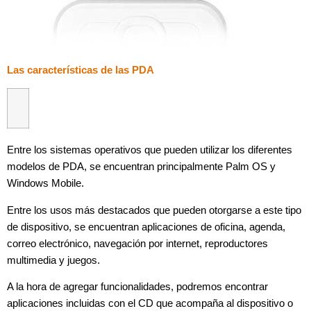
Las características de las PDA
Entre los sistemas operativos que pueden utilizar los diferentes
modelos de PDA, se encuentran principalmente Palm OS y
Windows Mobile.
Entre los usos más destacados que pueden otorgarse a este tipo
de dispositivo, se encuentran aplicaciones de oficina, agenda,
correo electrónico, navegación por internet, reproductores
multimedia y juegos.
A la hora de agregar funcionalidades, podremos encontrar
aplicaciones incluidas con el CD que acompaña al dispositivo o