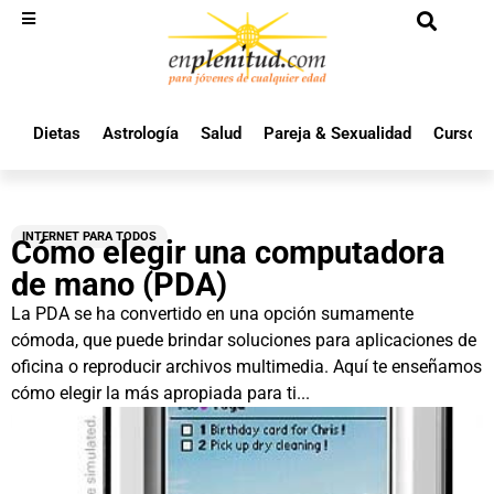
Dietas
Astrología
Salud
Pareja & Sexualidad
Cursos 
INTERNET PARA TODOS
Cómo elegir una computadora
de mano (PDA)
La PDA se ha convertido en una opción sumamente
cómoda, que puede brindar soluciones para aplicaciones de
oficina o reproducir archivos multimedia. Aquí te enseñamos
cómo elegir la más apropiada para ti...