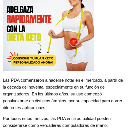
Las PDA comenzaron a hacerse notar en el mercado, a partir de
la década del noventa, especialmente en su función de
organizadores. En los últimos años, su uso comenzó
popularizarse en distintos ámbitos, por su capacidad para correr
diferentes aplicaciones.
Por todos estos motivos, las PDA en la actualidad pueden
considerarse como verdaderas computadoras de mano,