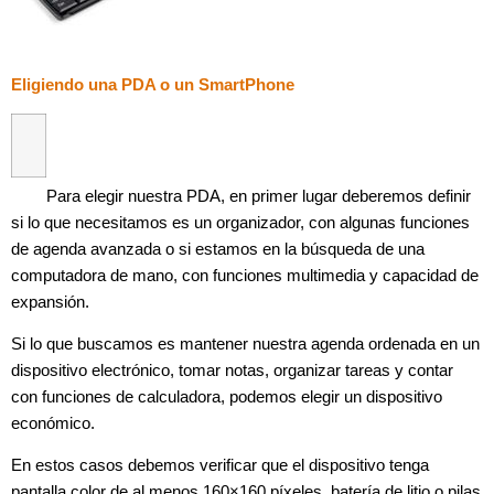
Eligiendo una PDA o un SmartPhone
Para elegir nuestra PDA, en primer lugar deberemos definir
si lo que necesitamos es un organizador, con algunas funciones
de agenda avanzada o si estamos en la búsqueda de una
computadora de mano, con funciones multimedia y capacidad de
expansión.
Si lo que buscamos es mantener nuestra agenda ordenada en un
dispositivo electrónico, tomar notas, organizar tareas y contar
con funciones de calculadora, podemos elegir un dispositivo
económico.
En estos casos debemos verificar que el dispositivo tenga
pantalla color de al menos 160×160 píxeles, batería de litio o pilas