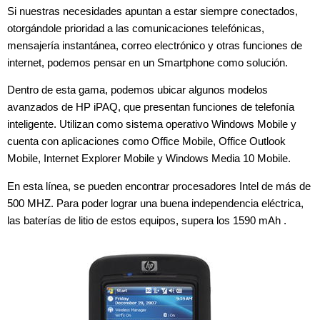
Si nuestras necesidades apuntan a estar siempre conectados,
otorgándole prioridad a las comunicaciones telefónicas,
mensajería instantánea, correo electrónico y otras funciones de
internet, podemos pensar en un Smartphone como solución.
Dentro de esta gama, podemos ubicar algunos modelos
avanzados de HP iPAQ, que presentan funciones de telefonía
inteligente. Utilizan como sistema operativo Windows Mobile y
cuenta con aplicaciones como Office Mobile, Office Outlook
Mobile, Internet Explorer Mobile y Windows Media 10 Mobile.
En esta línea, se pueden encontrar procesadores Intel de más de
500 MHZ. Para poder lograr una buena independencia eléctrica,
las baterías de litio de estos equipos, supera los 1590 mAh .