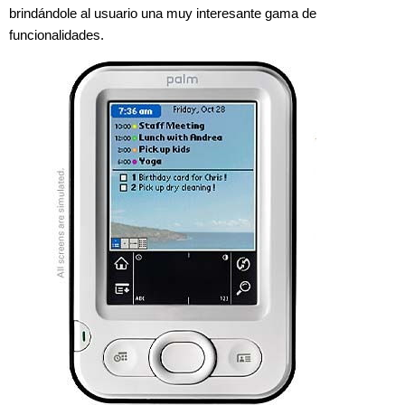
brindándole al usuario una muy interesante gama de
funcionalidades.