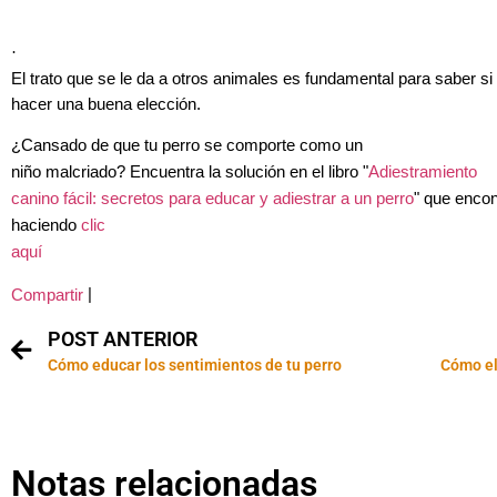
·
El trato que se le da a otros animales es fundamental para saber si
hacer una buena elección.
¿Cansado de que tu perro se comporte como un
niño malcriado? Encuentra la solución en el libro "
Adiestramiento
canino fácil: secretos para educar y adiestrar a un perro
" que encon
haciendo
clic
aquí
|
Compartir
POST ANTERIOR
Cómo educar los sentimientos de tu perro
Cómo el
Notas relacionadas