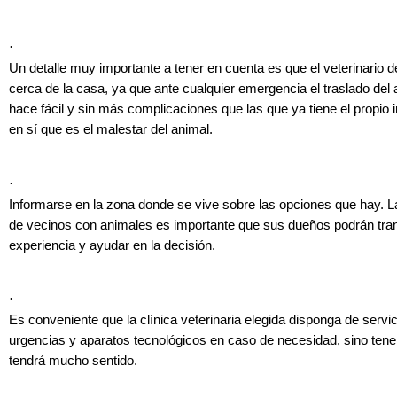
·
Un detalle muy importante a tener en cuenta es que el veterinario 
cerca de la casa, ya que ante cualquier emergencia el traslado del
hace fácil y sin más complicaciones que las que ya tiene el propio
en sí que es el malestar del animal.
·
Informarse en la zona donde se vive sobre las opciones que hay. L
de vecinos con animales es importante que sus dueños podrán tran
experiencia y ayudar en la decisión.
·
Es conveniente que la clínica veterinaria elegida disponga de servic
urgencias y aparatos tecnológicos en caso de necesidad, sino tene
tendrá mucho sentido.