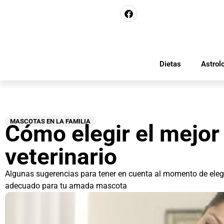
Dietas
Astrol
MASCOTAS EN LA FAMILIA
Cómo elegir el mejor
veterinario
Algunas sugerencias para tener en cuenta al momento de elegi
adecuado para tu amada mascota