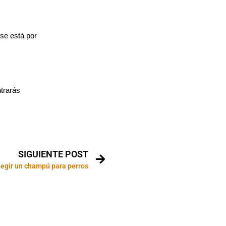
 se está por
trarás
SIGUIENTE POST
egir un champú para perros