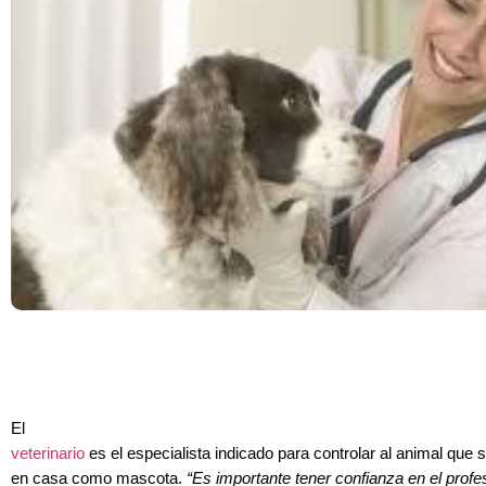
El
veterinario
es el especialista indicado para controlar al animal que 
en casa como mascota.
“Es importante tener confianza en el profe