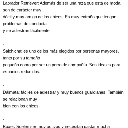
Labrador Retriever: Además de ser una raza que está de moda,
son de carácter muy
dócil y muy amigo de los chicos. Es muy extraño que tengan
problemas de conducta
y se adiestran fácilmente.
·
Salchicha: es uno de los más elegidos por personas mayores,
tanto por su tamaño
pequeño como por ser un perro de compañía. Son ideales para
espacios reducidos.
·
Dálmata: fáciles de adiestrar y muy buenos guardianes. También
se relacionan muy
bien con los chicos.
·
Boxer: Suelen ser muy activos y necesitan gastar mucha