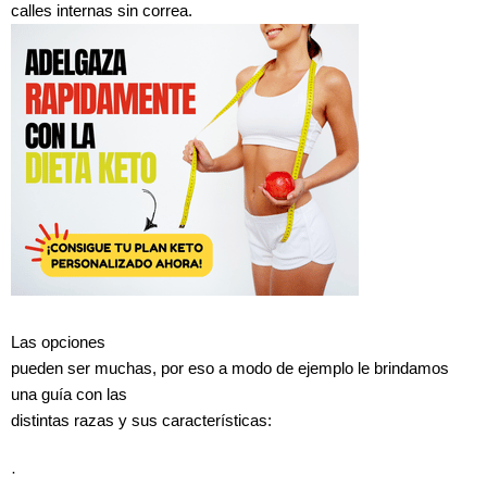
calles internas sin correa.
Las opciones
pueden ser muchas, por eso a modo de ejemplo le brindamos
una guía con las
distintas razas y sus características:
·