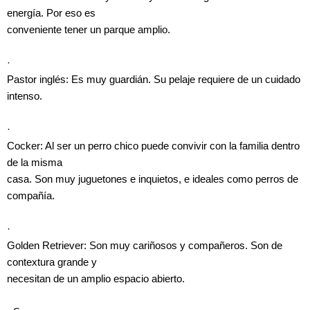
energía. Por eso es
conveniente tener un parque amplio.
·
Pastor inglés: Es muy guardián. Su pelaje requiere de un cuidado
intenso.
·
Cocker: Al ser un perro chico puede convivir con la familia dentro
de la misma
casa. Son muy juguetones e inquietos, e ideales como perros de
compañía.
·
Golden Retriever: Son muy cariñosos y compañeros. Son de
contextura grande y
necesitan de un amplio espacio abierto.