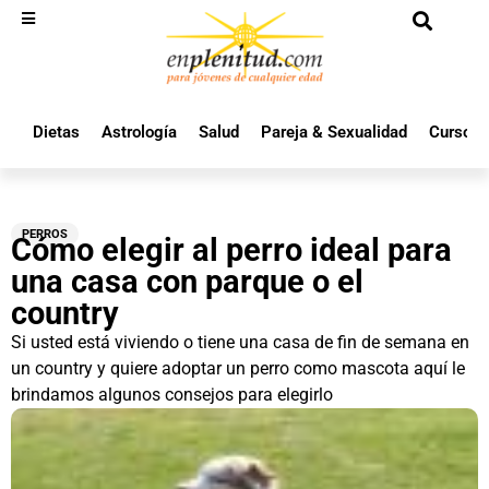
Dietas
Astrología
Salud
Pareja & Sexualidad
Cursos 
PERROS
Cómo elegir al perro ideal para
una casa con parque o el
country
Si usted está viviendo o tiene una casa de fin de semana en
un country y quiere adoptar un perro como mascota aquí le
brindamos algunos consejos para elegirlo