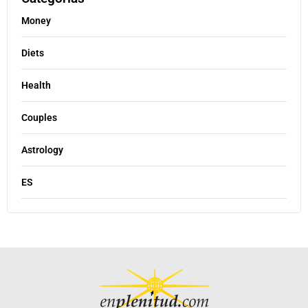
Money
Diets
Health
Couples
Astrology
ES