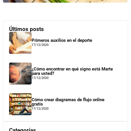
Últimos posts
Primeros auxilios en el deporte
17/12/2020
¿Cómo encontrar en qué signo está Marte
para usted?
17/12/2020
Cómo crear diagramas de flujo online
gratis
17/12/2020
Categorías