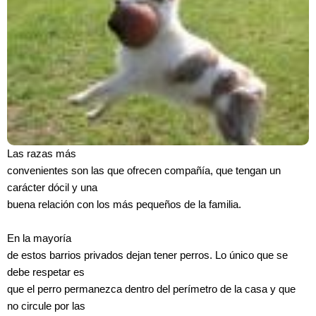
Las razas más
convenientes son las que ofrecen compañía, que tengan un
carácter dócil y una
buena relación con los más pequeños de la familia.
En la mayoría
de estos barrios privados dejan tener perros. Lo único que se
debe respetar es
que el perro permanezca dentro del perímetro de la casa y que
no circule por las