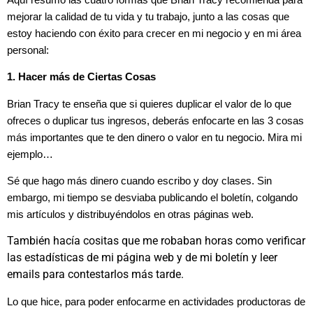
mejorar la calidad de tu vida y tu trabajo, junto a las cosas que
estoy haciendo con éxito para crecer en mi negocio y en mi área
personal:
1. Hacer más de Ciertas Cosas
Brian Tracy te enseña que si quieres duplicar el valor de lo que
ofreces o duplicar tus ingresos, deberás enfocarte en las 3 cosas
más importantes que te den dinero o valor en tu negocio. Mira mi
ejemplo…
Sé que hago más dinero cuando escribo y doy clases. Sin
embargo, mi tiempo se desviaba publicando el boletín, colgando
mis artículos y distribuyéndolos en otras páginas web.
También hacía cositas que me robaban horas como verificar
las estadísticas de mi página web y de mi boletín y leer
emails para contestarlos más tarde.
Lo que hice, para poder enfocarme en actividades productoras de