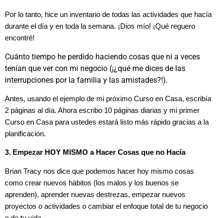
Por lo tanto, hice un inventario de todas las actividades que hacía
durante el día y en toda la semana. ¡Dios mío! ¡Qué reguero
encontré!
Cuánto tiempo he perdido haciendo cosas que ni a veces
tenían que ver con mi negocio (¡¿qué me dices de las
interrupciones por la familia y las amistades?!).
Antes, usando el ejemplo de mi próximo Curso en Casa, escribía
2 páginas al día. Ahora escribo 10 páginas diarias y mi primer
Curso en Casa para ustedes estará listo más rápido gracias a la
planificación.
3. Empezar HOY MISMO a Hacer Cosas que no Hacía
Brian Tracy nos dice que podemos hacer hoy mismo cosas
como crear nuevos hábitos (los malos y los buenos se
aprenden), aprender nuevas destrezas, empezar nuevos
proyectos o actividades o cambiar el enfoque total de tu negocio
o de tu vida.