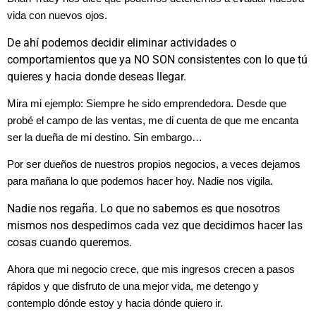
vida con nuevos ojos.
De ahí podemos decidir eliminar actividades o
comportamientos que ya NO SON consistentes con lo que tú
quieres y hacia donde deseas llegar.
Mira mi ejemplo: Siempre he sido emprendedora. Desde que
probé el campo de las ventas, me di cuenta de que me encanta
ser la dueña de mi destino. Sin embargo…
Por ser dueños de nuestros propios negocios, a veces dejamos
para mañana lo que podemos hacer hoy. Nadie nos vigila.
Nadie nos regaña. Lo que no sabemos es que nosotros
mismos nos despedimos cada vez que decidimos hacer las
cosas cuando queremos.
Ahora que mi negocio crece, que mis ingresos crecen a pasos
rápidos y que disfruto de una mejor vida, me detengo y
contemplo dónde estoy y hacia dónde quiero ir.