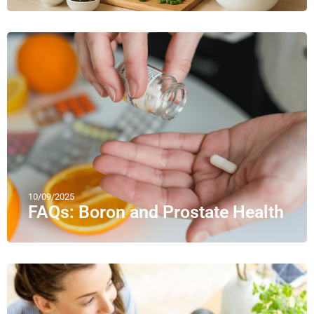
10/09/2025
FAQs: Boron and Prostate Health