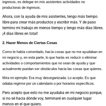
ingresos, es delegar en mis asistentes actividades no
productoras de ingresos.
Ahora, con la ayuda de mis asistentes, tengo más tiempo
libre para crear más productos y escribir más. Y de paso
termino mi trabajo en menos tiempo y tengo más días libres.
¡4 días libres en total!
2. Hacer Menos de Ciertas Cosas
Como te había comentado, hacía cosas que no me ayudaban en
mi negocio y, en esta parte, lo que harás es reducir o eliminar
actividades o comportamientos que no sean de ayuda y que
actualmente puedan ser obstáculos hacia las cosas que quieres.
Mira mi ejemplo: Era muy desorganizada. Lo acepto. Es que
odiaba regirme por un calendario o por horarios específicos.
Pero acepto que esto no me ayudaba en mi negocio porque,
si no sé hacia dónde voy, terminaré en cualquier lugar
menos en el que quiero.