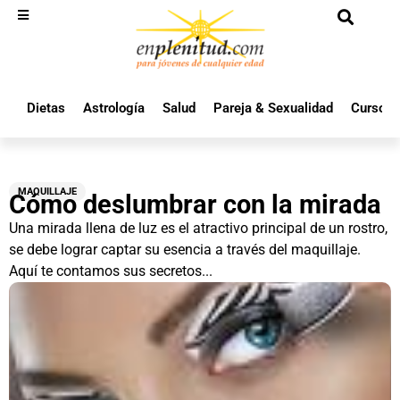
Dietas
Astrología
Salud
Pareja & Sexualidad
Cursos 
MAQUILLAJE
Cómo deslumbrar con la mirada
Una mirada llena de luz es el atractivo principal de un rostro,
se debe lograr captar su esencia a través del maquillaje.
Aquí te contamos sus secretos...