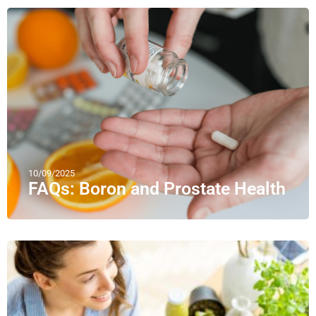
10/09/2025
FAQs: Boron and Prostate Health