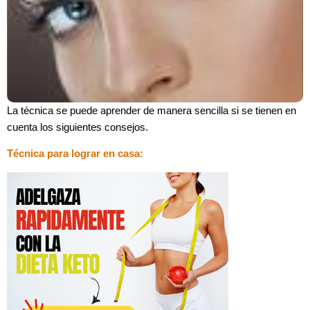
La técnica se puede aprender de manera sencilla si se tienen en
cuenta los siguientes consejos.
Técnica para lograr en casa: