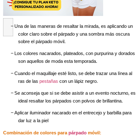
–
Una de las maneras de resaltar la mirada, es aplicando un
color claro sobre el párpado y una sombra más oscura
sobre el párpado móvil.
–
Los colores nacarados, plateados, con purpurina y dorados
son aquellos de moda esta temporada.
–
Cuando el maquillaje esté listo, se debe trazar una línea al
ras de las
pestañas
con un lápiz negro.
–
Se aconseja que si se debe asistir a un evento nocturno, es
ideal resaltar
los párpados con polvos de brillantina.
–
Aplicar iluminador nacarado en el entrecejo y barbilla para
dar luz a la piel
Combinación de colores para
párpado
móvil: