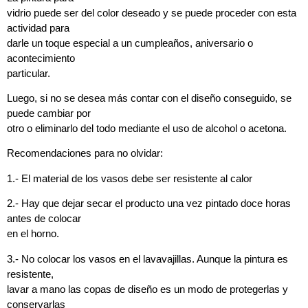
vidrio puede ser del color deseado y se puede proceder con esta
actividad para
darle un toque especial a un cumpleaños, aniversario o
acontecimiento
particular.
Luego, si no se desea más contar con el diseño conseguido, se
puede cambiar por
otro o eliminarlo del todo mediante el uso de alcohol o acetona.
Recomendaciones para no olvidar:
1.- El material de los vasos debe ser resistente al calor
2.- Hay que dejar secar el producto una vez pintado doce horas
antes de colocar
en el horno.
3.- No colocar los vasos en el lavavajillas. Aunque la pintura es
resistente,
lavar a mano las copas de diseño es un modo de protegerlas y
conservarlas