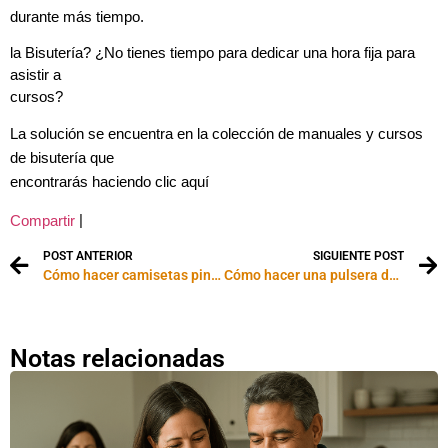
durante más tiempo.
la Bisutería? ¿No tienes tiempo para dedicar una hora fija para
asistir a
cursos?
La solución se encuentra en la colección de manuales y cursos
de bisutería que
encontrarás haciendo clic aquí
|
Compartir
POST ANTERIOR
SIGUIENTE POST
Cómo hacer camisetas pintadas
Cómo hacer una pulsera decenario en bisutería
Notas relacionadas