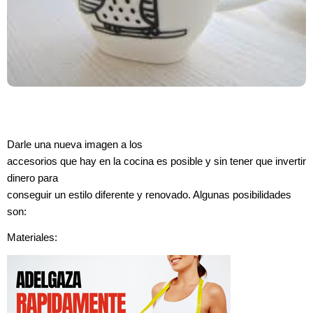
Darle una nueva imagen a los
accesorios que hay en la cocina es posible y sin tener que invertir
dinero para
conseguir un estilo diferente y renovado. Algunas posibilidades
son:
Materiales: