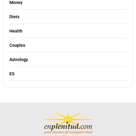
Money
Diets
Health
Couples
Astrology
ES