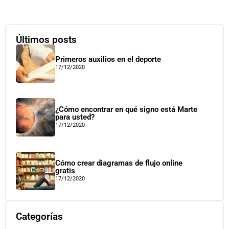
Últimos posts
Primeros auxilios en el deporte
17/12/2020
¿Cómo encontrar en qué signo está Marte
para usted?
17/12/2020
Cómo crear diagramas de flujo online
gratis
17/12/2020
Categorías