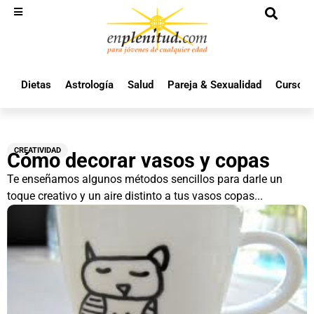
Dietas
Astrología
Salud
Pareja & Sexualidad
Cursos 
CREATIVIDAD
Cómo decorar vasos y copas
Te enseñamos algunos métodos sencillos para darle un
toque creativo y un aire distinto a tus vasos copas...