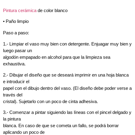
Pintura cerámica
de color blanco
• Paño limpio
Paso a paso:
1.- Limpiar el vaso muy bien con detergente. Enjuagar muy bien y
luego pasar un
algodón empapado en alcohol para que la limpieza sea
exhaustiva.
2.- Dibujar el diseño que se deseará imprimir en una hoja blanca
e introducir el
papel con el dibujo dentro del vaso. (El diseño debe poder verse a
través del
cristal). Sujetarlo con un poco de cinta adhesiva.
3.- Comenzar a pintar siguiendo las líneas con el pincel delgado y
la pintura
blanca. En caso de que se cometa un fallo, se podrá borrar
aplicando un poco de